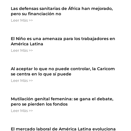
Las defensas sanitarias de África han mejorado,
pero su financiación no
Leer Más >>
El Niño es una amenaza para los trabajadores en
América Latina
Leer Más >>
Al aceptar lo que no puede controlar, la Caricom
se centra en lo que sí puede
Leer Más >>
Mutilación genital femenina: se gana el debate,
pero se pierden los fondos
Leer Más >>
El mercado laboral de América Latina evoluciona