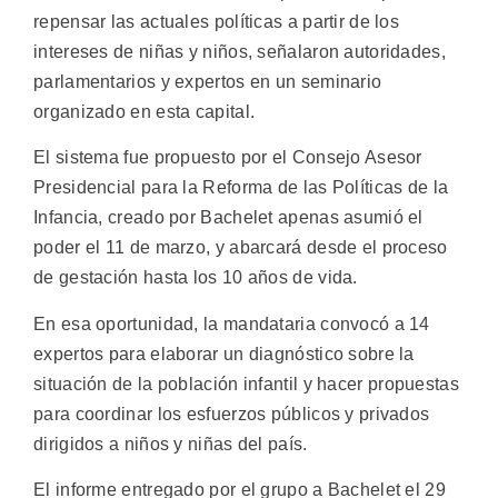
repensar las actuales políticas a partir de los
intereses de niñas y niños, señalaron autoridades,
parlamentarios y expertos en un seminario
organizado en esta capital.
El sistema fue propuesto por el Consejo Asesor
Presidencial para la Reforma de las Políticas de la
Infancia, creado por Bachelet apenas asumió el
poder el 11 de marzo, y abarcará desde el proceso
de gestación hasta los 10 años de vida.
En esa oportunidad, la mandataria convocó a 14
expertos para elaborar un diagnóstico sobre la
situación de la población infantil y hacer propuestas
para coordinar los esfuerzos públicos y privados
dirigidos a niños y niñas del país.
El informe entregado por el grupo a Bachelet el 29