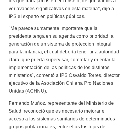
los que trabajamos en el consejo, de que vamos a
ver avances significativos en esta materia", dijo a
IPS el experto en políticas públicas.
"Me parece sumamente importante que la
presidenta tenga en su agenda como prioridad la
generación de un sistema de protección integral
para la infancia, el cual debería tener una autoridad
clara, que pueda supervisar, controlar y orientar la
implementación de las políticas de los distintos
ministerios", comentó a IPS Osvaldo Torres, director
ejecutivo de la Asociación Chilena Pro Naciones
Unidas (ACHNU).
Fernando Muñoz, representante del Ministerio de
Salud, reconoció que es necesario mejorar el
acceso a los sistemas sanitarios de determinados
grupos poblacionales, entre ellos los hijos de