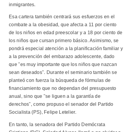
inmigrantes.
Esa cartera también centrará sus esfuerzos en el
combate a la obesidad, que afecta a 11 por ciento
de los niños en edad preescolar y a 18 por ciento de
los niños que cursan primero básico. Asimismo, se
pondrá especial atención a la planificación familiar y
a la prevención del embarazo adolescente, dado
que "es muy importante que los niños que nazcan
sean deseados". Durante el seminario también se
planteó con fuerza la búsqueda de fórmulas de
financiamiento que no dependan del presupuesto
anual, sino que "se liguen a la garantía de
derechos", como propuso el senador del Partido
Socialista (PS), Felipe Letelier.
En tanto, la senadora del Partido Demócrata