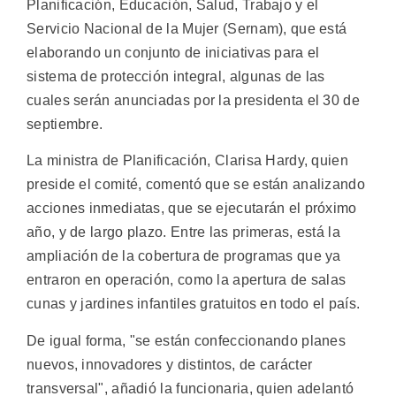
Planificación, Educación, Salud, Trabajo y el
Servicio Nacional de la Mujer (Sernam), que está
elaborando un conjunto de iniciativas para el
sistema de protección integral, algunas de las
cuales serán anunciadas por la presidenta el 30 de
septiembre.
La ministra de Planificación, Clarisa Hardy, quien
preside el comité, comentó que se están analizando
acciones inmediatas, que se ejecutarán el próximo
año, y de largo plazo. Entre las primeras, está la
ampliación de la cobertura de programas que ya
entraron en operación, como la apertura de salas
cunas y jardines infantiles gratuitos en todo el país.
De igual forma, "se están confeccionando planes
nuevos, innovadores y distintos, de carácter
transversal", añadió la funcionaria, quien adelantó