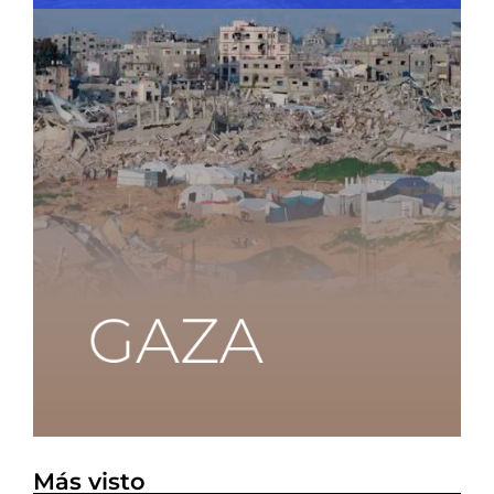
Más visto