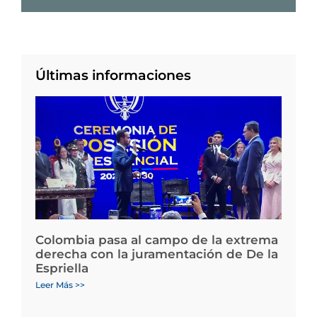
Últimas informaciones
Colombia pasa al campo de la extrema
derecha con la juramentación de De la
Espriella
Leer Más >>