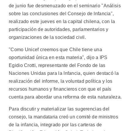
de junio fue desmenuzado en el seminario "Análisis
sobre las conclusiones del Consejo de Infancia",
realizado este jueves en la capital chilena, con la
participación de autoridades, parlamentarios y
organizaciones de la sociedad civil.
"Como Unicef creemos que Chile tiene una
oportunidad única en esta materia", dijo a IPS
Egidio Crotti, representante del Fondo de las
Naciones Unidas para la Infancia, quien destacó la
realización del informe, la voluntad política y los
recursos humanos y financieros con que el país
cuenta para abordar una reforma de esta naturaleza.
Para discutir y materializar las sugerencias del
consejo, la mandataria creó un comité de ministros
de la infancia, integrado por las carteras de