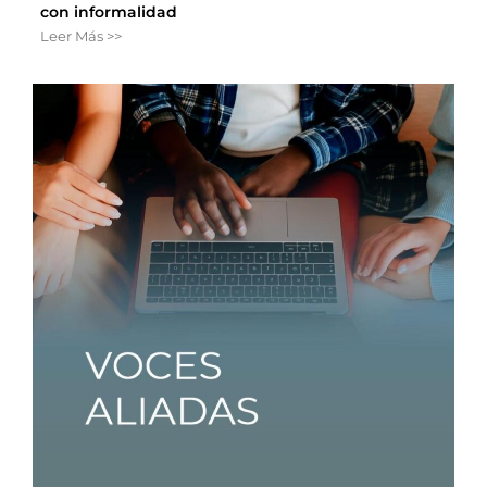
con informalidad
Leer Más >>