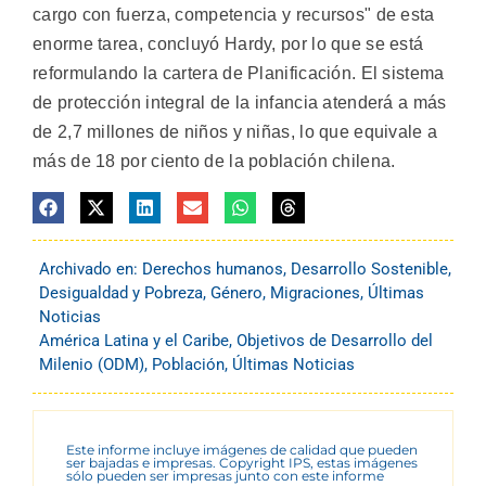
cargo con fuerza, competencia y recursos" de esta
enorme tarea, concluyó Hardy, por lo que se está
reformulando la cartera de Planificación. El sistema
de protección integral de la infancia atenderá a más
de 2,7 millones de niños y niñas, lo que equivale a
más de 18 por ciento de la población chilena.
Archivado en:
Derechos humanos
,
Desarrollo Sostenible
,
Desigualdad y Pobreza
,
Género
,
Migraciones
,
Últimas
Noticias
América Latina y el Caribe
,
Objetivos de Desarrollo del
Milenio (ODM)
,
Población
,
Últimas Noticias
Este informe incluye imágenes de calidad que pueden
ser bajadas e impresas. Copyright IPS, estas imágenes
sólo pueden ser impresas junto con este informe