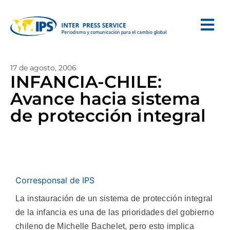
17 de agosto, 2006
INFANCIA-CHILE:
Avance hacia sistema
de protección integral
Corresponsal de IPS
La instauración de un sistema de protección integral
de la infancia es una de las prioridades del gobierno
chileno de Michelle Bachelet, pero esto implica