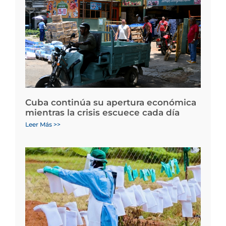
Cuba continúa su apertura económica
mientras la crisis escuece cada día
Leer Más >>