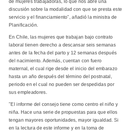
de mujeres trabajadoras, lo que nos abre una
discusión sobre la modalidad con que se presta este
servicio y el financiamiento", añadió la ministra de
Planificación.
En Chile, las mujeres que trabajan bajo contrato
laboral tienen derecho a descansar seis semanas
antes de la fecha del parto y 12 semanas después
del nacimiento. Además, cuentan con fuero
maternal, el cual rige desde el inicio del embarazo
hasta un año después del término del postnatal,
periodo en el cual no pueden ser despedidas por
sus empleadores.
"El informe del consejo tiene como centro el niño y
niña. Hace una serie de propuestas para que ellos
tengan mayores oportunidades, mayor igualdad. Si
en la lectura de este informe y en la toma de