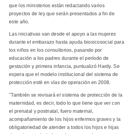
que los ministerios están redactando varios
proyectos de ley que serán presentados a fin de
este año.
Las iniciativas van desde el apoyo a las mujeres
durante el embarazo hasta ayuda biosicosocial para
los niños en los consultorios, pasando por
educación a los padres durante el período de
gestación y primera infancia, puntualizó Hardy. Se
espera que el modelo institucional del sistema de
protección esté en vías de operación en 2008.
"También se revisará el sistema de protección de la
maternidad, es decir, todo lo que tiene que ver con
el prenatal y postnatal, fuero maternal,
acompañamiento de los hijos enfermos graves y la
obligatoriedad de atender a todos los hijos e hijas