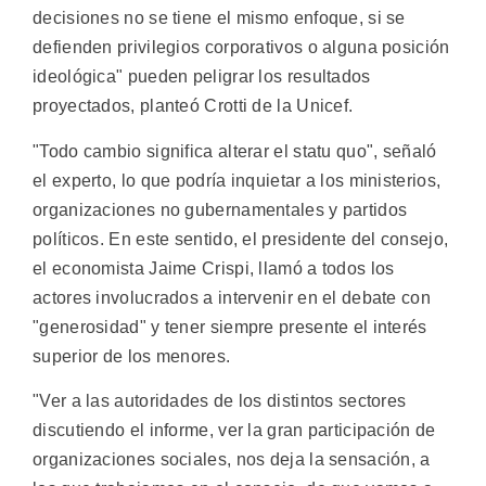
decisiones no se tiene el mismo enfoque, si se
defienden privilegios corporativos o alguna posición
ideológica" pueden peligrar los resultados
proyectados, planteó Crotti de la Unicef.
"Todo cambio significa alterar el statu quo", señaló
el experto, lo que podría inquietar a los ministerios,
organizaciones no gubernamentales y partidos
políticos. En este sentido, el presidente del consejo,
el economista Jaime Crispi, llamó a todos los
actores involucrados a intervenir en el debate con
"generosidad" y tener siempre presente el interés
superior de los menores.
"Ver a las autoridades de los distintos sectores
discutiendo el informe, ver la gran participación de
organizaciones sociales, nos deja la sensación, a