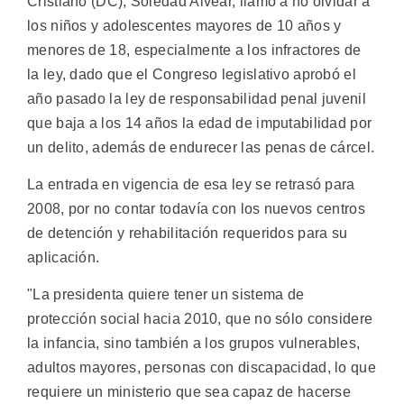
Cristiano (DC), Soledad Alvear, llamó a no olvidar a
los niños y adolescentes mayores de 10 años y
menores de 18, especialmente a los infractores de
la ley, dado que el Congreso legislativo aprobó el
año pasado la ley de responsabilidad penal juvenil
que baja a los 14 años la edad de imputabilidad por
un delito, además de endurecer las penas de cárcel.
La entrada en vigencia de esa ley se retrasó para
2008, por no contar todavía con los nuevos centros
de detención y rehabilitación requeridos para su
aplicación.
"La presidenta quiere tener un sistema de
protección social hacia 2010, que no sólo considere
la infancia, sino también a los grupos vulnerables,
adultos mayores, personas con discapacidad, lo que
requiere un ministerio que sea capaz de hacerse