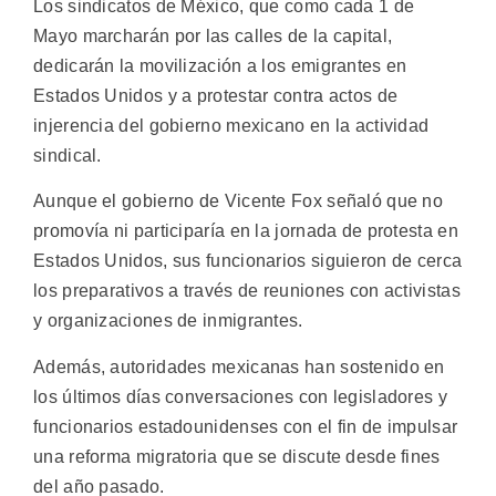
Los sindicatos de México, que como cada 1 de
Mayo marcharán por las calles de la capital,
dedicarán la movilización a los emigrantes en
Estados Unidos y a protestar contra actos de
injerencia del gobierno mexicano en la actividad
sindical.
Aunque el gobierno de Vicente Fox señaló que no
promovía ni participaría en la jornada de protesta en
Estados Unidos, sus funcionarios siguieron de cerca
los preparativos a través de reuniones con activistas
y organizaciones de inmigrantes.
Además, autoridades mexicanas han sostenido en
los últimos días conversaciones con legisladores y
funcionarios estadounidenses con el fin de impulsar
una reforma migratoria que se discute desde fines
del año pasado.