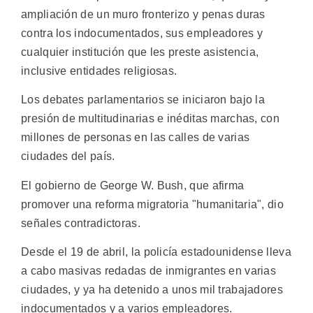
ampliación de un muro fronterizo y penas duras
contra los indocumentados, sus empleadores y
cualquier institución que les preste asistencia,
inclusive entidades religiosas.
Los debates parlamentarios se iniciaron bajo la
presión de multitudinarias e inéditas marchas, con
millones de personas en las calles de varias
ciudades del país.
El gobierno de George W. Bush, que afirma
promover una reforma migratoria "humanitaria", dio
señales contradictoras.
Desde el 19 de abril, la policía estadounidense lleva
a cabo masivas redadas de inmigrantes en varias
ciudades, y ya ha detenido a unos mil trabajadores
indocumentados y a varios empleadores.