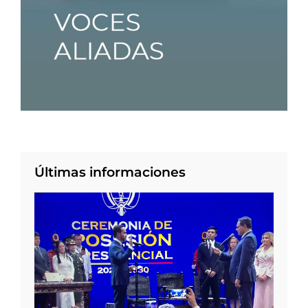
Últimas informaciones