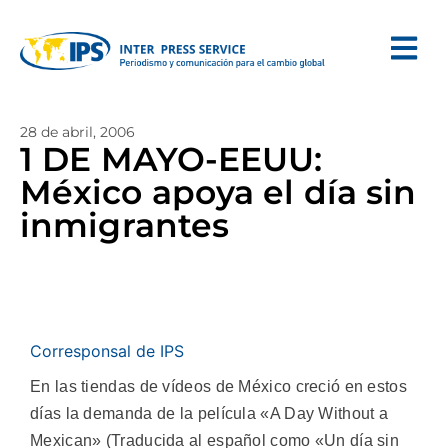
28 de abril, 2006
1 DE MAYO-EEUU:
México apoya el día sin
inmigrantes
Corresponsal de IPS
En las tiendas de vídeos de México creció en estos
días la demanda de la película «A Day Without a
Mexican» (Traducida al español como «Un día sin