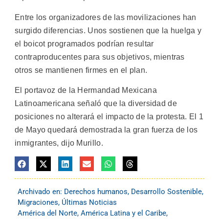
Entre los organizadores de las movilizaciones han
surgido diferencias. Unos sostienen que la huelga y
el boicot programados podrían resultar
contraproducentes para sus objetivos, mientras
otros se mantienen firmes en el plan.
El portavoz de la Hermandad Mexicana
Latinoamericana señaló que la diversidad de
posiciones no alterará el impacto de la protesta. El 1
de Mayo quedará demostrada la gran fuerza de los
inmigrantes, dijo Murillo.
Archivado en:
Derechos humanos
,
Desarrollo Sostenible
,
Migraciones
,
Últimas Noticias
América del Norte
,
América Latina y el Caribe
,