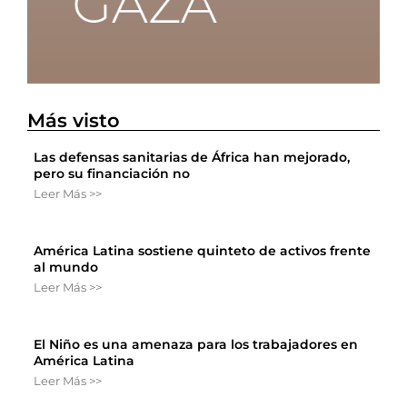
Más visto
Las defensas sanitarias de África han mejorado,
pero su financiación no
Leer Más >>
América Latina sostiene quinteto de activos frente
al mundo
Leer Más >>
El Niño es una amenaza para los trabajadores en
América Latina
Leer Más >>