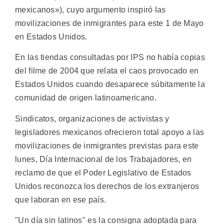
mexicanos»), cuyo argumento inspiró las
movilizaciones de inmigrantes para este 1 de Mayo
en Estados Unidos.
En las tiendas consultadas por IPS no había copias
del filme de 2004 que relata el caos provocado en
Estados Unidos cuando desaparece súbitamente la
comunidad de origen latinoamericano.
Sindicatos, organizaciones de activistas y
legisladores mexicanos ofrecieron total apoyo a las
movilizaciones de inmigrantes previstas para este
lunes, Día Internacional de los Trabajadores, en
reclamo de que el Poder Legislativo de Estados
Unidos reconozca los derechos de los extranjeros
que laboran en ese país.
"Un día sin latinos" es la consigna adoptada para