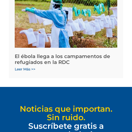
El ébola llega a los campamentos de
refugiados en la RDC
Leer Más >>
Noticias que importan.
Sin ruido.
Suscríbete gratis a