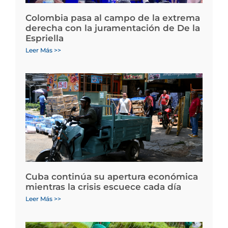
Colombia pasa al campo de la extrema
derecha con la juramentación de De la
Espriella
Leer Más >>
Cuba continúa su apertura económica
mientras la crisis escuece cada día
Leer Más >>