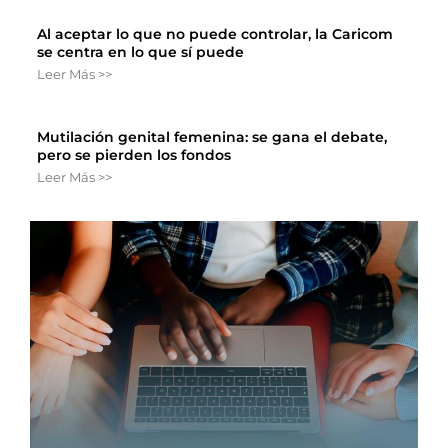
Al aceptar lo que no puede controlar, la Caricom
se centra en lo que sí puede
Leer Más >>
Mutilación genital femenina: se gana el debate,
pero se pierden los fondos
Leer Más >>