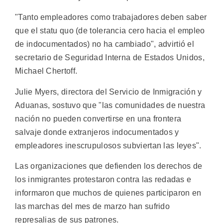
"Tanto empleadores como trabajadores deben saber
que el statu quo (de tolerancia cero hacia el empleo
de indocumentados) no ha cambiado", advirtió el
secretario de Seguridad Interna de Estados Unidos,
Michael Chertoff.
Julie Myers, directora del Servicio de Inmigración y
Aduanas, sostuvo que "las comunidades de nuestra
nación no pueden convertirse en una frontera
salvaje donde extranjeros indocumentados y
empleadores inescrupulosos subviertan las leyes".
Las organizaciones que defienden los derechos de
los inmigrantes protestaron contra las redadas e
informaron que muchos de quienes participaron en
las marchas del mes de marzo han sufrido
represalias de sus patrones.