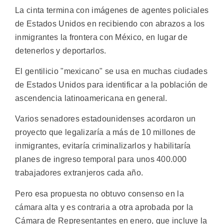
La cinta termina con imágenes de agentes policiales
de Estados Unidos en recibiendo con abrazos a los
inmigrantes la frontera con México, en lugar de
detenerlos y deportarlos.
El gentilicio "mexicano" se usa en muchas ciudades
de Estados Unidos para identificar a la población de
ascendencia latinoamericana en general.
Varios senadores estadounidenses acordaron un
proyecto que legalizaría a más de 10 millones de
inmigrantes, evitaría criminalizarlos y habilitaría
planes de ingreso temporal para unos 400.000
trabajadores extranjeros cada año.
Pero esa propuesta no obtuvo consenso en la
cámara alta y es contraria a otra aprobada por la
Cámara de Representantes en enero, que incluye la