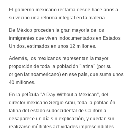
El gobierno mexicano reclama desde hace años a
su vecino una reforma integral en la materia.
De México proceden la gran mayoría de los
inmigrantes que viven indocumentados en Estados
Unidos, estimados en unos 12 millones.
Además, los mexicanos representan la mayor
proporción de toda la población "latina" (por su
origen latinoamericano) en ese país, que suma unos
40 millones.
En la película "A Day Without a Mexican", del
director mexicano Sergio Arau, toda la población
latina del estado sudoccidental de California
desaparece un día sin explicación, y quedan sin
realizarse múltiples actividades imprescindibles.