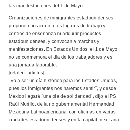
las manifestaciones del 1 de Mayo.
Organizaciones de inmigrantes estadounidenses
proponen no acudir a los lugares de trabajo y
centros de enseñanza ni adquirir productos
estadounidenses, y convocan a marchas y
manifestaciones. En Estados Unidos, el 1 de Mayo
no se conmemora el día de los trabajadores y es
una jornada laborable.
[related_articles]
"Va a ser un día histórico para los Estados Unidos,
pues los inmigrantes nos haremos sentir", y desde
México llegará "una ola de solidaridad", dijo a IPS
Raúl Murillo, de la no gubernamental Hermandad
Mexicana Latinoamericana, con oficinas en varias
ciudades estadounidenses y en la capital mexicana.