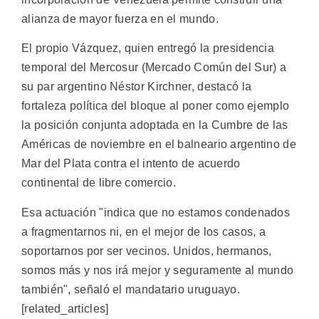
alianza de mayor fuerza en el mundo.
El propio Vázquez, quien entregó la presidencia
temporal del Mercosur (Mercado Común del Sur) a
su par argentino Néstor Kirchner, destacó la
fortaleza política del bloque al poner como ejemplo
la posición conjunta adoptada en la Cumbre de las
Américas de noviembre en el balneario argentino de
Mar del Plata contra el intento de acuerdo
continental de libre comercio.
Esa actuación "indica que no estamos condenados
a fragmentarnos ni, en el mejor de los casos, a
soportarnos por ser vecinos. Unidos, hermanos,
somos más y nos irá mejor y seguramente al mundo
también", señaló el mandatario uruguayo.
[related_articles]