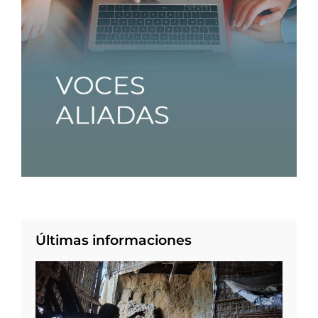
Últimas informaciones