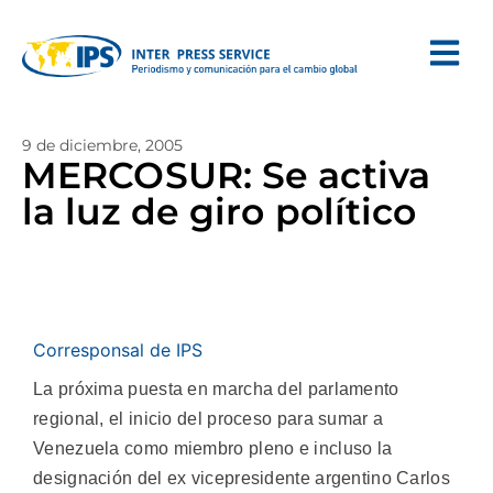
9 de diciembre, 2005
MERCOSUR: Se activa
la luz de giro político
Corresponsal de IPS
La próxima puesta en marcha del parlamento
regional, el inicio del proceso para sumar a
Venezuela como miembro pleno e incluso la
designación del ex vicepresidente argentino Carlos