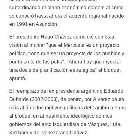
subordinando el plano económico-comercial como
se conoció hasta ahora el acuerdo regional nacido
en 1991 en Asunción.
El presidente Hugo Chávez coincidió con esta
visión al indicar "que el Mercosur es un proyecto
político, tiene que ser un proyecto de los pueblos y
por lo tanto de las polis". "Ahora hay que inyectar
una dosis de planificación estratégica" al bloque,
apuntó.
El reemplazo del ex presidente argentino Eduardo
Duhalde (2002-2003), de centro, por Álvarez pauta,
más allá de los motivos políticos del cambio ajenos
al bloque, un alineamiento ideológico con los
gobiernos del arco izquierdista de Vázquez, Lula,
Kirchner y del venezolano Chávez.