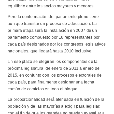
equilibrio entre los socios mayores y menores.
Pero la conformación del parlamento pleno tiene
aún que transitar un proceso de adecuación. La
primera etapa será la instalación en 2007 de un
parlamento compuesto por 18 representantes por
cada país designados por los congresos legislativos
nacionales, que llegará hasta 2010 inclusive.
En ese plazo se elegirán los componentes de la
próxima legislatura, de enero de 2011 a enero de
2015, en conjunto con los procesos electorales de
cada país, para finalmente designar una fecha
común de comicios en todo el bloque.
La proporcionalidad será atenuada en función de la
población y de las mayorías a exigir para legislar,
con el fin de que los grandes no puedan avasallar a