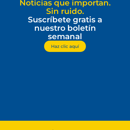
Noticias que importan.
Sin ruido.
Suscríbete gratis a
nuestro boletín
semanal
Haz clic aquí