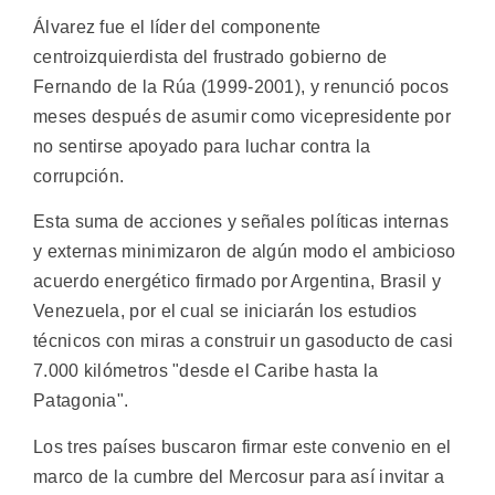
Álvarez fue el líder del componente
centroizquierdista del frustrado gobierno de
Fernando de la Rúa (1999-2001), y renunció pocos
meses después de asumir como vicepresidente por
no sentirse apoyado para luchar contra la
corrupción.
Esta suma de acciones y señales políticas internas
y externas minimizaron de algún modo el ambicioso
acuerdo energético firmado por Argentina, Brasil y
Venezuela, por el cual se iniciarán los estudios
técnicos con miras a construir un gasoducto de casi
7.000 kilómetros "desde el Caribe hasta la
Patagonia".
Los tres países buscaron firmar este convenio en el
marco de la cumbre del Mercosur para así invitar a