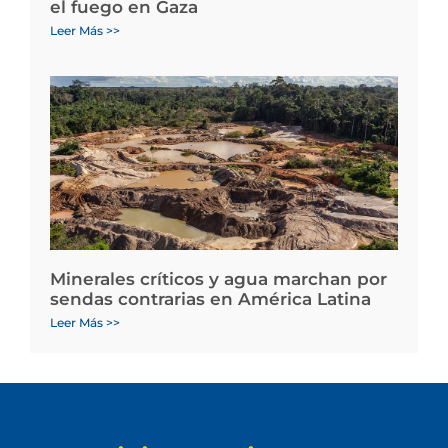
el fuego en Gaza
Leer Más >>
Minerales críticos y agua marchan por
sendas contrarias en América Latina
Leer Más >>