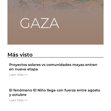
Más visto
Proyectos solares vs comunidades mayas entran
en nueva etapa
Leer Más >>
El fenómeno El Niño llega con fuerza entre agosto
y octubre
Leer Más >>