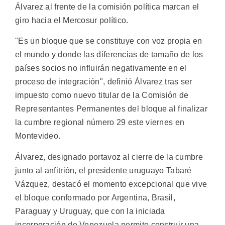
Álvarez al frente de la comisión política marcan el
giro hacia el Mercosur político.
"Es un bloque que se constituye con voz propia en
el mundo y donde las diferencias de tamaño de los
países socios no influirán negativamente en el
proceso de integración", definió Álvarez tras ser
impuesto como nuevo titular de la Comisión de
Representantes Permanentes del bloque al finalizar
la cumbre regional número 29 este viernes en
Montevideo.
Álvarez, designado portavoz al cierre de la cumbre
junto al anfitrión, el presidente uruguayo Tabaré
Vázquez, destacó el momento excepcional que vive
el bloque conformado por Argentina, Brasil,
Paraguay y Uruguay, que con la iniciada
incorporación de Venezuela permite construir una