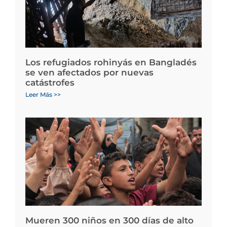
Los refugiados rohinyás en Bangladés
se ven afectados por nuevas
catástrofes
Leer Más >>
Mueren 300 niños en 300 días de alto