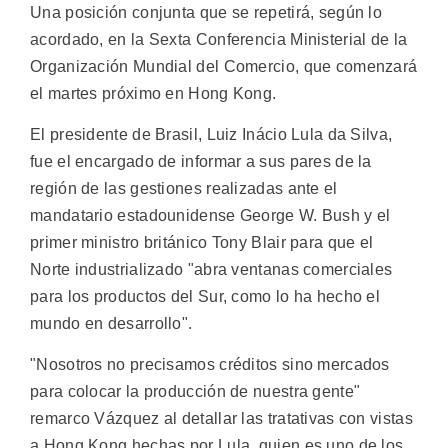
Una posición conjunta que se repetirá, según lo
acordado, en la Sexta Conferencia Ministerial de la
Organización Mundial del Comercio, que comenzará
el martes próximo en Hong Kong.
El presidente de Brasil, Luiz Inácio Lula da Silva,
fue el encargado de informar a sus pares de la
región de las gestiones realizadas ante el
mandatario estadounidense George W. Bush y el
primer ministro británico Tony Blair para que el
Norte industrializado "abra ventanas comerciales
para los productos del Sur, como lo ha hecho el
mundo en desarrollo".
"Nosotros no precisamos créditos sino mercados
para colocar la producción de nuestra gente"
remarco Vázquez al detallar las tratativas con vistas
a Hong Kong hechas por Lula, quien es uno de los