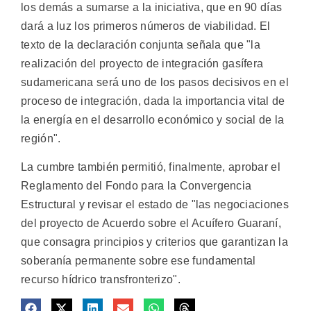
los demás a sumarse a la iniciativa, que en 90 días
dará a luz los primeros números de viabilidad. El
texto de la declaración conjunta señala que "la
realización del proyecto de integración gasífera
sudamericana será uno de los pasos decisivos en el
proceso de integración, dada la importancia vital de
la energía en el desarrollo económico y social de la
región".
La cumbre también permitió, finalmente, aprobar el
Reglamento del Fondo para la Convergencia
Estructural y revisar el estado de "las negociaciones
del proyecto de Acuerdo sobre el Acuífero Guaraní,
que consagra principios y criterios que garantizan la
soberanía permanente sobre ese fundamental
recurso hídrico transfronterizo".