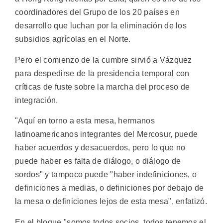
coordinadores del Grupo de los 20 países en
desarrollo que luchan por la eliminación de los
subsidios agrícolas en el Norte.
Pero el comienzo de la cumbre sirvió a Vázquez
para despedirse de la presidencia temporal con
críticas de fuste sobre la marcha del proceso de
integración.
"Aquí en torno a esta mesa, hermanos
latinoamericanos integrantes del Mercosur, puede
haber acuerdos y desacuerdos, pero lo que no
puede haber es falta de diálogo, o diálogo de
sordos" y tampoco puede "haber indefiniciones, o
definiciones a medias, o definiciones por debajo de
la mesa o definiciones lejos de esta mesa", enfatizó.
En el bloque "somos todos socios, todos tenemos el