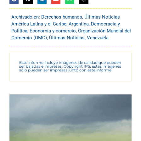
Archivado en:
Derechos humanos
,
Últimas Noticias
América Latina y el Caribe
,
Argentina
,
Democracia y
Política
,
Economía y comercio
,
Organización Mundial del
Comercio (OMC)
,
Últimas Noticias
,
Venezuela
Este informe incluye imágenes de calidad que pueden
ser bajadas e impresas. Copyright IPS, estas imágenes
sólo pueden ser impresas junto con este informe