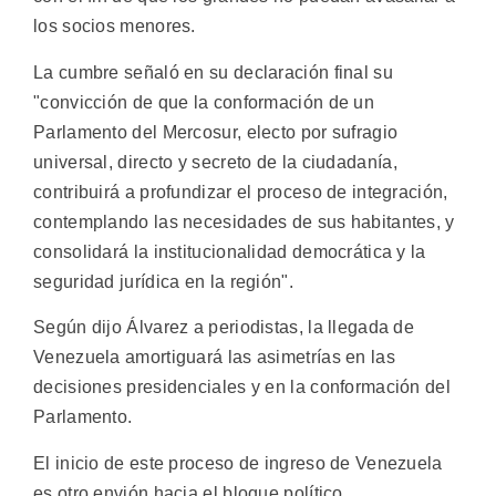
los socios menores.
La cumbre señaló en su declaración final su
"convicción de que la conformación de un
Parlamento del Mercosur, electo por sufragio
universal, directo y secreto de la ciudadanía,
contribuirá a profundizar el proceso de integración,
contemplando las necesidades de sus habitantes, y
consolidará la institucionalidad democrática y la
seguridad jurídica en la región".
Según dijo Álvarez a periodistas, la llegada de
Venezuela amortiguará las asimetrías en las
decisiones presidenciales y en la conformación del
Parlamento.
El inicio de este proceso de ingreso de Venezuela
es otro envión hacia el bloque político,