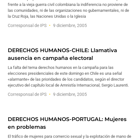
frente a la vieja guerra civil colombiana la indiferencia no proviene de
las comunidades, ni de las organizaciones no gubernamentales, ni de
la Cruz Roja, las Naciones Unidas o la Iglesia
Corresponsal de IPS
9 diciembre, 2005
DERECHOS HUMANOS-CHILE: Llamativa
ausencia en campaña electoral
La falta del tema derechos humanos en la campaña para las
elecciones presidenciales de este domingo en Chile es una señal
«alarmante» de las prioridades de los candidatos, según el director
ejecutivo del capítulo local de Amnistía Internacional, Sergio Laurenti.
Corresponsal de IPS
9 diciembre, 2005
DERECHOS HUMANOS-PORTUGAL: Mujeres
en problemas
El tráfico de mujeres para comercio sexual y la explotación de mano de