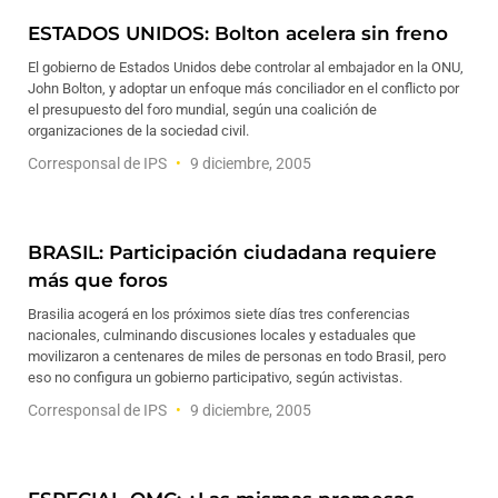
ESTADOS UNIDOS: Bolton acelera sin freno
El gobierno de Estados Unidos debe controlar al embajador en la ONU,
John Bolton, y adoptar un enfoque más conciliador en el conflicto por
el presupuesto del foro mundial, según una coalición de
organizaciones de la sociedad civil.
Corresponsal de IPS
9 diciembre, 2005
BRASIL: Participación ciudadana requiere
más que foros
Brasilia acogerá en los próximos siete días tres conferencias
nacionales, culminando discusiones locales y estaduales que
movilizaron a centenares de miles de personas en todo Brasil, pero
eso no configura un gobierno participativo, según activistas.
Corresponsal de IPS
9 diciembre, 2005