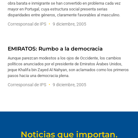
obra barata e inmigrante se han convertido en problema cada vez
mayor en Portugal, cuya estructura social presenta serias
disparidades entre géneros, claramente favorables al masculino.
Corresponsal de IPS
9 diciembre, 2005
EMIRATOS: Rumbo a la democracia
Aunque parezcan modestos a los ojos de Occidente, los cambios
políticos anunciados por el presidente de Emiratos Árabes Unidos,
jeque Khalifa bin Zayed Al Nahyan, son aclamados como los primeros
pasos hacia una democracia plena.
Corresponsal de IPS
9 diciembre, 2005
Noticias que importan.