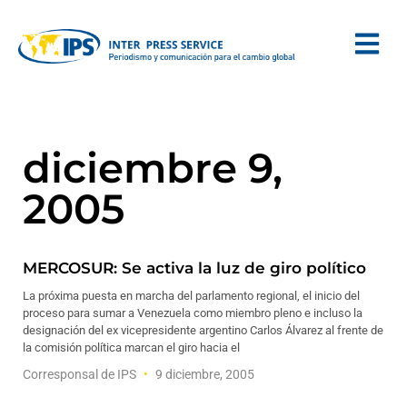
diciembre 9,
2005
MERCOSUR: Se activa la luz de giro político
La próxima puesta en marcha del parlamento regional, el inicio del
proceso para sumar a Venezuela como miembro pleno e incluso la
designación del ex vicepresidente argentino Carlos Álvarez al frente de
la comisión política marcan el giro hacia el
Corresponsal de IPS
9 diciembre, 2005