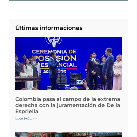
Últimas informaciones
Colombia pasa al campo de la extrema
derecha con la juramentación de De la
Espriella
Leer Más >>