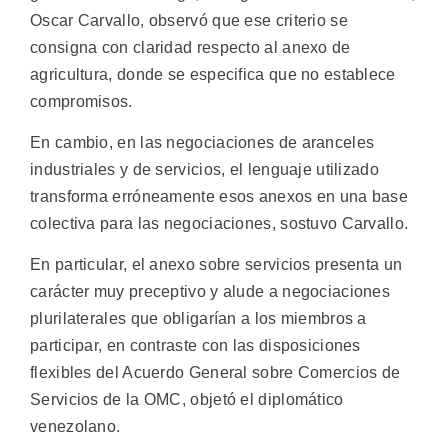
Oscar Carvallo, observó que ese criterio se
consigna con claridad respecto al anexo de
agricultura, donde se especifica que no establece
compromisos.
En cambio, en las negociaciones de aranceles
industriales y de servicios, el lenguaje utilizado
transforma erróneamente esos anexos en una base
colectiva para las negociaciones, sostuvo Carvallo.
En particular, el anexo sobre servicios presenta un
carácter muy preceptivo y alude a negociaciones
plurilaterales que obligarían a los miembros a
participar, en contraste con las disposiciones
flexibles del Acuerdo General sobre Comercios de
Servicios de la OMC, objetó el diplomático
venezolano.