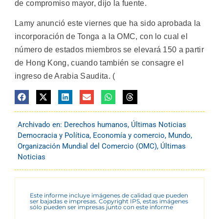
de compromiso mayor, dijo la fuente.
Lamy anunció este viernes que ha sido aprobada la
incorporación de Tonga a la OMC, con lo cual el
número de estados miembros se elevará 150 a partir
de Hong Kong, cuando también se consagre el
ingreso de Arabia Saudita. (
Archivado en:
Derechos humanos
,
Últimas Noticias
Democracia y Política
,
Economía y comercio
,
Mundo
,
Organización Mundial del Comercio (OMC)
,
Últimas
Noticias
Este informe incluye imágenes de calidad que pueden
ser bajadas e impresas. Copyright IPS, estas imágenes
sólo pueden ser impresas junto con este informe