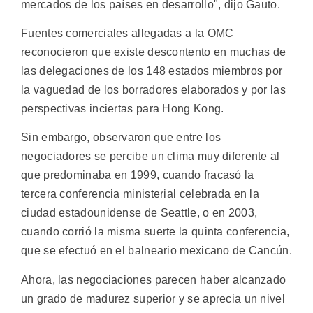
mercados de los países en desarrollo", dijo Gauto.
Fuentes comerciales allegadas a la OMC
reconocieron que existe descontento en muchas de
las delegaciones de los 148 estados miembros por
la vaguedad de los borradores elaborados y por las
perspectivas inciertas para Hong Kong.
Sin embargo, observaron que entre los
negociadores se percibe un clima muy diferente al
que predominaba en 1999, cuando fracasó la
tercera conferencia ministerial celebrada en la
ciudad estadounidense de Seattle, o en 2003,
cuando corrió la misma suerte la quinta conferencia,
que se efectuó en el balneario mexicano de Cancún.
Ahora, las negociaciones parecen haber alcanzado
un grado de madurez superior y se aprecia un nivel