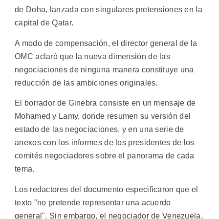
de Doha, lanzada con singulares pretensiones en la
capital de Qatar.
A modo de compensación, el director general de la
OMC aclaró que la nueva dimensión de las
negociaciones de ninguna manera constituye una
reducción de las ambiciones originales.
El borrador de Ginebra consiste en un mensaje de
Mohamed y Lamy, donde resumen su versión del
estado de las negociaciones, y en una serie de
anexos con los informes de los presidentes de los
comités negociadores sobre el panorama de cada
tema.
Los redactores del documento especificaron que el
texto "no pretende representar una acuerdo
general". Sin embargo, el negociador de Venezuela,