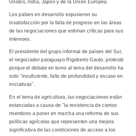
Unidos, India, Japón y de la Unión Europea.
Los países en desarrollo expusieron su
insatisfacción por la falta de progreso en las áreas
de las negociaciones que estiman críticas para sus
intereses.
El presidente del grupo informal de países del Sur,
el negociador paraguayo Rigoberto Gauto, protestó
porque el debate en torno al tema del desarrollo ha
sido "insuficiente, falto de profundidad y escaso en
iniciativas".
En el tema de agricultura, las negociaciones están
estancadas a causa de "la resistencia de ciertos
miembros a poner en marcha una reforma de sus
políticas agrícolas que representen una mejora
significativa de las condiciones de acceso a los