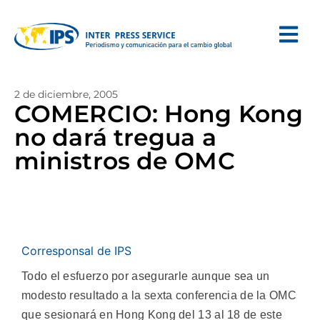
2 de diciembre, 2005
COMERCIO: Hong Kong
no dará tregua a
ministros de OMC
Corresponsal de IPS
Todo el esfuerzo por asegurarle aunque sea un
modesto resultado a la sexta conferencia de la OMC
que sesionará en Hong Kong del 13 al 18 de este