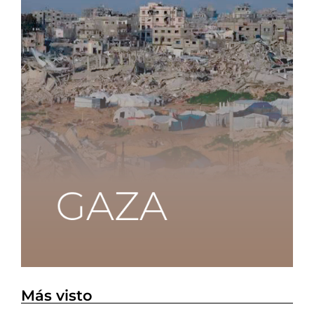
Más visto