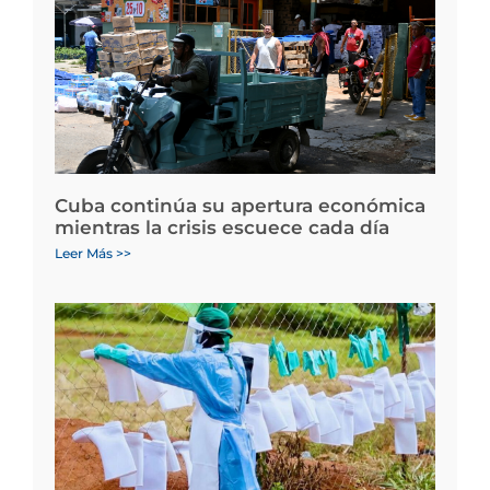
Cuba continúa su apertura económica
mientras la crisis escuece cada día
Leer Más >>