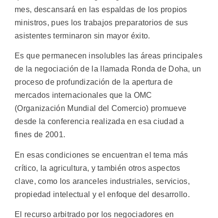
mes, descansará en las espaldas de los propios
ministros, pues los trabajos preparatorios de sus
asistentes terminaron sin mayor éxito.
Es que permanecen insolubles las áreas principales
de la negociación de la llamada Ronda de Doha, un
proceso de profundización de la apertura de
mercados internacionales que la OMC
(Organización Mundial del Comercio) promueve
desde la conferencia realizada en esa ciudad a
fines de 2001.
En esas condiciones se encuentran el tema más
crítico, la agricultura, y también otros aspectos
clave, como los aranceles industriales, servicios,
propiedad intelectual y el enfoque del desarrollo.
El recurso arbitrado por los negociadores en