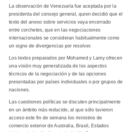
La observación de Venezuela fue aceptada por la
presidenta del consejo general, quien decidió que el
texto del anexo sobre servicios vaya encerrado
entre corchetes, que en las negociaciones
internacionales se consideran habitualmente como
un signo de divergencias por resolver.
Los textos preparados por Mohamed y Lamy ofrecen
una visión muy generalizada de los aspectos
técnicos de la negociación y de las opciones
presentadas por países individuales o por grupos de
naciones.
Las cuestiones políticas se discuten principalmente
en un ámbito más reducido, al que sólo tuvieron
acceso este fin de semana los ministros de
comercio exterior de Australia, Brasil, Estados