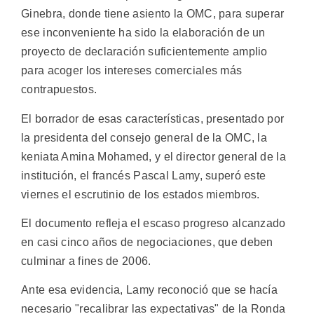
Ginebra, donde tiene asiento la OMC, para superar
ese inconveniente ha sido la elaboración de un
proyecto de declaración suficientemente amplio
para acoger los intereses comerciales más
contrapuestos.
El borrador de esas características, presentado por
la presidenta del consejo general de la OMC, la
keniata Amina Mohamed, y el director general de la
institución, el francés Pascal Lamy, superó este
viernes el escrutinio de los estados miembros.
El documento refleja el escaso progreso alcanzado
en casi cinco años de negociaciones, que deben
culminar a fines de 2006.
Ante esa evidencia, Lamy reconoció que se hacía
necesario "recalibrar las expectativas" de la Ronda