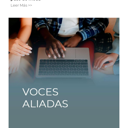
Leer Más >>