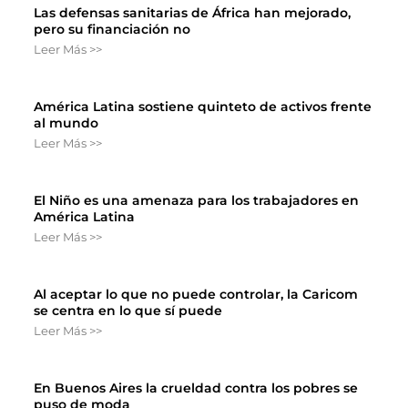
Las defensas sanitarias de África han mejorado,
pero su financiación no
Leer Más >>
América Latina sostiene quinteto de activos frente
al mundo
Leer Más >>
El Niño es una amenaza para los trabajadores en
América Latina
Leer Más >>
Al aceptar lo que no puede controlar, la Caricom
se centra en lo que sí puede
Leer Más >>
En Buenos Aires la crueldad contra los pobres se
puso de moda