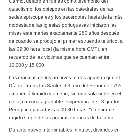
Carmo, dejado en ruinas como testimonio del
cataclismo, los obispos en las catedrales de las
sedes episcopales y los sacerdotes hasta de la más
modesta de las iglesias portuguesas iniciaron las
misas este martes exactamente 250 años después
de cuando se produjo el primer estruendo telúrico, a
las 09:30 hora local (la misma hora GMT), en
recuerdo de las víctimas que se cuentan entre
10.000 y 15.000.
Las crónicas de los archivos reales apuntan que el
Día de Todos los Santos del año del Señor de 1755
amaneció límpido y ameno, sin una sola nube en el
cielo, con una agradable temperatura de 18 grados.
Pero poco pasadas las 09:30 horas, "un enorme
rugido surge de las propias entrañas de la tierra".
Durante nueve interminables minutos, divididos en