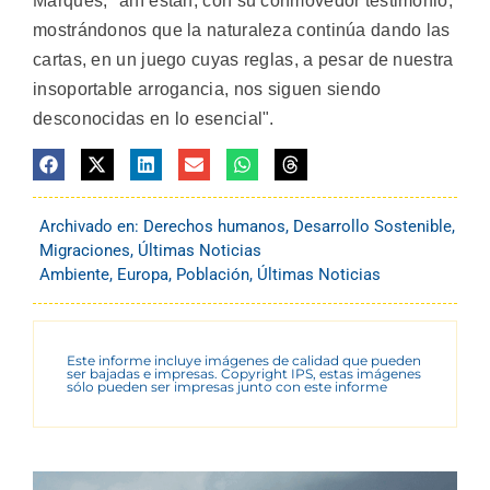
Marques, "ahí están, con su conmovedor testimonio,
mostrándonos que la naturaleza continúa dando las
cartas, en un juego cuyas reglas, a pesar de nuestra
insoportable arrogancia, nos siguen siendo
desconocidas en lo esencial".
Archivado en:
Derechos humanos
,
Desarrollo Sostenible
,
Migraciones
,
Últimas Noticias
Ambiente
,
Europa
,
Población
,
Últimas Noticias
Este informe incluye imágenes de calidad que pueden
ser bajadas e impresas. Copyright IPS, estas imágenes
sólo pueden ser impresas junto con este informe