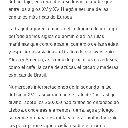
del río Tajo, en cuya ribera se levanta la urbe que
entre los siglos XV y XVII llegó a ser una de las
capitales más ricas de Europa.
La tragedia parecía marcar el fin trágico de un largo
período de tres siglos de dominio de las rutas
marítimas que controlaban el comercio de las sedas
y especierías asiáticas, el tráfico de esclavos entre
África y América, así como de productos novedosos,
como el café, la caña de azúcar, el cacao y maderas
exóticas de Brasil.
Numerosas interpretaciones de la segunda mitad
del siglo XVIII aseveran que se trató de "un castigo
divino" sobre los 250.000 habitantes de entonces de
Lisboa, donde tres elementos, tierra, agua y fuego
se reunieron para destruirla y alterar profundamente
las percepciones que existían sobre el mundo.