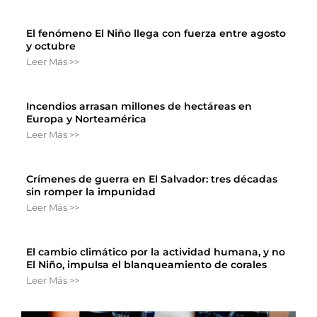
El fenómeno El Niño llega con fuerza entre agosto
y octubre
Leer Más >>
Incendios arrasan millones de hectáreas en
Europa y Norteamérica
Leer Más >>
Crímenes de guerra en El Salvador: tres décadas
sin romper la impunidad
Leer Más >>
El cambio climático por la actividad humana, y no
El Niño, impulsa el blanqueamiento de corales
Leer Más >>