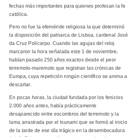
fechas más importantes para quienes profesan la fe
católica.
Pero no fue la efeméride religiosa la que determinó
la disposición del patriarca de Lisboa, cardenal José
da Cruz Policarpo. Cuando las agujas del reloj
marcaron la hora señalada este 1 de noviembre,
habían pasado 250 años exactos desde el peor
terremoto-maremoto que registran las crónicas de
Europa, cuya repetición ningún científico se anima a
descartar.
En pocas horas, la ciudad fundada por los fenicios
2.000 años antes, había prácticamente
desaparecido entre escombros del terremoto y la
lama arrastrada por el tsunami que se formó al inicio
de la tarde de ese día trágico en la desembocadura