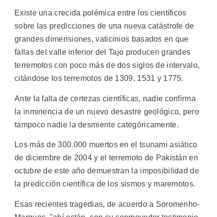
Existe una crecida polémica entre los científicos
sobre las predicciones de una nueva catástrofe de
grandes dimensiones, vaticinios basados en que
fallas del valle inferior del Tajo producen grandes
terremotos con poco más de dos siglos de intervalo,
citándose los terremotos de 1309, 1531 y 1775.
Ante la falta de certezas científicas, nadie confirma
la inminencia de un nuevo desastre geológico, pero
tampoco nadie la desmiente categóricamente.
Los más de 300.000 muertos en el tsunami asiático
de diciembre de 2004 y el terremoto de Pakistán en
octubre de este año demuestran la imposibilidad de
la predicción científica de los sismos y maremotos.
Esas recientes tragedias, de acuerdo a Soromenho-