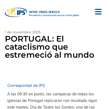
1 de noviembre, 2005
PORTUGAL: El
cataclismo que
estremeció al mundo
Corresponsal de IPS
A las 09:30 en punto, las campanas de todas las
iglesias de Portugal replicaron con inusitado vigor
este martes, Día de Todos los Santos, una de las