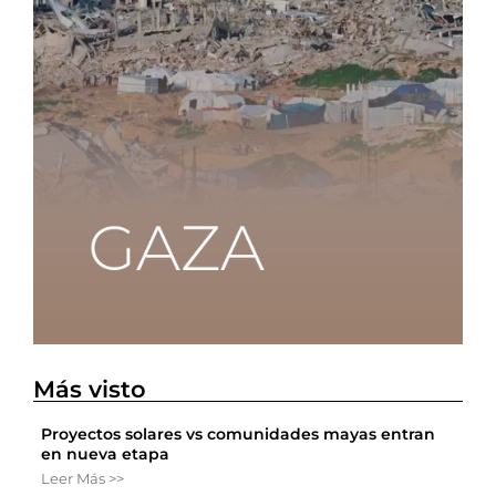
Más visto
Proyectos solares vs comunidades mayas entran
en nueva etapa
Leer Más >>