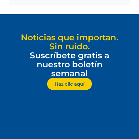
Noticias que importan.
Sin ruido.
Suscríbete gratis a
nuestro boletín
semanal
Haz clic aquí