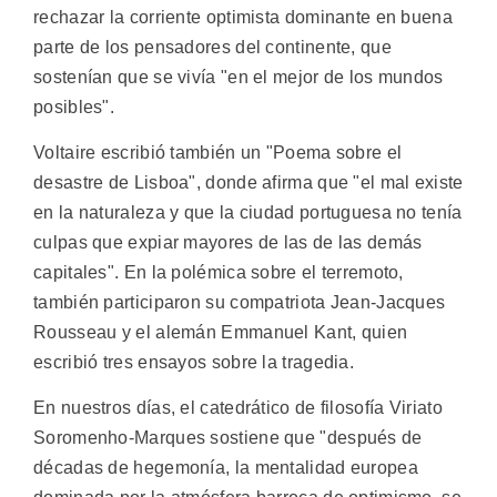
rechazar la corriente optimista dominante en buena
parte de los pensadores del continente, que
sostenían que se vivía "en el mejor de los mundos
posibles".
Voltaire escribió también un "Poema sobre el
desastre de Lisboa", donde afirma que "el mal existe
en la naturaleza y que la ciudad portuguesa no tenía
culpas que expiar mayores de las de las demás
capitales". En la polémica sobre el terremoto,
también participaron su compatriota Jean-Jacques
Rousseau y el alemán Emmanuel Kant, quien
escribió tres ensayos sobre la tragedia.
En nuestros días, el catedrático de filosofía Viriato
Soromenho-Marques sostiene que "después de
décadas de hegemonía, la mentalidad europea