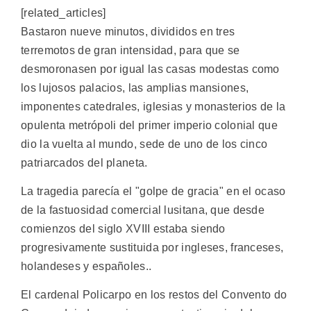
[related_articles]
Bastaron nueve minutos, divididos en tres
terremotos de gran intensidad, para que se
desmoronasen por igual las casas modestas como
los lujosos palacios, las amplias mansiones,
imponentes catedrales, iglesias y monasterios de la
opulenta metrópoli del primer imperio colonial que
dio la vuelta al mundo, sede de uno de los cinco
patriarcados del planeta.
La tragedia parecía el "golpe de gracia" en el ocaso
de la fastuosidad comercial lusitana, que desde
comienzos del siglo XVIII estaba siendo
progresivamente sustituida por ingleses, franceses,
holandeses y españoles..
El cardenal Policarpo en los restos del Convento do