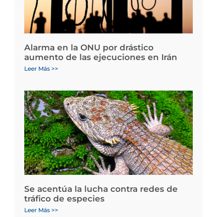
Alarma en la ONU por drástico
aumento de las ejecuciones en Irán
Leer Más >>
Se acentúa la lucha contra redes de
tráfico de especies
Leer Más >>