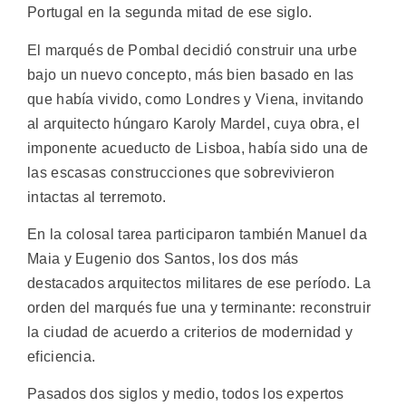
Portugal en la segunda mitad de ese siglo.
El marqués de Pombal decidió construir una urbe
bajo un nuevo concepto, más bien basado en las
que había vivido, como Londres y Viena, invitando
al arquitecto húngaro Karoly Mardel, cuya obra, el
imponente acueducto de Lisboa, había sido una de
las escasas construcciones que sobrevivieron
intactas al terremoto.
En la colosal tarea participaron también Manuel da
Maia y Eugenio dos Santos, los dos más
destacados arquitectos militares de ese período. La
orden del marqués fue una y terminante: reconstruir
la ciudad de acuerdo a criterios de modernidad y
eficiencia.
Pasados dos siglos y medio, todos los expertos