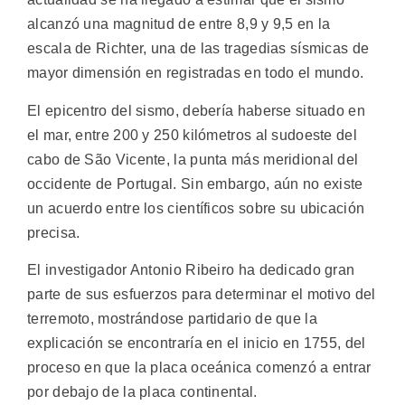
alcanzó una magnitud de entre 8,9 y 9,5 en la
escala de Richter, una de las tragedias sísmicas de
mayor dimensión en registradas en todo el mundo.
El epicentro del sismo, debería haberse situado en
el mar, entre 200 y 250 kilómetros al sudoeste del
cabo de São Vicente, la punta más meridional del
occidente de Portugal. Sin embargo, aún no existe
un acuerdo entre los científicos sobre su ubicación
precisa.
El investigador Antonio Ribeiro ha dedicado gran
parte de sus esfuerzos para determinar el motivo del
terremoto, mostrándose partidario de que la
explicación se encontraría en el inicio en 1755, del
proceso en que la placa oceánica comenzó a entrar
por debajo de la placa continental.