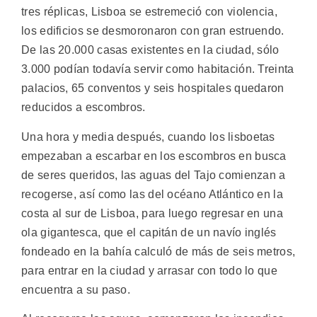
tres réplicas, Lisboa se estremeció con violencia,
los edificios se desmoronaron con gran estruendo.
De las 20.000 casas existentes en la ciudad, sólo
3.000 podían todavía servir como habitación. Treinta
palacios, 65 conventos y seis hospitales quedaron
reducidos a escombros.
Una hora y media después, cuando los lisboetas
empezaban a escarbar en los escombros en busca
de seres queridos, las aguas del Tajo comienzan a
recogerse, así como las del océano Atlántico en la
costa al sur de Lisboa, para luego regresar en una
ola gigantesca, que el capitán de un navío inglés
fondeado en la bahía calculó de más de seis metros,
para entrar en la ciudad y arrasar con todo lo que
encuentra a su paso.