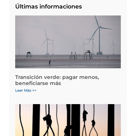
Últimas informaciones
Transición verde: pagar menos,
beneficiarse más
Leer Más >>