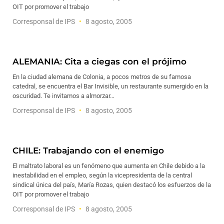
OIT por promover el trabajo
Corresponsal de IPS
8 agosto, 2005
ALEMANIA: Cita a ciegas con el prójimo
En la ciudad alemana de Colonia, a pocos metros de su famosa
catedral, se encuentra el Bar Invisible, un restaurante sumergido en la
oscuridad. Te invitamos a almorzar…
Corresponsal de IPS
8 agosto, 2005
CHILE: Trabajando con el enemigo
El maltrato laboral es un fenómeno que aumenta en Chile debido a la
inestabilidad en el empleo, según la vicepresidenta de la central
sindical única del país, María Rozas, quien destacó los esfuerzos de la
OIT por promover el trabajo
Corresponsal de IPS
8 agosto, 2005