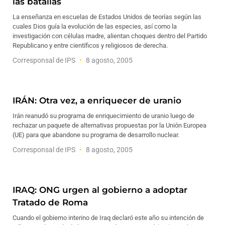
las batallas
La enseñanza en escuelas de Estados Unidos de teorías según las
cuales Dios guía la evolución de las especies, así como la
investigación con células madre, alientan choques dentro del Partido
Republicano y entre científicos y religiosos de derecha.
Corresponsal de IPS
8 agosto, 2005
IRÁN: Otra vez, a enriquecer de uranio
Irán reanudó su programa de enriquecimiento de uranio luego de
rechazar un paquete de alternativas propuestas por la Unión Europea
(UE) para que abandone su programa de desarrollo nuclear.
Corresponsal de IPS
8 agosto, 2005
IRAQ: ONG urgen al gobierno a adoptar
Tratado de Roma
Cuando el gobierno interino de Iraq declaró este año su intención de