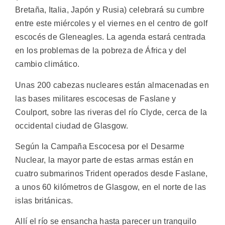
Bretaña, Italia, Japón y Rusia) celebrará su cumbre
entre este miércoles y el viernes en el centro de golf
escocés de Gleneagles. La agenda estará centrada
en los problemas de la pobreza de África y del
cambio climático.
Unas 200 cabezas nucleares están almacenadas en
las bases militares escocesas de Faslane y
Coulport, sobre las riveras del río Clyde, cerca de la
occidental ciudad de Glasgow.
Según la Campaña Escocesa por el Desarme
Nuclear, la mayor parte de estas armas están en
cuatro submarinos Trident operados desde Faslane,
a unos 60 kilómetros de Glasgow, en el norte de las
islas británicas.
Allí el río se ensancha hasta parecer un tranquilo