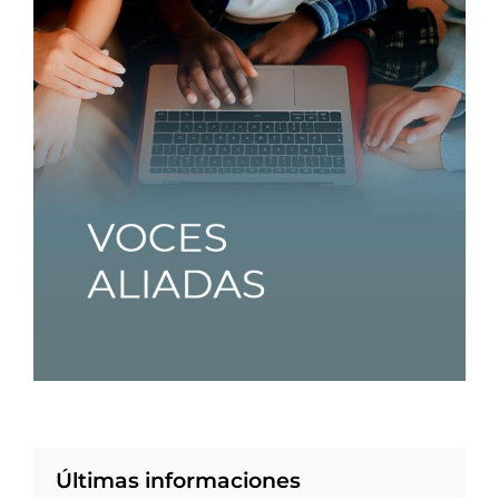
Últimas informaciones