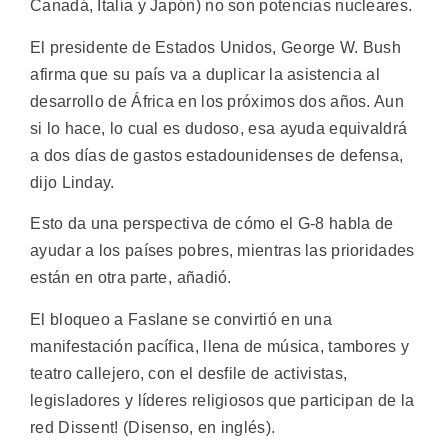
Canadá, Italia y Japón) no son potencias nucleares.
El presidente de Estados Unidos, George W. Bush
afirma que su país va a duplicar la asistencia al
desarrollo de África en los próximos dos años. Aun
si lo hace, lo cual es dudoso, esa ayuda equivaldrá
a dos días de gastos estadounidenses de defensa,
dijo Linday.
Esto da una perspectiva de cómo el G-8 habla de
ayudar a los países pobres, mientras las prioridades
están en otra parte, añadió.
El bloqueo a Faslane se convirtió en una
manifestación pacífica, llena de música, tambores y
teatro callejero, con el desfile de activistas,
legisladores y líderes religiosos que participan de la
red Dissent! (Disenso, en inglés).