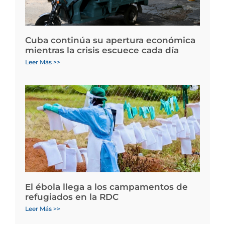
Cuba continúa su apertura económica
mientras la crisis escuece cada día
Leer Más >>
El ébola llega a los campamentos de
refugiados en la RDC
Leer Más >>