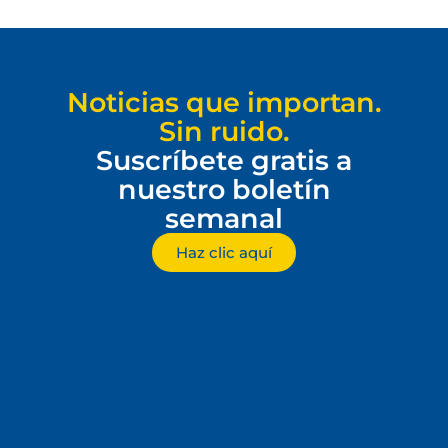
Noticias que importan.
Sin ruido.
Suscríbete gratis a
nuestro boletín
semanal
Haz clic aquí