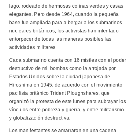
lago, rodeado de hermosas colinas verdes y casas
elegantes. Pero desde 1964, cuando la pequeña
base fue ampliada para albergar a los submarinos
nucleares británicos, los activistas han intentado
entorpecer de todas las maneras posibles las
actividades militares.
Cada submarino cuenta con 16 misiles con el poder
destructivo de mil bombas como la arrojada por
Estados Unidos sobre la ciudad japonesa de
Hiroshima en 1945, de acuerdo con el movimiento
pacifista británico Trident Ploughshares, que
organizó la protesta de este lunes para subrayar los
vínculos entre pobreza y guerra, y entre militarismo
y globalización destructiva.
Los manifestantes se amarraron en una cadena