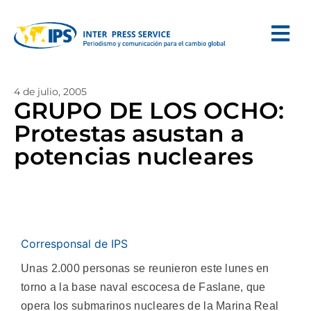
4 de julio, 2005
GRUPO DE LOS OCHO:
Protestas asustan a
potencias nucleares
Corresponsal de IPS
Unas 2.000 personas se reunieron este lunes en
torno a la base naval escocesa de Faslane, que
opera los submarinos nucleares de la Marina Real