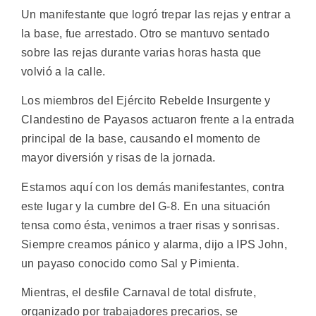
Un manifestante que logró trepar las rejas y entrar a
la base, fue arrestado. Otro se mantuvo sentado
sobre las rejas durante varias horas hasta que
volvió a la calle.
Los miembros del Ejército Rebelde Insurgente y
Clandestino de Payasos actuaron frente a la entrada
principal de la base, causando el momento de
mayor diversión y risas de la jornada.
Estamos aquí con los demás manifestantes, contra
este lugar y la cumbre del G-8. En una situación
tensa como ésta, venimos a traer risas y sonrisas.
Siempre creamos pánico y alarma, dijo a IPS John,
un payaso conocido como Sal y Pimienta.
Mientras, el desfile Carnaval de total disfrute,
organizado por trabajadores precarios, se