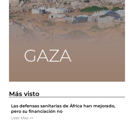
Más visto
Las defensas sanitarias de África han mejorado,
pero su financiación no
Leer Más >>