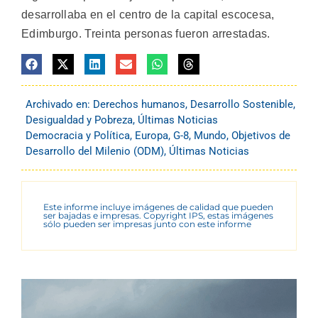
desarrollaba en el centro de la capital escocesa,
Edimburgo. Treinta personas fueron arrestadas.
Archivado en:
Derechos humanos
,
Desarrollo Sostenible
,
Desigualdad y Pobreza
,
Últimas Noticias
Democracia y Política
,
Europa
,
G-8
,
Mundo
,
Objetivos de
Desarrollo del Milenio (ODM)
,
Últimas Noticias
Este informe incluye imágenes de calidad que pueden
ser bajadas e impresas. Copyright IPS, estas imágenes
sólo pueden ser impresas junto con este informe