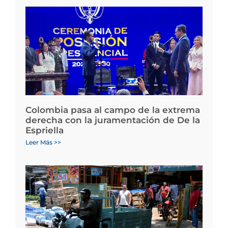
Colombia pasa al campo de la extrema
derecha con la juramentación de De la
Espriella
Leer Más >>