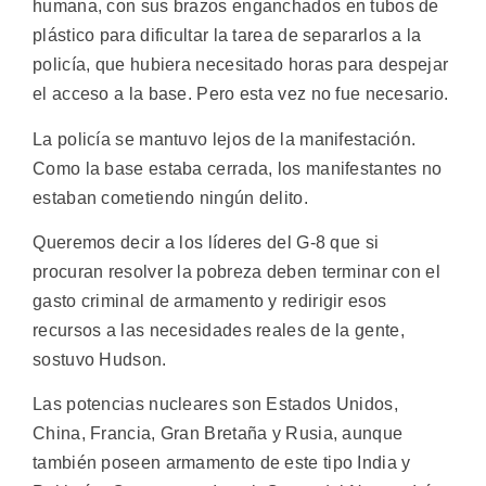
humana, con sus brazos enganchados en tubos de
plástico para dificultar la tarea de separarlos a la
policía, que hubiera necesitado horas para despejar
el acceso a la base. Pero esta vez no fue necesario.
La policía se mantuvo lejos de la manifestación.
Como la base estaba cerrada, los manifestantes no
estaban cometiendo ningún delito.
Queremos decir a los líderes del G-8 que si
procuran resolver la pobreza deben terminar con el
gasto criminal de armamento y redirigir esos
recursos a las necesidades reales de la gente,
sostuvo Hudson.
Las potencias nucleares son Estados Unidos,
China, Francia, Gran Bretaña y Rusia, aunque
también poseen armamento de este tipo India y