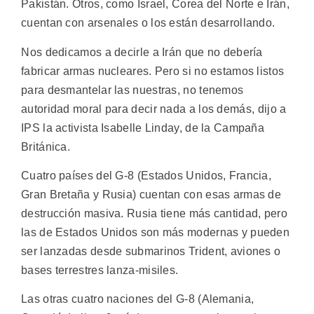
Pakistán. Otros, como Israel, Corea del Norte e Irán,
cuentan con arsenales o los están desarrollando.
Nos dedicamos a decirle a Irán que no debería
fabricar armas nucleares. Pero si no estamos listos
para desmantelar las nuestras, no tenemos
autoridad moral para decir nada a los demás, dijo a
IPS la activista Isabelle Linday, de la Campaña
Británica.
Cuatro países del G-8 (Estados Unidos, Francia,
Gran Bretaña y Rusia) cuentan con esas armas de
destrucción masiva. Rusia tiene más cantidad, pero
las de Estados Unidos son más modernas y pueden
ser lanzadas desde submarinos Trident, aviones o
bases terrestres lanza-misiles.
Las otras cuatro naciones del G-8 (Alemania,