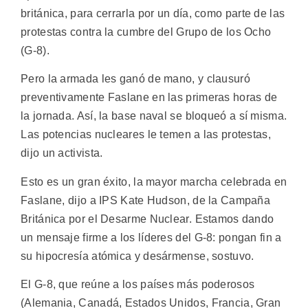
británica, para cerrarla por un día, como parte de las
protestas contra la cumbre del Grupo de los Ocho
(G-8).
Pero la armada les ganó de mano, y clausuró
preventivamente Faslane en las primeras horas de
la jornada. Así, la base naval se bloqueó a sí misma.
Las potencias nucleares le temen a las protestas,
dijo un activista.
Esto es un gran éxito, la mayor marcha celebrada en
Faslane, dijo a IPS Kate Hudson, de la Campaña
Británica por el Desarme Nuclear. Estamos dando
un mensaje firme a los líderes del G-8: pongan fin a
su hipocresía atómica y desármense, sostuvo.
El G-8, que reúne a los países más poderosos
(Alemania, Canadá, Estados Unidos, Francia, Gran