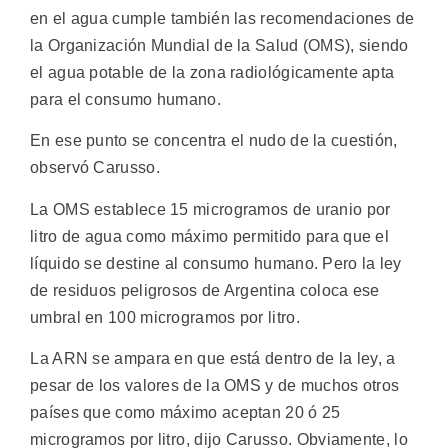
en el agua cumple también las recomendaciones de
la Organización Mundial de la Salud (OMS), siendo
el agua potable de la zona radiológicamente apta
para el consumo humano.
En ese punto se concentra el nudo de la cuestión,
observó Carusso.
La OMS establece 15 microgramos de uranio por
litro de agua como máximo permitido para que el
líquido se destine al consumo humano. Pero la ley
de residuos peligrosos de Argentina coloca ese
umbral en 100 microgramos por litro.
La ARN se ampara en que está dentro de la ley, a
pesar de los valores de la OMS y de muchos otros
países que como máximo aceptan 20 ó 25
microgramos por litro, dijo Carusso. Obviamente, lo