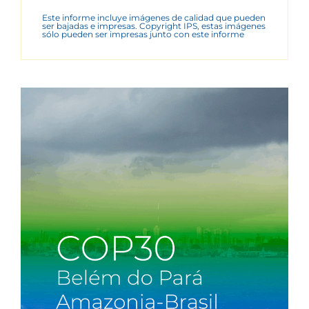
Este informe incluye imágenes de calidad que pueden
ser bajadas e impresas. Copyright IPS, estas imágenes
sólo pueden ser impresas junto con este informe