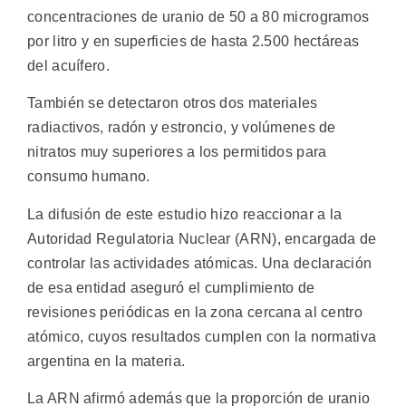
concentraciones de uranio de 50 a 80 microgramos
por litro y en superficies de hasta 2.500 hectáreas
del acuífero.
También se detectaron otros dos materiales
radiactivos, radón y estroncio, y volúmenes de
nitratos muy superiores a los permitidos para
consumo humano.
La difusión de este estudio hizo reaccionar a la
Autoridad Regulatoria Nuclear (ARN), encargada de
controlar las actividades atómicas. Una declaración
de esa entidad aseguró el cumplimiento de
revisiones periódicas en la zona cercana al centro
atómico, cuyos resultados cumplen con la normativa
argentina en la materia.
La ARN afirmó además que la proporción de uranio