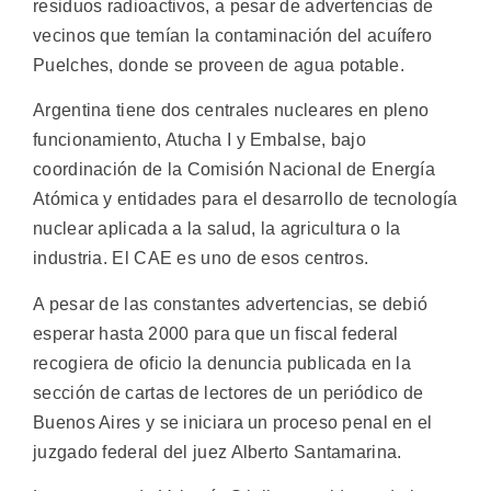
residuos radioactivos, a pesar de advertencias de
vecinos que temían la contaminación del acuífero
Puelches, donde se proveen de agua potable.
Argentina tiene dos centrales nucleares en pleno
funcionamiento, Atucha I y Embalse, bajo
coordinación de la Comisión Nacional de Energía
Atómica y entidades para el desarrollo de tecnología
nuclear aplicada a la salud, la agricultura o la
industria. El CAE es uno de esos centros.
A pesar de las constantes advertencias, se debió
esperar hasta 2000 para que un fiscal federal
recogiera de oficio la denuncia publicada en la
sección de cartas de lectores de un periódico de
Buenos Aires y se iniciara un proceso penal en el
juzgado federal del juez Alberto Santamarina.