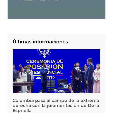
Últimas informaciones
Colombia pasa al campo de la extrema
derecha con la juramentación de De la
Espriella