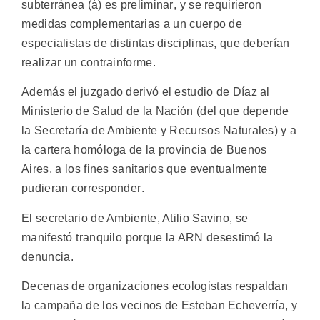
subterránea (à) es preliminar, y se requirieron
medidas complementarias a un cuerpo de
especialistas de distintas disciplinas, que deberían
realizar un contrainforme.
Además el juzgado derivó el estudio de Díaz al
Ministerio de Salud de la Nación (del que depende
la Secretaría de Ambiente y Recursos Naturales) y a
la cartera homóloga de la provincia de Buenos
Aires, a los fines sanitarios que eventualmente
pudieran corresponder.
El secretario de Ambiente, Atilio Savino, se
manifestó tranquilo porque la ARN desestimó la
denuncia.
Decenas de organizaciones ecologistas respaldan
la campaña de los vecinos de Esteban Echeverría, y