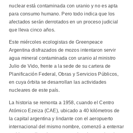
nuclear está contaminada con uranio y no es apta
para consumo humano. Pero todo indica que los
afectados serán derrotados en un proceso judicial
que lleva cinco años.
Este miércoles ecologistas de Greenpeace
Argentina disfrazados de mozos intentaron servir
agua mineral contaminada con uranio al ministro
Julio de Vido, frente a la sede de su cartera de
Planificación Federal, Obras y Servicios Públicos,
en cuya órbita se desarrollan las actividades
nucleares de este país.
La historia se remonta a 1958, cuando el Centro
Atómico Ezeiza (CAE), ubicado a 40 kilómetros de
la capital argentina y lindante con el aeropuerto
internacional del mismo nombre, comenzó a enterrar