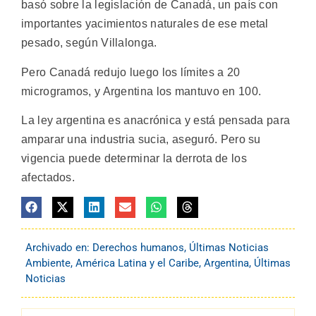
basó sobre la legislación de Canadá, un país con
importantes yacimientos naturales de ese metal
pesado, según Villalonga.
Pero Canadá redujo luego los límites a 20
microgramos, y Argentina los mantuvo en 100.
La ley argentina es anacrónica y está pensada para
amparar una industria sucia, aseguró. Pero su
vigencia puede determinar la derrota de los
afectados.
Archivado en:
Derechos humanos
,
Últimas Noticias
Ambiente
,
América Latina y el Caribe
,
Argentina
,
Últimas
Noticias