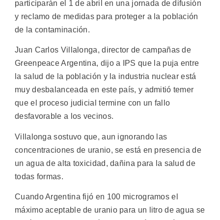
participarán el 1 de abril en una jornada de difusión
y reclamo de medidas para proteger a la población
de la contaminación.
Juan Carlos Villalonga, director de campañas de
Greenpeace Argentina, dijo a IPS que la puja entre
la salud de la población y la industria nuclear está
muy desbalanceada en este país, y admitió temer
que el proceso judicial termine con un fallo
desfavorable a los vecinos.
Villalonga sostuvo que, aun ignorando las
concentraciones de uranio, se está en presencia de
un agua de alta toxicidad, dañina para la salud de
todas formas.
Cuando Argentina fijó en 100 microgramos el
máximo aceptable de uranio para un litro de agua se