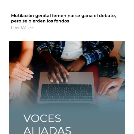
Mutilación genital femenina: se gana el debate,
pero se pierden los fondos
Leer Más >>