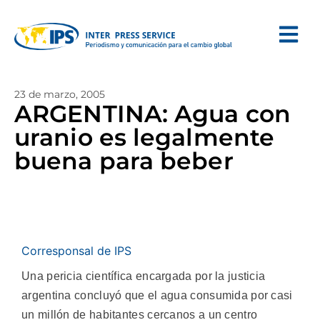
23 de marzo, 2005
ARGENTINA: Agua con
uranio es legalmente
buena para beber
Corresponsal de IPS
Una pericia científica encargada por la justicia
argentina concluyó que el agua consumida por casi
un millón de habitantes cercanos a un centro