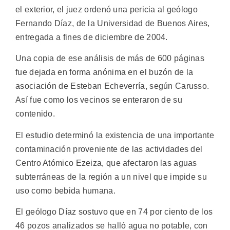
el exterior, el juez ordenó una pericia al geólogo
Fernando Díaz, de la Universidad de Buenos Aires,
entregada a fines de diciembre de 2004.
Una copia de ese análisis de más de 600 páginas
fue dejada en forma anónima en el buzón de la
asociación de Esteban Echeverría, según Carusso.
Así fue como los vecinos se enteraron de su
contenido.
El estudio determinó la existencia de una importante
contaminación proveniente de las actividades del
Centro Atómico Ezeiza, que afectaron las aguas
subterráneas de la región a un nivel que impide su
uso como bebida humana.
El geólogo Díaz sostuvo que en 74 por ciento de los
46 pozos analizados se halló agua no potable, con