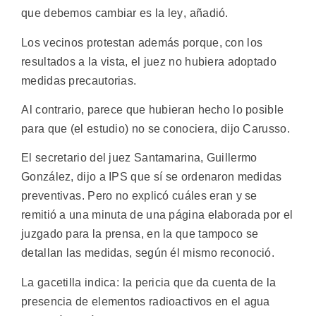
que debemos cambiar es la ley, añadió.
Los vecinos protestan además porque, con los
resultados a la vista, el juez no hubiera adoptado
medidas precautorias.
Al contrario, parece que hubieran hecho lo posible
para que (el estudio) no se conociera, dijo Carusso.
El secretario del juez Santamarina, Guillermo
González, dijo a IPS que sí se ordenaron medidas
preventivas. Pero no explicó cuáles eran y se
remitió a una minuta de una página elaborada por el
juzgado para la prensa, en la que tampoco se
detallan las medidas, según él mismo reconoció.
La gacetilla indica: la pericia que da cuenta de la
presencia de elementos radioactivos en el agua