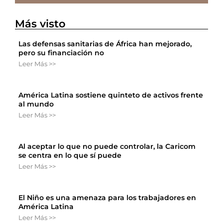
Más visto
Las defensas sanitarias de África han mejorado,
pero su financiación no
Leer Más >>
América Latina sostiene quinteto de activos frente
al mundo
Leer Más >>
Al aceptar lo que no puede controlar, la Caricom
se centra en lo que sí puede
Leer Más >>
El Niño es una amenaza para los trabajadores en
América Latina
Leer Más >>