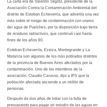
La carta era de Valentín Stiglitz, presidente de la
Asociación Contra la Contaminación Ambiental del
distrito de Esteban Echeverría, que advertía una vez
más sobre el riesgo de contaminación con uranio
del agua de Puelches, por la disposición bajo tierra
de residuos radiactivos, que continuó casi hasta
fines de los años 90.
Esteban Echeverría, Ezeiza, Montegrande y La
Matanza son algunos de los más poblados distritos
de la provincia de Buenos Aires afectados por la
contaminación. Uno de los miembros de la
asociación, Claudio Carusso, dijo a IPS que la
población afectada asciende a un millón de
personas.
Después de dos años de lidiar con la falta de
presupuesto para pagar un estudio de las aguas en