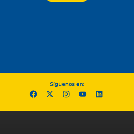
Síguenos en: