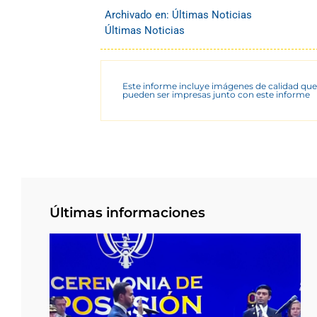
Archivado en:
Últimas Noticias
Últimas Noticias
Este informe incluye imágenes de calidad que
pueden ser impresas junto con este informe
Últimas informaciones