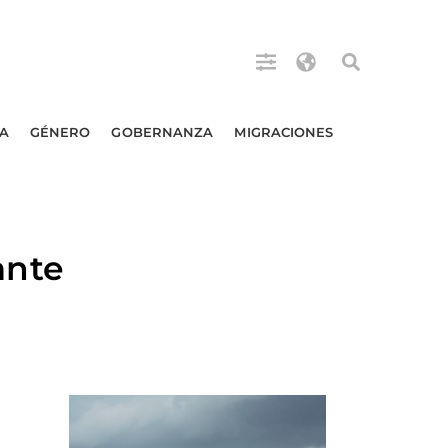
A
GÉNERO
GOBERNANZA
MIGRACIONES
ante