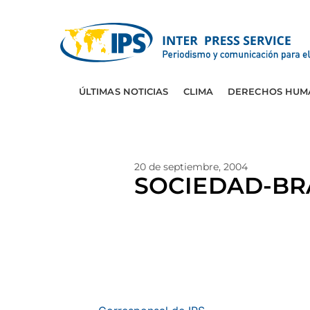
ÚLTIMAS NOTICIAS
CLIMA
DERECHOS HUM
20 de septiembre, 2004
SOCIEDAD-BRA