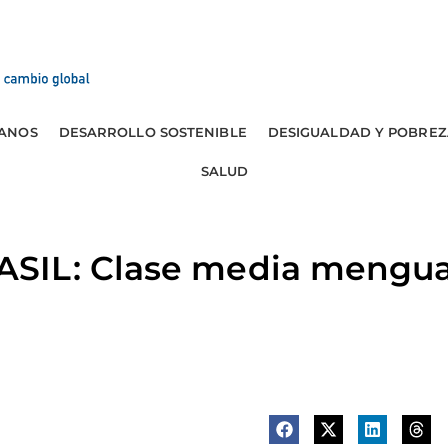
ANOS
DESARROLLO SOSTENIBLE
DESIGUALDAD Y POBREZ
SALUD
SIL: Clase media mengu