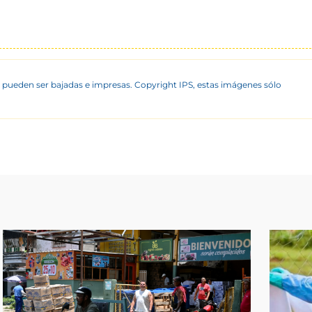
 pueden ser bajadas e impresas. Copyright IPS, estas imágenes sólo