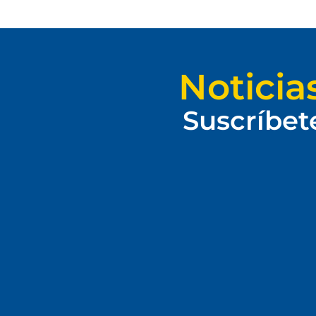
Noticia
Suscríbet