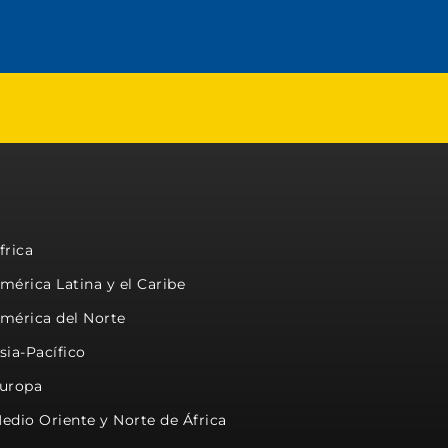
frica
mérica Latina y el Caribe
mérica del Norte
sia-Pacífico
uropa
edio Oriente y Norte de África