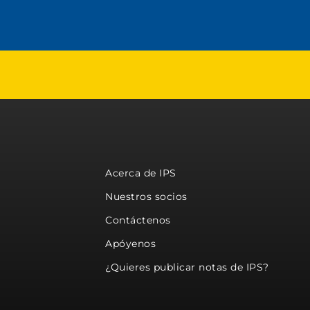
Acerca de IPS
Nuestros socios
Contáctenos
Apóyenos
¿Quieres publicar notas de IPS?