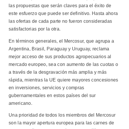
las propuestas que serán claves para el éxito de
este esfuerzo que puede ser definitivo. Hasta ahora
las ofertas de cada parte no fueron consideradas
satisfactorias por la otra.
En términos generales, el Mercosur, que agrupa a
Argentina, Brasil, Paraguay y Uruguay, reclama
mejor acceso de sus productos agropecuarios al
mercado europeo, sea con aumento de las cuotas o
a través de la desgravación más amplia y más
rápida, mientras la UE quiere mayores concesiones
en inversiones, servicios y compras
gubernamentales en estos países del sur
americano.
Una prioridad de todos los miembros del Mercosur
son la mayor apertura europea para las carnes de