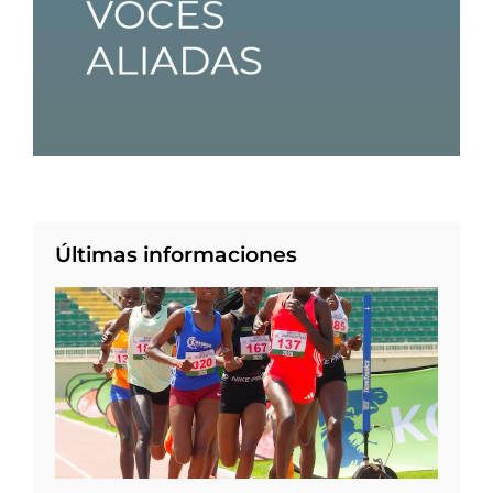
Últimas informaciones