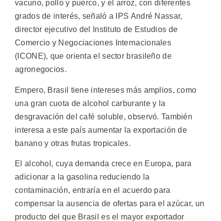
vacuno, pollo y puerco, y el arroz, con diferentes
grados de interés, señaló a IPS André Nassar,
director ejecutivo del Instituto de Estudios de
Comercio y Negociaciones Internacionales
(ICONE), que orienta el sector brasileño de
agronegocios.
Empero, Brasil tiene intereses más amplios, como
una gran cuota de alcohol carburante y la
desgravación del café soluble, observó. También
interesa a este país aumentar la exportación de
banano y otras frutas tropicales.
El alcohol, cuya demanda crece en Europa, para
adicionar a la gasolina reduciendo la
contaminación, entraría en el acuerdo para
compensar la ausencia de ofertas para el azúcar, un
producto del que Brasil es el mayor exportador