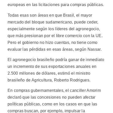
europeas en las licitaciones para compras públicas.
Todas esas son áreas en que Brasil, el mayor
mercado del bloque sudamericano, puede ceder,
especialmente según los líderes del agronegocio,
que más presionan por el libre comercio con la UE.
Pero el gobierno no hizo cuentas, no tiene como
evaluar las pérdidas en esas áreas, según Nassar.
El agronegocio brasileño podría ganar de inmediato
un incremento de sus exportaciones anuales en
2.500 millones de dólares, estimó el ministro
brasileño de Agricultura, Roberto Rodrigues.
En compras gubernamentales, el canciller Amorim
declaró que las concesiones no pueden afectar
políticas públicas, como en los casos en que las
compras buscan, por ejemplo, impulsar la