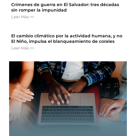
Crímenes de guerra en El Salvador: tres décadas
sin romper la impunidad
Leer Más >>
El cambio climático por la actividad humana, y no
El Niño, impulsa el blanqueamiento de corales
Leer Más >>