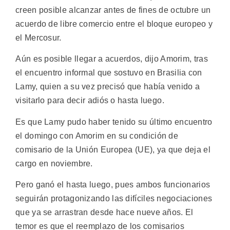
creen posible alcanzar antes de fines de octubre un
acuerdo de libre comercio entre el bloque europeo y
el Mercosur.
Aún es posible llegar a acuerdos, dijo Amorim, tras
el encuentro informal que sostuvo en Brasilia con
Lamy, quien a su vez precisó que había venido a
visitarlo para decir adiós o hasta luego.
Es que Lamy pudo haber tenido su último encuentro
el domingo con Amorim en su condición de
comisario de la Unión Europea (UE), ya que deja el
cargo en noviembre.
Pero ganó el hasta luego, pues ambos funcionarios
seguirán protagonizando las difíciles negociaciones
que ya se arrastran desde hace nueve años. El
temor es que el reemplazo de los comisarios