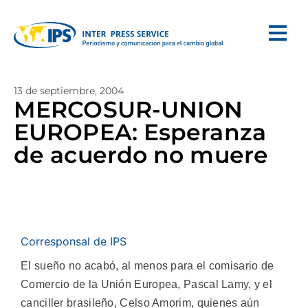
13 de septiembre, 2004
MERCOSUR-UNION
EUROPEA: Esperanza
de acuerdo no muere
Corresponsal de IPS
El sueño no acabó, al menos para el comisario de
Comercio de la Unión Europea, Pascal Lamy, y el
canciller brasileño, Celso Amorim, quienes aún