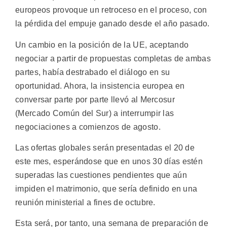
europeos provoque un retroceso en el proceso, con
la pérdida del empuje ganado desde el año pasado.
Un cambio en la posición de la UE, aceptando
negociar a partir de propuestas completas de ambas
partes, había destrabado el diálogo en su
oportunidad. Ahora, la insistencia europea en
conversar parte por parte llevó al Mercosur
(Mercado Común del Sur) a interrumpir las
negociaciones a comienzos de agosto.
Las ofertas globales serán presentadas el 20 de
este mes, esperándose que en unos 30 días estén
superadas las cuestiones pendientes que aún
impiden el matrimonio, que sería definido en una
reunión ministerial a fines de octubre.
Esta será, por tanto, una semana de preparación de