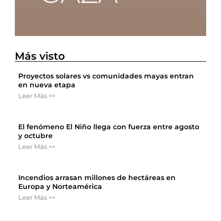
Más visto
Proyectos solares vs comunidades mayas entran
en nueva etapa
Leer Más >>
El fenómeno El Niño llega con fuerza entre agosto
y octubre
Leer Más >>
Incendios arrasan millones de hectáreas en
Europa y Norteamérica
Leer Más >>