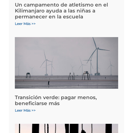
Un campamento de atletismo en el
Kilimanjaro ayuda a las niñas a
permanecer en la escuela
Leer Más >>
Transición verde: pagar menos,
beneficiarse más
Leer Más >>