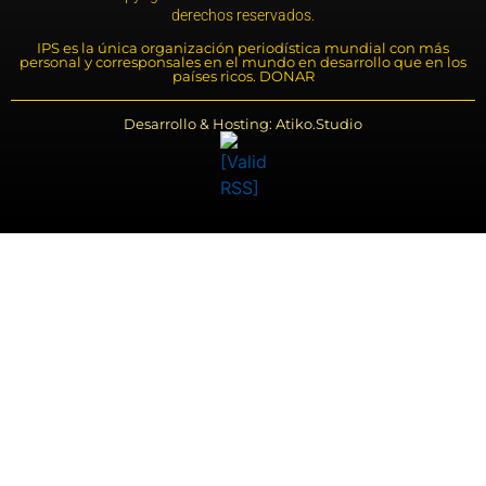
derechos reservados.
IPS es la única organización periodística mundial con más
personal y corresponsales en el mundo en desarrollo que en los
países ricos. DONAR
Desarrollo & Hosting: Atiko.Studio