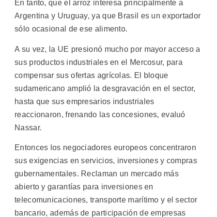
En tanto, que el arroz interesa principalmente a
Argentina y Uruguay, ya que Brasil es un exportador
sólo ocasional de ese alimento.
A su vez, la UE presionó mucho por mayor acceso a
sus productos industriales en el Mercosur, para
compensar sus ofertas agrícolas. El bloque
sudamericano amplió la desgravación en el sector,
hasta que sus empresarios industriales
reaccionaron, frenando las concesiones, evaluó
Nassar.
Entonces los negociadores europeos concentraron
sus exigencias en servicios, inversiones y compras
gubernamentales. Reclaman un mercado más
abierto y garantías para inversiones en
telecomunicaciones, transporte marítimo y el sector
bancario, además de participación de empresas