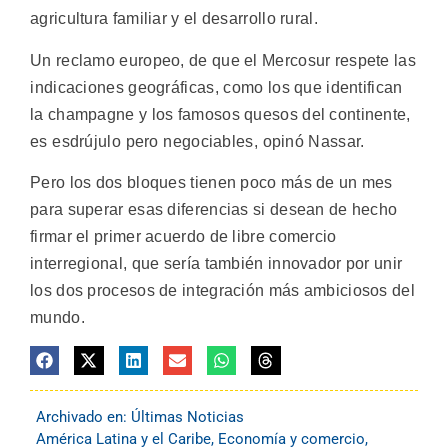
agricultura familiar y el desarrollo rural.
Un reclamo europeo, de que el Mercosur respete las
indicaciones geográficas, como los que identifican
la champagne y los famosos quesos del continente,
es esdrújulo pero negociables, opinó Nassar.
Pero los dos bloques tienen poco más de un mes
para superar esas diferencias si desean de hecho
firmar el primer acuerdo de libre comercio
interregional, que sería también innovador por unir
los dos procesos de integración más ambiciosos del
mundo.
Archivado en:
Últimas Noticias
América Latina y el Caribe
,
Economía y comercio
,