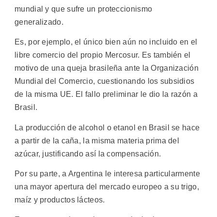
mundial y que sufre un proteccionismo
generalizado.
Es, por ejemplo, el único bien aún no incluido en el
libre comercio del propio Mercosur. Es también el
motivo de una queja brasileña ante la Organización
Mundial del Comercio, cuestionando los subsidios
de la misma UE. El fallo preliminar le dio la razón a
Brasil.
La producción de alcohol o etanol en Brasil se hace
a partir de la caña, la misma materia prima del
azúcar, justificando así la compensación.
Por su parte, a Argentina le interesa particularmente
una mayor apertura del mercado europeo a su trigo,
maíz y productos lácteos.