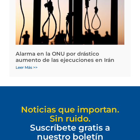
Alarma en la ONU por drástico
aumento de las ejecuciones en Irán
Leer Más >>
Noticias que importan.
Sin ruido.
Suscríbete gratis a
nuestro boletín