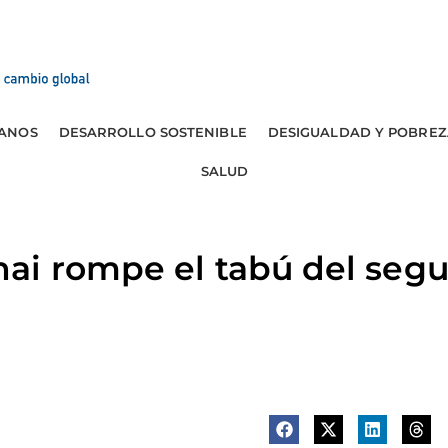
ANOS
DESARROLLO SOSTENIBLE
DESIGUALDAD Y POBREZ
SALUD
ai rompe el tabú del segu