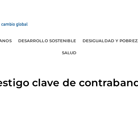
ANOS
DESARROLLO SOSTENIBLE
DESIGUALDAD Y POBREZ
SALUD
stigo clave de contraban