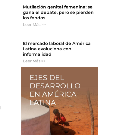
Mutilación genital femenina: se
gana el debate, pero se pierden
los fondos
Leer Más >>
El mercado laboral de América
Latina evoluciona con
informalidad
Leer Más >>
l