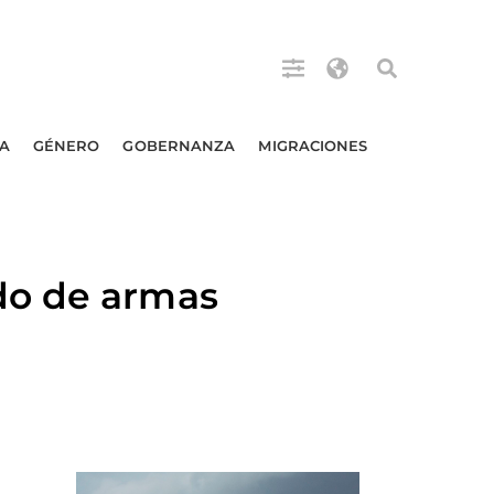
A
GÉNERO
GOBERNANZA
MIGRACIONES
do de armas