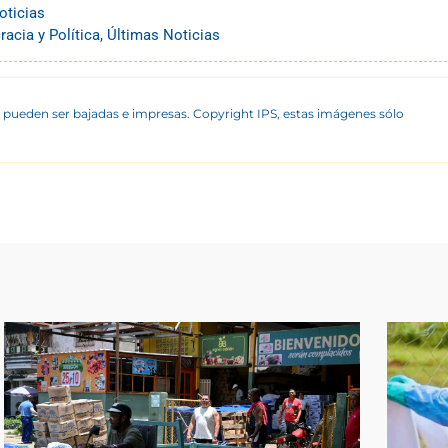
oticias
acia y Política
,
Últimas Noticias
 pueden ser bajadas e impresas. Copyright IPS, estas imágenes sólo