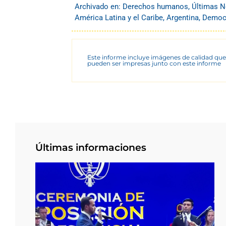
Archivado en:
Derechos humanos
,
Últimas N
América Latina y el Caribe
,
Argentina
,
Democr
Este informe incluye imágenes de calidad que
pueden ser impresas junto con este informe
Últimas informaciones