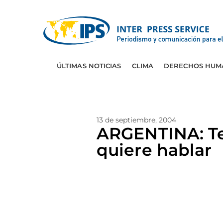
ÚLTIMAS NOTICIAS
CLIMA
DERECHOS HUM
13 de septiembre, 2004
ARGENTINA: Te
quiere hablar