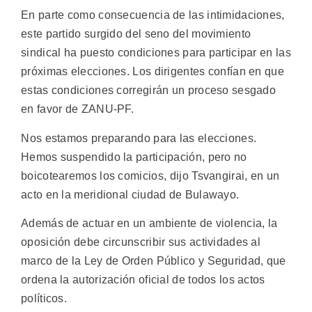
En parte como consecuencia de las intimidaciones,
este partido surgido del seno del movimiento
sindical ha puesto condiciones para participar en las
próximas elecciones. Los dirigentes confían en que
estas condiciones corregirán un proceso sesgado
en favor de ZANU-PF.
Nos estamos preparando para las elecciones.
Hemos suspendido la participación, pero no
boicotearemos los comicios, dijo Tsvangirai, en un
acto en la meridional ciudad de Bulawayo.
Además de actuar en un ambiente de violencia, la
oposición debe circunscribir sus actividades al
marco de la Ley de Orden Público y Seguridad, que
ordena la autorización oficial de todos los actos
políticos.