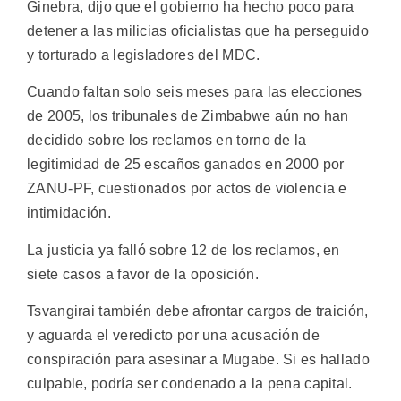
Ginebra, dijo que el gobierno ha hecho poco para
detener a las milicias oficialistas que ha perseguido
y torturado a legisladores del MDC.
Cuando faltan solo seis meses para las elecciones
de 2005, los tribunales de Zimbabwe aún no han
decidido sobre los reclamos en torno de la
legitimidad de 25 escaños ganados en 2000 por
ZANU-PF, cuestionados por actos de violencia e
intimidación.
La justicia ya falló sobre 12 de los reclamos, en
siete casos a favor de la oposición.
Tsvangirai también debe afrontar cargos de traición,
y aguarda el veredicto por una acusación de
conspiración para asesinar a Mugabe. Si es hallado
culpable, podría ser condenado a la pena capital.