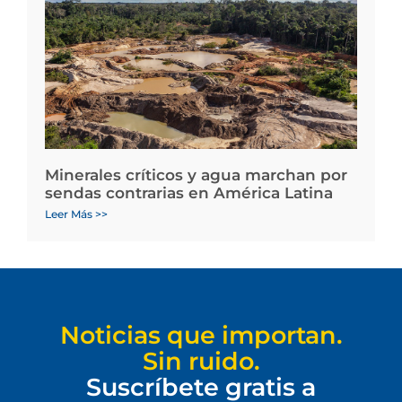
Minerales críticos y agua marchan por
sendas contrarias en América Latina
Leer Más >>
Noticias que importan.
Sin ruido.
Suscríbete gratis a