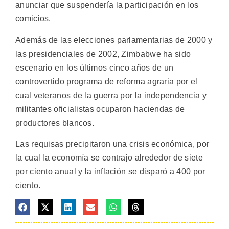
anunciar que suspendería la participación en los
comicios.
Además de las elecciones parlamentarias de 2000 y
las presidenciales de 2002, Zimbabwe ha sido
escenario en los últimos cinco años de un
controvertido programa de reforma agraria por el
cual veteranos de la guerra por la independencia y
militantes oficialistas ocuparon haciendas de
productores blancos.
Las requisas precipitaron una crisis económica, por
la cual la economía se contrajo alrededor de siete
por ciento anual y la inflación se disparó a 400 por
ciento.