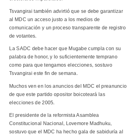
Tsvangirai también advirtió que se debe garantizar
al MDC un acceso justo a los medios de
comunicación y un proceso transparente de registro
de votantes.
La SADC debe hacer que Mugabe cumpla con su
palabra de honor, y lo suficientemente temprano
como para que tengamos elecciones, sostuvo
Tsvangirai este fin de semana.
Muchos ven en los anuncios del MDC el preanuncio
de que este partido opositor boicoteará las
elecciones de 2005.
El presidente de la reformista Asamblea
Constitucional Nacional, Lovemore Madhuku,
sostuvo que el MDC ha hecho gala de sabiduría al