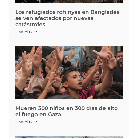
Los refugiados rohinyás en Bangladés
se ven afectados por nuevas
catástrofes
Leer Más >>
Mueren 300 niños en 300 días de alto
el fuego en Gaza
Leer Más >>