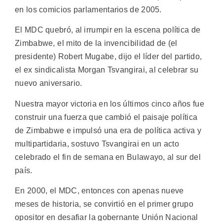
en los comicios parlamentarios de 2005.
El MDC quebró, al irrumpir en la escena política de
Zimbabwe, el mito de la invencibilidad de (el
presidente) Robert Mugabe, dijo el líder del partido,
el ex sindicalista Morgan Tsvangirai, al celebrar su
nuevo aniversario.
Nuestra mayor victoria en los últimos cinco años fue
construir una fuerza que cambió el paisaje política
de Zimbabwe e impulsó una era de política activa y
multipartidaria, sostuvo Tsvangirai en un acto
celebrado el fin de semana en Bulawayo, al sur del
país.
En 2000, el MDC, entonces con apenas nueve
meses de historia, se convirtió en el primer grupo
opositor en desafiar la gobernante Unión Nacional