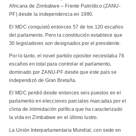
Africana de Zimbabwe – Frente Patriótico (ZANU-
PF) desde la independencia en 1980.
El MDC conquistó entonces 57 de los 120 escaños
del parlamento. Pero la constitución establece que
30 legisladores son designados por el presidente.
Por lo tanto, el novel partido opositor necesitaba 76
escaños en total para controlar el parlamento,
dominado por ZANU-PF desde que este país se
independizó de Gran Bretaña.
El MDC perdió desde entonces seis puestos en el
parlamento en elecciones parciales marcadas por el
clima de intimidación política que ha caracterizado
la vida en Zimbabwe en el último lustro.
La Unión Interparlamentaria Mundial, con sede en