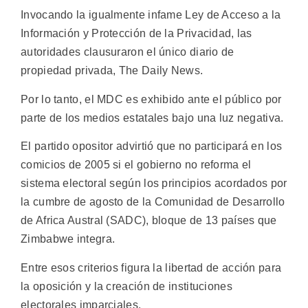
Invocando la igualmente infame Ley de Acceso a la
Información y Protección de la Privacidad, las
autoridades clausuraron el único diario de
propiedad privada, The Daily News.
Por lo tanto, el MDC es exhibido ante el público por
parte de los medios estatales bajo una luz negativa.
El partido opositor advirtió que no participará en los
comicios de 2005 si el gobierno no reforma el
sistema electoral según los principios acordados por
la cumbre de agosto de la Comunidad de Desarrollo
de Africa Austral (SADC), bloque de 13 países que
Zimbabwe integra.
Entre esos criterios figura la libertad de acción para
la oposición y la creación de instituciones
electorales imparciales.