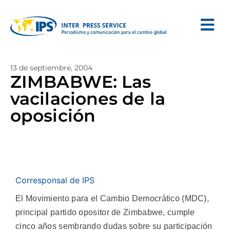
13 de septiembre, 2004
ZIMBABWE: Las
vacilaciones de la
oposición
Corresponsal de IPS
El Movimiento para el Cambio Democrático (MDC),
principal partido opositor de Zimbabwe, cumple
cinco años sembrando dudas sobre su participación