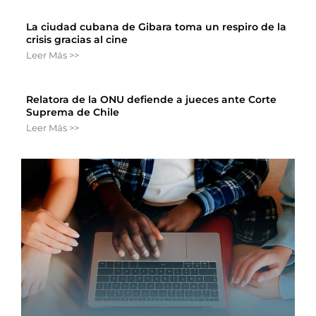
La ciudad cubana de Gibara toma un respiro de la
crisis gracias al cine
Leer Más >>
Relatora de la ONU defiende a jueces ante Corte
Suprema de Chile
Leer Más >>