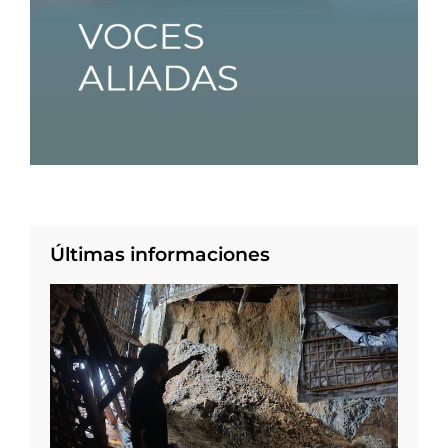
Últimas informaciones