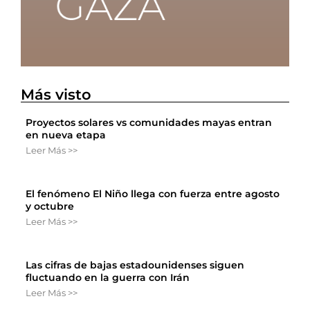
Más visto
Proyectos solares vs comunidades mayas entran
en nueva etapa
Leer Más >>
El fenómeno El Niño llega con fuerza entre agosto
y octubre
Leer Más >>
Las cifras de bajas estadounidenses siguen
fluctuando en la guerra con Irán
Leer Más >>