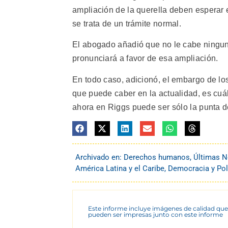
ampliación de la querella deben esperar 
se trata de un trámite normal.
El abogado añadió que no le cabe ninguna
pronunciará a favor de esa ampliación.
En todo caso, adicionó, el embargo de lo
que puede caber en la actualidad, es cuál
ahora en Riggs puede ser sólo la punta del
Archivado en:
Derechos humanos
,
Últimas N
América Latina y el Caribe
,
Democracia y Pol
Este informe incluye imágenes de calidad que
pueden ser impresas junto con este informe