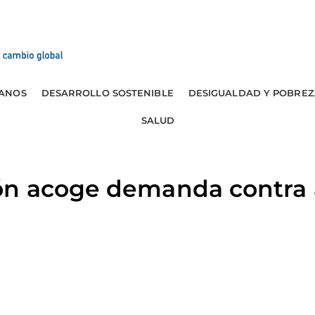
ANOS
DESARROLLO SOSTENIBLE
DESIGUALDAD Y POBREZ
SALUD
ón acoge demanda contra