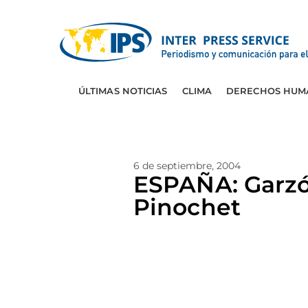
ÚLTIMAS NOTICIAS
CLIMA
DERECHOS HUM
6 de septiembre, 2004
ESPAÑA: Garz
Pinochet