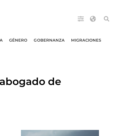
A
GÉNERO
GOBERNANZA
MIGRACIONES
 abogado de