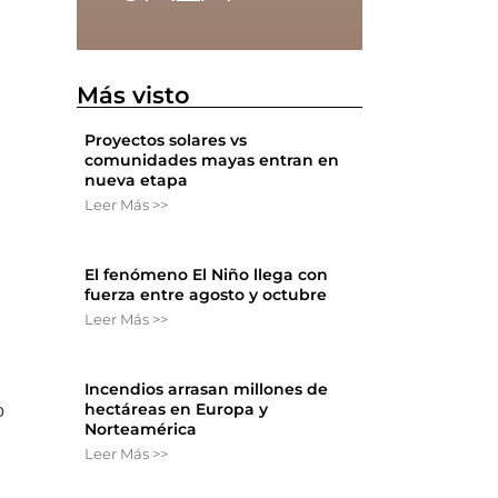
Más visto
Proyectos solares vs
comunidades mayas entran en
nueva etapa
Leer Más >>
El fenómeno El Niño llega con
fuerza entre agosto y octubre
Leer Más >>
Incendios arrasan millones de
hectáreas en Europa y
o
Norteamérica
Leer Más >>