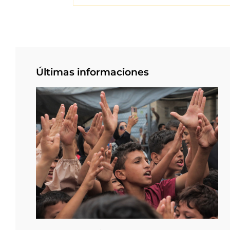
Últimas informaciones