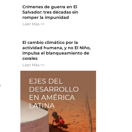
Crímenes de guerra en El
Salvador: tres décadas sin
romper la impunidad
Leer Más >>
El cambio climático por la
actividad humana, y no El Niño,
impulsa el blanqueamiento de
corales
Leer Más >>
s