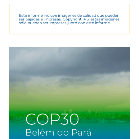
Este informe incluye imágenes de calidad que pueden
ser bajadas e impresas. Copyright IPS, estas imágenes
sólo pueden ser impresas junto con este informe