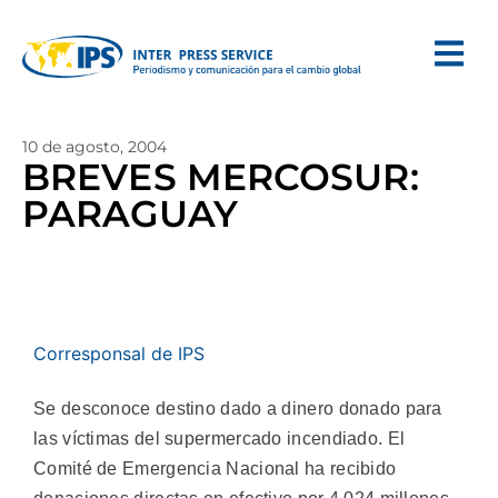
10 de agosto, 2004
BREVES MERCOSUR:
PARAGUAY
Corresponsal de IPS
Se desconoce destino dado a dinero donado para
las víctimas del supermercado incendiado. El
Comité de Emergencia Nacional ha recibido