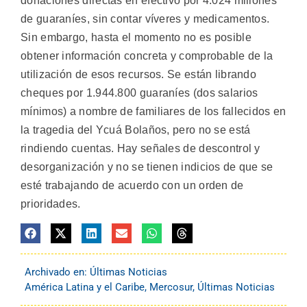
donaciones directas en efectivo por 4.024 millones
de guaraníes, sin contar víveres y medicamentos.
Sin embargo, hasta el momento no es posible
obtener información concreta y comprobable de la
utilización de esos recursos. Se están librando
cheques por 1.944.800 guaraníes (dos salarios
mínimos) a nombre de familiares de los fallecidos en
la tragedia del Ycuá Bolaños, pero no se está
rindiendo cuentas. Hay señales de descontrol y
desorganización y no se tienen indicios de que se
esté trabajando de acuerdo con un orden de
prioridades.
Archivado en:
Últimas Noticias
América Latina y el Caribe
,
Mercosur
,
Últimas Noticias