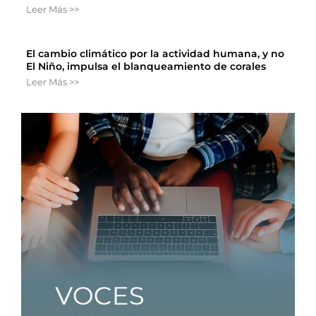
Leer Más >>
El cambio climático por la actividad humana, y no
El Niño, impulsa el blanqueamiento de corales
Leer Más >>