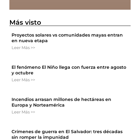
Más visto
Proyectos solares vs comunidades mayas entran
en nueva etapa
Leer Más >>
El fenómeno El Niño llega con fuerza entre agosto
y octubre
Leer Más >>
Incendios arrasan millones de hectáreas en
Europa y Norteamérica
Leer Más >>
Crímenes de guerra en El Salvador: tres décadas
sin romper la impunidad