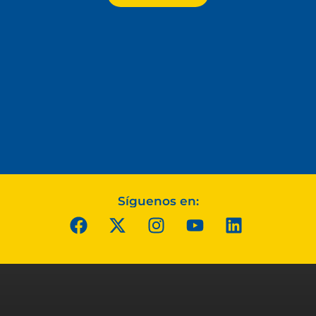
Síguenos en: