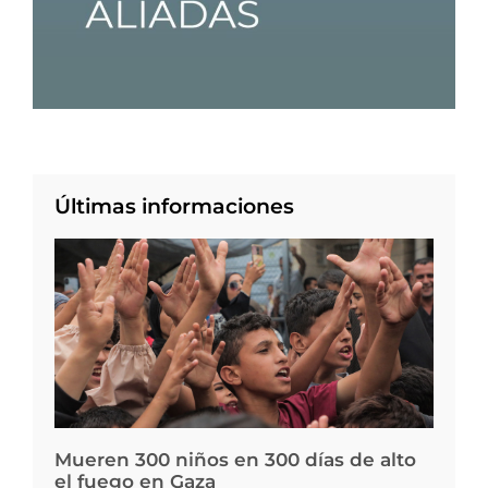
Últimas informaciones
Mueren 300 niños en 300 días de alto
el fuego en Gaza