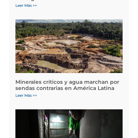
Leer Más >>
Minerales críticos y agua marchan por
sendas contrarias en América Latina
Leer Más >>