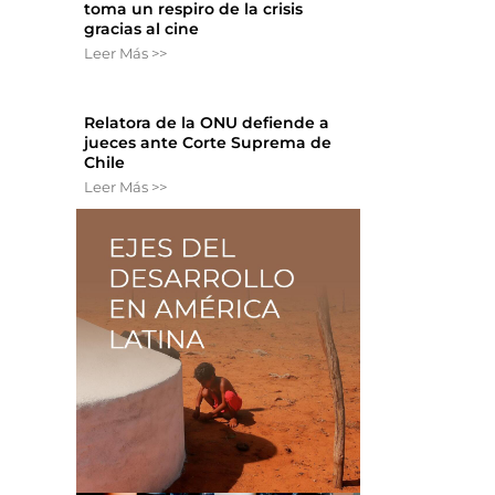
toma un respiro de la crisis
gracias al cine
Leer Más >>
Relatora de la ONU defiende a
jueces ante Corte Suprema de
Chile
Leer Más >>