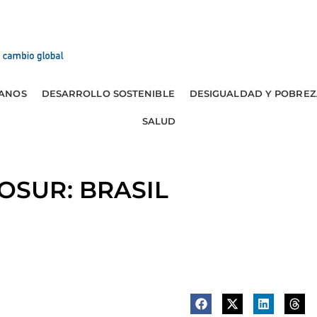
ANOS
DESARROLLO SOSTENIBLE
DESIGUALDAD Y POBREZ
SALUD
OSUR: BRASIL