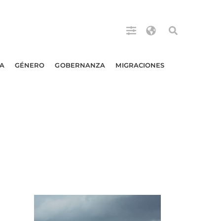
A
GÉNERO
GOBERNANZA
MIGRACIONES