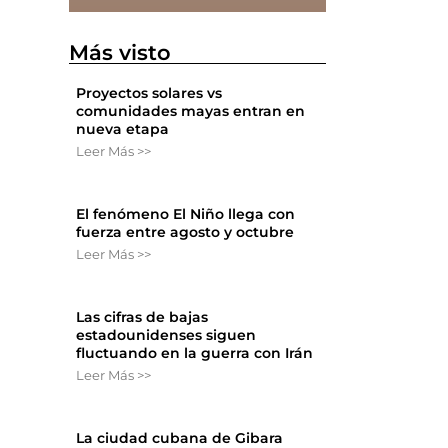
Más visto
Proyectos solares vs
comunidades mayas entran en
nueva etapa
Leer Más >>
El fenómeno El Niño llega con
fuerza entre agosto y octubre
Leer Más >>
Las cifras de bajas
estadounidenses siguen
fluctuando en la guerra con Irán
Leer Más >>
La ciudad cubana de Gibara