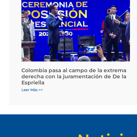
Colombia pasa al campo de la extrema
derecha con la juramentación de De la
Espriella
Leer Más >>