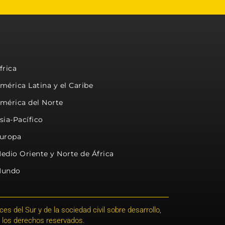
frica
mérica Latina y el Caribe
mérica del Norte
sia-Pacífico
uropa
edio Oriente y Norte de África
undo
s del Sur y de la sociedad civil sobre desarrollo,
 los derechos reservados.