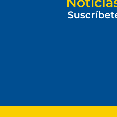
Noticia
Suscríbet