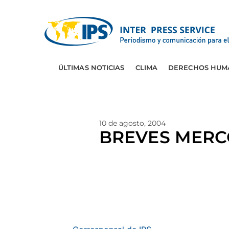
ÚLTIMAS NOTICIAS
CLIMA
DERECHOS HUM
10 de agosto, 2004
BREVES MERC