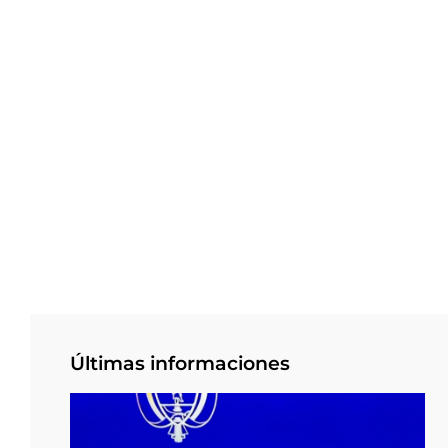
Últimas informaciones