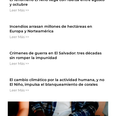
y octubre
Leer Más >>
Incendios arrasan millones de hectáreas en
Europa y Norteamérica
Leer Más >>
Crímenes de guerra en El Salvador: tres décadas
sin romper la impunidad
Leer Más >>
El cambio climático por la actividad humana, y no
El Niño, impulsa el blanqueamiento de corales
Leer Más >>