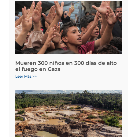
Mueren 300 niños en 300 días de alto
el fuego en Gaza
Leer Más >>