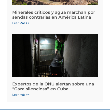
Minerales críticos y agua marchan por
sendas contrarias en América Latina
Leer Más >>
Expertos de la ONU alertan sobre una
“Gaza silenciosa” en Cuba
Leer Más >>