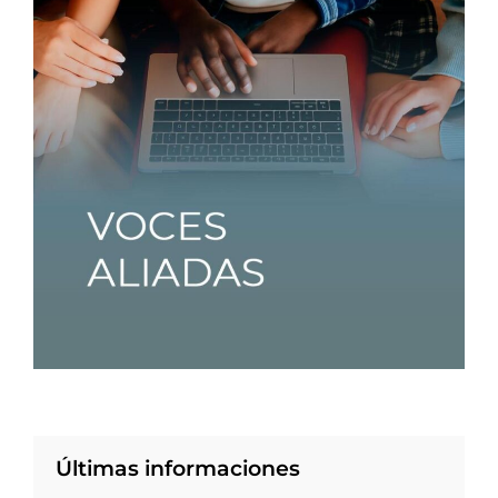
Últimas informaciones