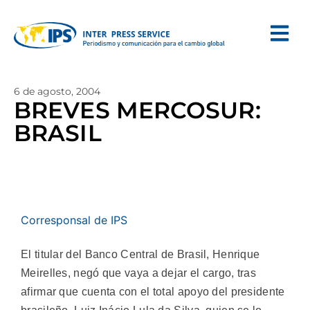
6 de agosto, 2004
BREVES MERCOSUR:
BRASIL
Corresponsal de IPS
El titular del Banco Central de Brasil, Henrique
Meirelles, negó que vaya a dejar el cargo, tras
afirmar que cuenta con el total apoyo del presidente