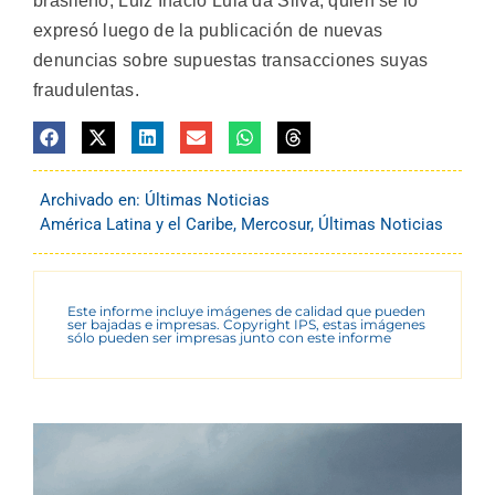
brasileño, Luiz Inácio Lula da Silva, quien se lo
expresó luego de la publicación de nuevas
denuncias sobre supuestas transacciones suyas
fraudulentas.
Archivado en:
Últimas Noticias
América Latina y el Caribe
,
Mercosur
,
Últimas Noticias
Este informe incluye imágenes de calidad que pueden
ser bajadas e impresas. Copyright IPS, estas imágenes
sólo pueden ser impresas junto con este informe