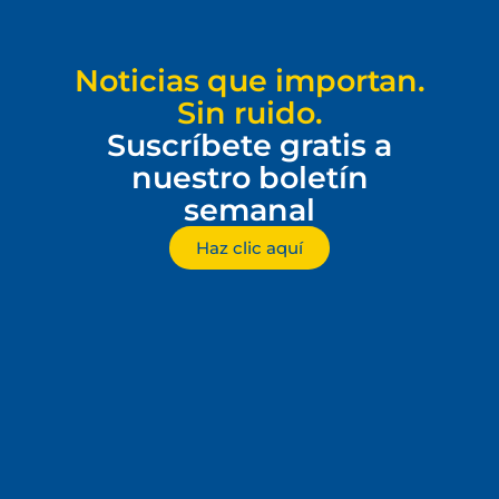
Noticias que importan.
Sin ruido.
Suscríbete gratis a
nuestro boletín
semanal
Haz clic aquí