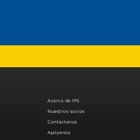
Acerca de IPS
Nuestros socios
Contáctenos
Apóyenos