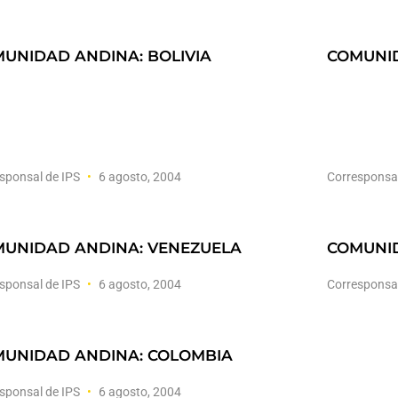
UNIDAD ANDINA: BOLIVIA
COMUNID
sponsal de IPS
6 agosto, 2004
Corresponsa
UNIDAD ANDINA: VENEZUELA
COMUNID
sponsal de IPS
6 agosto, 2004
Corresponsa
UNIDAD ANDINA: COLOMBIA
sponsal de IPS
6 agosto, 2004