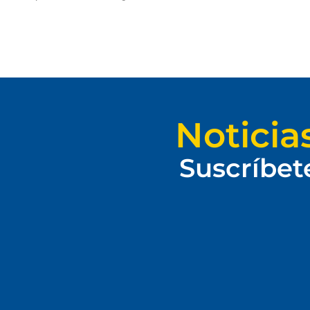
Noticia
Suscríbet