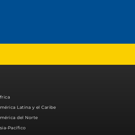
frica
mérica Latina y el Caribe
mérica del Norte
sia-Pacífico