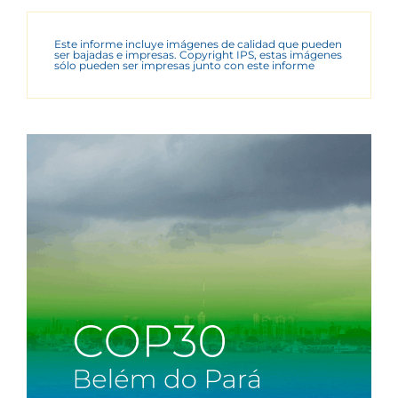
Este informe incluye imágenes de calidad que pueden
ser bajadas e impresas. Copyright IPS, estas imágenes
sólo pueden ser impresas junto con este informe