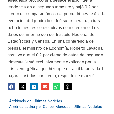
energética provocó una desaceleración de la
tendencia en el segundo trimestre y bajó 0,2 por
ciento en comparación con el primer trimestre Así, la
evolución del producto sufrió su primera baja tras
ocho trimestres consecutivos de incremento. Los
datos del informe son del Instituto Nacional de
Estadísticas y Censos. En una conferencia de
prensa, el ministro de Economía, Roberto Lavagna,
sostuvo que el 0,2 por ciento de caída del segundo
trimestre "está exclusivamente explicado por la
crisis energética, que hizo que en abril la actividad
bajara casi dos por ciento, respecto de marzo".
Archivado en:
Últimas Noticias
América Latina y el Caribe
,
Mercosur
,
Últimas Noticias