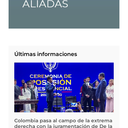
Últimas informaciones
Colombia pasa al campo de la extrema
derecha con la juramentación de De la