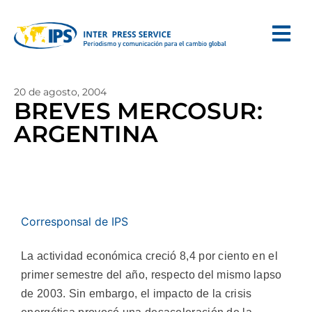
20 de agosto, 2004
BREVES MERCOSUR:
ARGENTINA
Corresponsal de IPS
La actividad económica creció 8,4 por ciento en el
primer semestre del año, respecto del mismo lapso
de 2003. Sin embargo, el impacto de la crisis