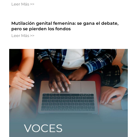
Leer Más >>
Mutilación genital femenina: se gana el debate,
pero se pierden los fondos
Leer Más >>