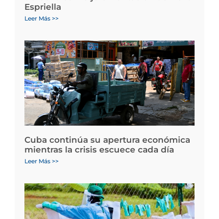
Espriella
Leer Más >>
Cuba continúa su apertura económica
mientras la crisis escuece cada día
Leer Más >>