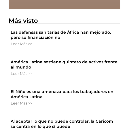
Más visto
Las defensas sanitarias de África han mejorado,
pero su financiación no
Leer Más >>
América Latina sostiene quinteto de activos frente
al mundo
Leer Más >>
El Niño es una amenaza para los trabajadores en
América Latina
Leer Más >>
Al aceptar lo que no puede controlar, la Caricom
se centra en lo que sí puede