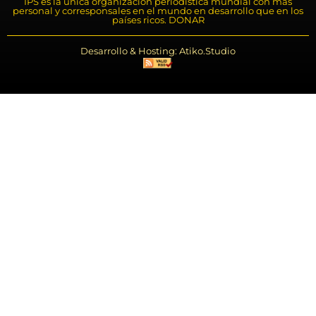
IPS es la única organización periodística mundial con más
personal y corresponsales en el mundo en desarrollo que en los
países ricos. DONAR
Desarrollo & Hosting: Atiko.Studio