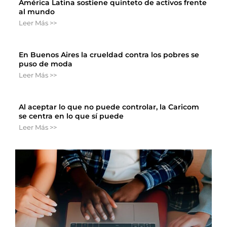
América Latina sostiene quinteto de activos frente
al mundo
Leer Más >>
En Buenos Aires la crueldad contra los pobres se
puso de moda
Leer Más >>
Al aceptar lo que no puede controlar, la Caricom
se centra en lo que sí puede
Leer Más >>