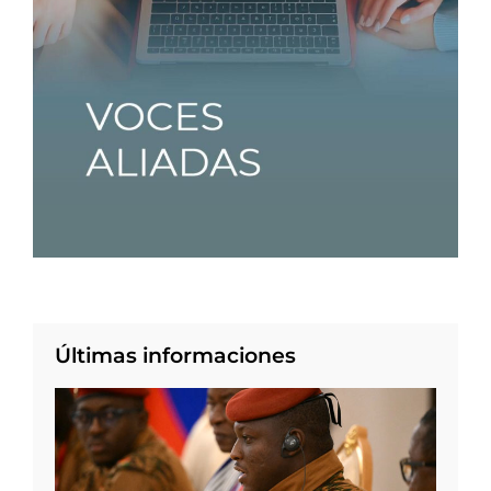
Últimas informaciones