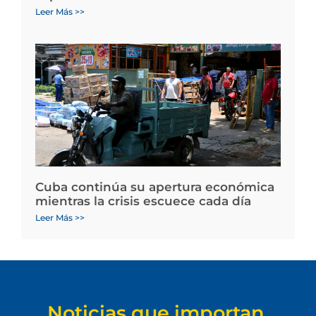
Leer Más >>
Cuba continúa su apertura económica
mientras la crisis escuece cada día
Leer Más >>
Noticias que importan.