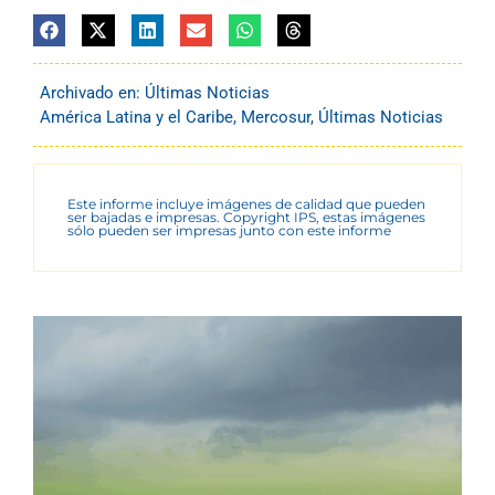
Archivado en:
Últimas Noticias
América Latina y el Caribe
,
Mercosur
,
Últimas Noticias
Este informe incluye imágenes de calidad que pueden
ser bajadas e impresas. Copyright IPS, estas imágenes
sólo pueden ser impresas junto con este informe