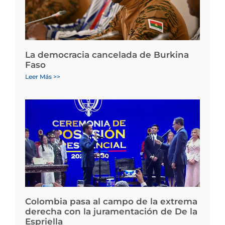
La democracia cancelada de Burkina
Faso
Leer Más >>
Colombia pasa al campo de la extrema
derecha con la juramentación de De la
Espriella