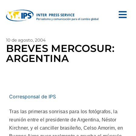
10 de agosto, 2004
BREVES MERCOSUR:
ARGENTINA
Corresponsal de IPS
Tras las primeras sonrisas para los fotógrafos, la
reunión entre el presidente de Argentina, Néstor
Kirchner, y el canciller brasileño, Celso Amorim, en