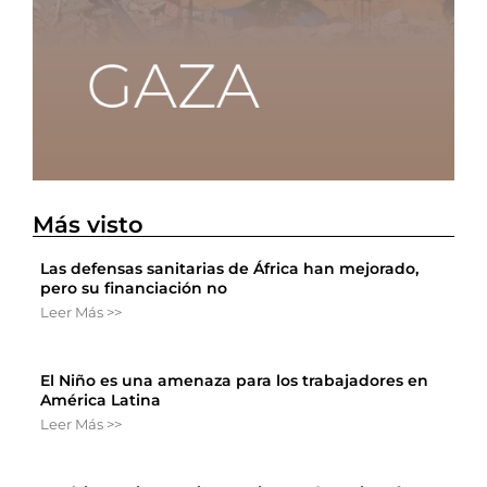
Más visto
Las defensas sanitarias de África han mejorado,
pero su financiación no
Leer Más >>
El Niño es una amenaza para los trabajadores en
América Latina
Leer Más >>