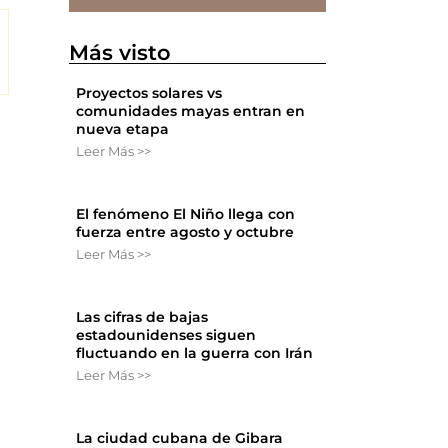
Más visto
Proyectos solares vs
comunidades mayas entran en
nueva etapa
Leer Más >>
El fenómeno El Niño llega con
fuerza entre agosto y octubre
Leer Más >>
Las cifras de bajas
estadounidenses siguen
fluctuando en la guerra con Irán
Leer Más >>
La ciudad cubana de Gibara