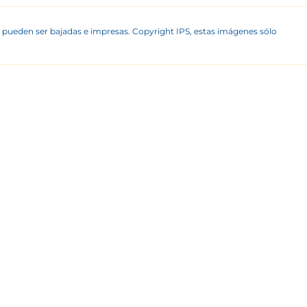
 pueden ser bajadas e impresas. Copyright IPS, estas imágenes sólo