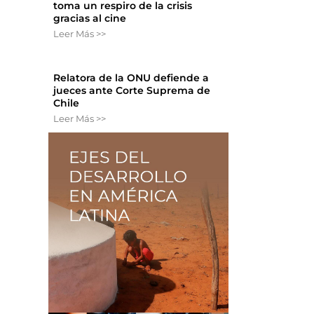
toma un respiro de la crisis
gracias al cine
Leer Más >>
Relatora de la ONU defiende a
jueces ante Corte Suprema de
Chile
Leer Más >>