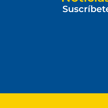
Suscríbet