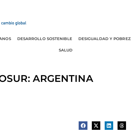
ANOS
DESARROLLO SOSTENIBLE
DESIGUALDAD Y POBREZ
SALUD
OSUR: ARGENTINA