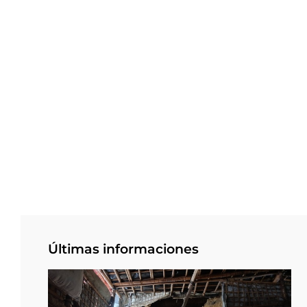
Últimas informaciones