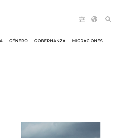
A
GÉNERO
GOBERNANZA
MIGRACIONES