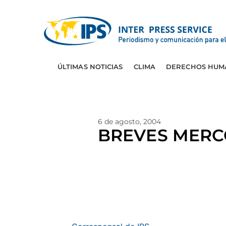
ÚLTIMAS NOTICIAS
CLIMA
DERECHOS HUM
6 de agosto, 2004
BREVES MERC