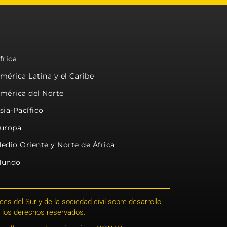
frica
mérica Latina y el Caribe
mérica del Norte
sia-Pacífico
uropa
edio Oriente y Norte de África
undo
s del Sur y de la sociedad civil sobre desarrollo,
 los derechos reservados.