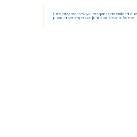
Este informe incluye imágenes de calidad que
pueden ser impresas junto con este informe