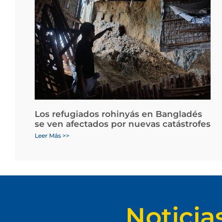
Los refugiados rohinyás en Bangladés
se ven afectados por nuevas catástrofes
Leer Más >>
Noticia