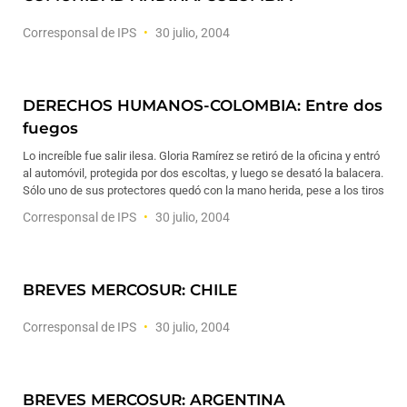
Corresponsal de IPS
30 julio, 2004
DERECHOS HUMANOS-COLOMBIA: Entre dos
fuegos
Lo increíble fue salir ilesa. Gloria Ramírez se retiró de la oficina y entró
al automóvil, protegida por dos escoltas, y luego se desató la balacera.
Sólo uno de sus protectores quedó con la mano herida, pese a los tiros
Corresponsal de IPS
30 julio, 2004
BREVES MERCOSUR: CHILE
Corresponsal de IPS
30 julio, 2004
BREVES MERCOSUR: ARGENTINA