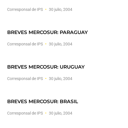
Corresponsal de IPS
30 julio, 2004
BREVES MERCOSUR: PARAGUAY
Corresponsal de IPS
30 julio, 2004
BREVES MERCOSUR: URUGUAY
Corresponsal de IPS
30 julio, 2004
BREVES MERCOSUR: BRASIL
Corresponsal de IPS
30 julio, 2004