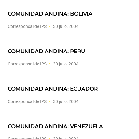
COMUNIDAD ANDINA: BOLIVIA
Corresponsal de IPS
30 julio, 2004
COMUNIDAD ANDINA: PERU
Corresponsal de IPS
30 julio, 2004
COMUNIDAD ANDINA: ECUADOR
Corresponsal de IPS
30 julio, 2004
COMUNIDAD ANDINA: VENEZUELA