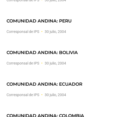
Corresponsal de IPS
30 julio, 2004
COMUNIDAD ANDINA: PERU
Corresponsal de IPS
30 julio, 2004
COMUNIDAD ANDINA: BOLIVIA
Corresponsal de IPS
30 julio, 2004
COMUNIDAD ANDINA: ECUADOR
Corresponsal de IPS
30 julio, 2004
COMUNIDAD ANDINA: COLOMBIA