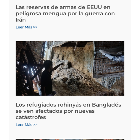
Las reservas de armas de EEUU en
peligrosa mengua por la guerra con
Irán
Leer Más >>
Los refugiados rohinyás en Bangladés
se ven afectados por nuevas
catástrofes
Leer Más >>