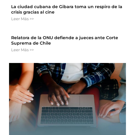
La ciudad cubana de Gibara toma un respiro de la
crisis gracias al cine
Leer Más >>
Relatora de la ONU defiende a jueces ante Corte
Suprema de Chile
Leer Más >>