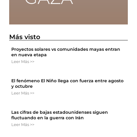
Más visto
Proyectos solares vs comunidades mayas entran
en nueva etapa
Leer Más >>
El fenómeno El Niño llega con fuerza entre agosto
y octubre
Leer Más >>
Las cifras de bajas estadounidenses siguen
fluctuando en la guerra con Irán
Leer Más >>