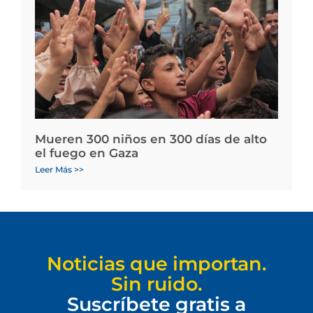
Mueren 300 niños en 300 días de alto
el fuego en Gaza
Leer Más >>
Noticias que importan.
Sin ruido.
Suscríbete gratis a