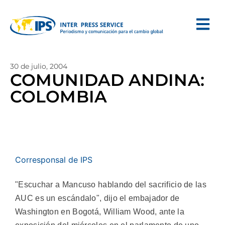
30 de julio, 2004
COMUNIDAD ANDINA:
COLOMBIA
Corresponsal de IPS
"Escuchar a Mancuso hablando del sacrificio de las
AUC es un escándalo", dijo el embajador de
Washington en Bogotá, William Wood, ante la