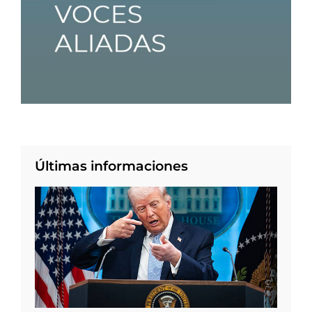
Últimas informaciones