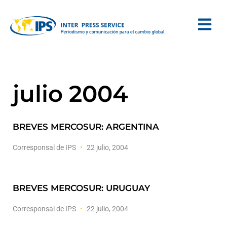
julio 2004
BREVES MERCOSUR: ARGENTINA
Corresponsal de IPS
22 julio, 2004
BREVES MERCOSUR: URUGUAY
Corresponsal de IPS
22 julio, 2004