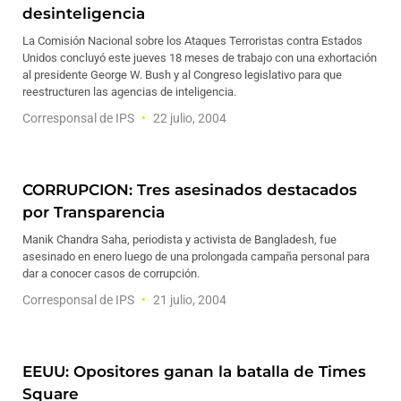
desinteligencia
La Comisión Nacional sobre los Ataques Terroristas contra Estados
Unidos concluyó este jueves 18 meses de trabajo con una exhortación
al presidente George W. Bush y al Congreso legislativo para que
reestructuren las agencias de inteligencia.
Corresponsal de IPS
22 julio, 2004
CORRUPCION: Tres asesinados destacados
por Transparencia
Manik Chandra Saha, periodista y activista de Bangladesh, fue
asesinado en enero luego de una prolongada campaña personal para
dar a conocer casos de corrupción.
Corresponsal de IPS
21 julio, 2004
EEUU: Opositores ganan la batalla de Times
Square