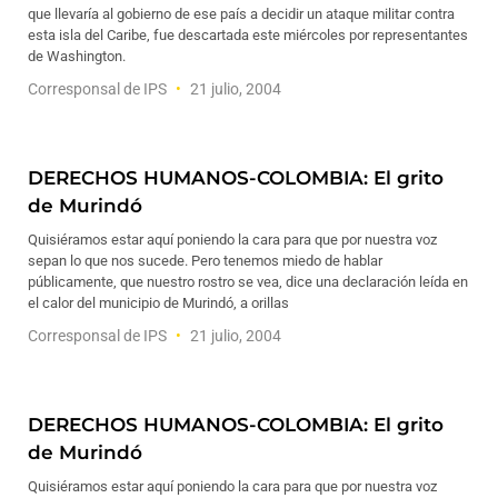
que llevaría al gobierno de ese país a decidir un ataque militar contra
esta isla del Caribe, fue descartada este miércoles por representantes
de Washington.
Corresponsal de IPS
21 julio, 2004
DERECHOS HUMANOS-COLOMBIA: El grito
de Murindó
Quisiéramos estar aquí poniendo la cara para que por nuestra voz
sepan lo que nos sucede. Pero tenemos miedo de hablar
públicamente, que nuestro rostro se vea, dice una declaración leída en
el calor del municipio de Murindó, a orillas
Corresponsal de IPS
21 julio, 2004
DERECHOS HUMANOS-COLOMBIA: El grito
de Murindó
Quisiéramos estar aquí poniendo la cara para que por nuestra voz