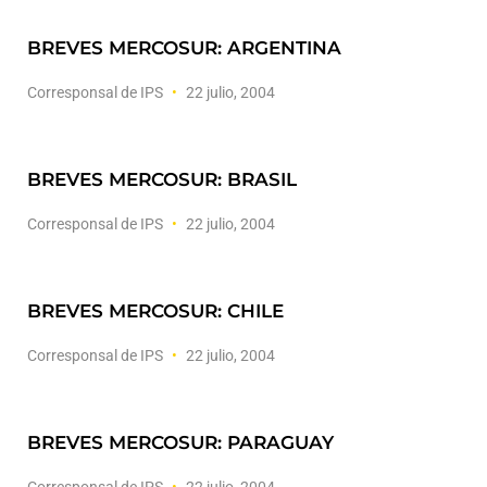
BREVES MERCOSUR: ARGENTINA
Corresponsal de IPS
22 julio, 2004
BREVES MERCOSUR: BRASIL
Corresponsal de IPS
22 julio, 2004
BREVES MERCOSUR: CHILE
Corresponsal de IPS
22 julio, 2004
BREVES MERCOSUR: PARAGUAY