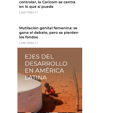
controlar, la Caricom se centra
en lo que sí puede
Leer Más >>
Mutilación genital femenina: se
gana el debate, pero se pierden
los fondos
Leer Más >>