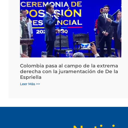
Colombia pasa al campo de la extrema
derecha con la juramentación de De la
Espriella
Leer Más >>