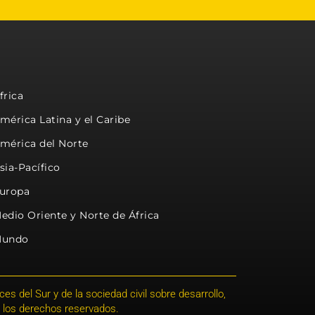
frica
mérica Latina y el Caribe
mérica del Norte
sia-Pacífico
uropa
edio Oriente y Norte de África
undo
s del Sur y de la sociedad civil sobre desarrollo,
 los derechos reservados.