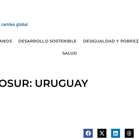
ANOS
DESARROLLO SOSTENIBLE
DESIGUALDAD Y POBREZ
SALUD
OSUR: URUGUAY