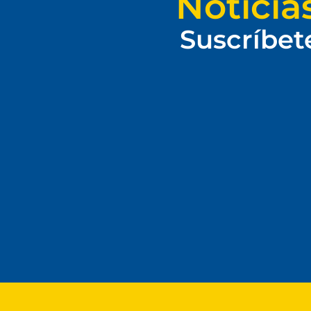
Noticia
Suscríbet