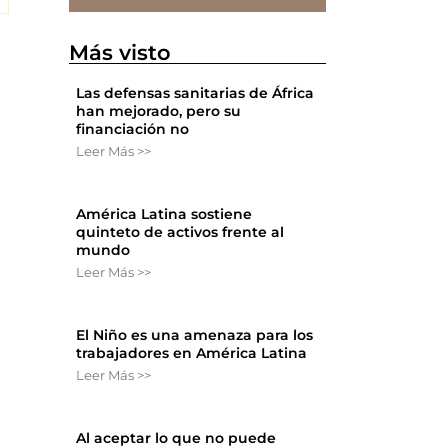
Más visto
Las defensas sanitarias de África
han mejorado, pero su
financiación no
Leer Más >>
América Latina sostiene
quinteto de activos frente al
mundo
Leer Más >>
El Niño es una amenaza para los
trabajadores en América Latina
Leer Más >>
Al aceptar lo que no puede