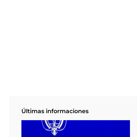
Últimas informaciones