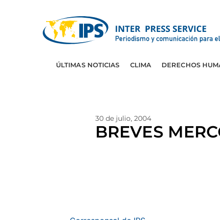
ÚLTIMAS NOTICIAS
CLIMA
DERECHOS HUM
30 de julio, 2004
BREVES MERC