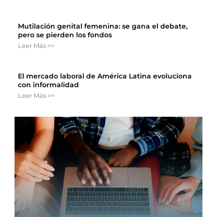
Mutilación genital femenina: se gana el debate,
pero se pierden los fondos
Leer Más >>
El mercado laboral de América Latina evoluciona
con informalidad
Leer Más >>