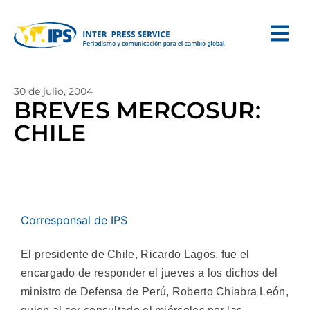
30 de julio, 2004
BREVES MERCOSUR:
CHILE
Corresponsal de IPS
El presidente de Chile, Ricardo Lagos, fue el
encargado de responder el jueves a los dichos del
ministro de Defensa de Perú, Roberto Chiabra León,