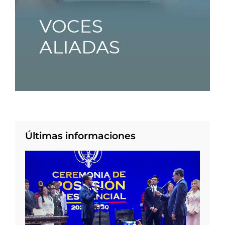
Últimas informaciones