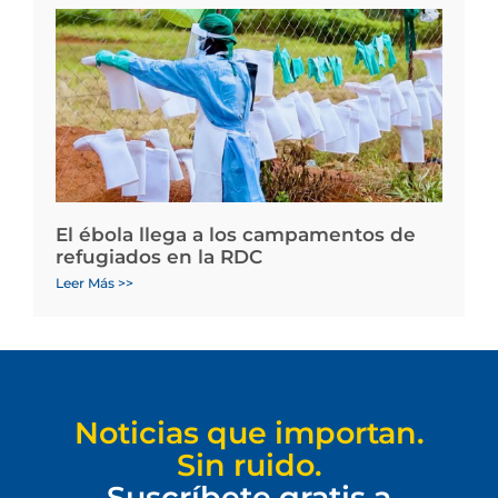
El ébola llega a los campamentos de
refugiados en la RDC
Leer Más >>
Noticias que importan.
Sin ruido.
Suscríbete gratis a