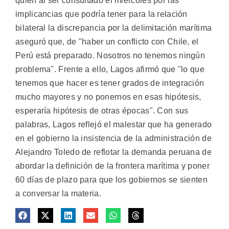
quien al ser consultado el miércoles por las
implicancias que podría tener para la relación
bilateral la discrepancia por la delimitación marítima
aseguró que, de "haber un conflicto con Chile, el
Perú está preparado. Nosotros no tenemos ningún
problema". Frente a ello, Lagos afirmó que "lo que
tenemos que hacer es tener grados de integración
mucho mayores y no ponernos en esas hipótesis,
esperaría hipótesis de otras épocas". Con sus
palabras, Lagos reflejó el malestar que ha generado
en el gobierno la insistencia de la administración de
Alejandro Toledo de reflotar la demanda peruana de
abordar la definición de la frontera marítima y poner
60 días de plazo para que los gobiernos se sienten
a conversar la materia.