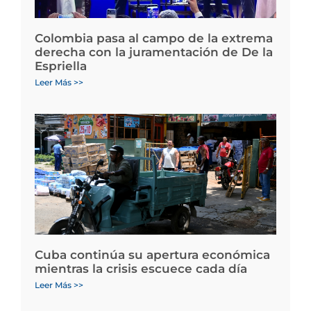
Colombia pasa al campo de la extrema
derecha con la juramentación de De la
Espriella
Leer Más >>
Cuba continúa su apertura económica
mientras la crisis escuece cada día
Leer Más >>