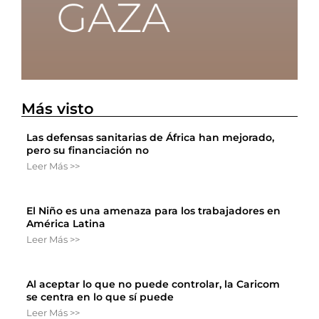
Más visto
Las defensas sanitarias de África han mejorado,
pero su financiación no
Leer Más >>
El Niño es una amenaza para los trabajadores en
América Latina
Leer Más >>
Al aceptar lo que no puede controlar, la Caricom
se centra en lo que sí puede
Leer Más >>