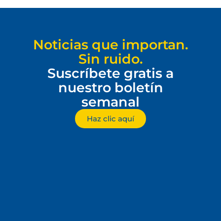
Noticias que importan.
Sin ruido.
Suscríbete gratis a
nuestro boletín
semanal
Haz clic aquí