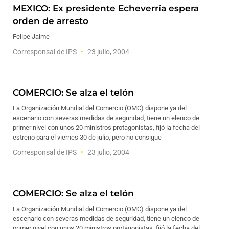
MEXICO: Ex presidente Echeverría espera
orden de arresto
Felipe Jaime
Corresponsal de IPS
23 julio, 2004
COMERCIO: Se alza el telón
La Organización Mundial del Comercio (OMC) dispone ya del
escenario con severas medidas de seguridad, tiene un elenco de
primer nivel con unos 20 ministros protagonistas, fijó la fecha del
estreno para el viernes 30 de julio, pero no consigue
Corresponsal de IPS
23 julio, 2004
COMERCIO: Se alza el telón
La Organización Mundial del Comercio (OMC) dispone ya del
escenario con severas medidas de seguridad, tiene un elenco de
primer nivel con unos 20 ministros protagonistas, fijó la fecha del