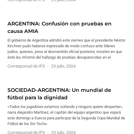
ARGENTINA: Confusión con pruebas en
causa AMIA
El gobierno de Argentina admitió este viernes que el presidente Néstor
Kirchner pudo haberse expresado de modo confuso ante líderes
judíos, quienes, pese al desmentido oficial posterior, insisten en que
éste les informó del hallazgo de pruebas desaparecidas en el
Corresponsal de IPS
23 julio, 2004
SOCIEDAD-ARGENTINA: Un mundial de
fútbol para la dignidad
«Todos los jugadores estamos soñando y ninguno quiere despertar»,
narra Alejandro Martínez, el capitán del equipo argentino que viajará
este domingo a Suecia para participar de la Segunda Copa Mundial de
Fútbol de los Sin Techo.
Corresponsal de IPS
23 julio, 2004