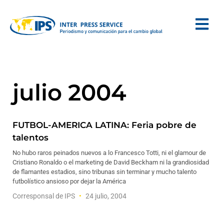
julio 2004
FUTBOL-AMERICA LATINA: Feria pobre de
talentos
No hubo raros peinados nuevos a lo Francesco Totti, ni el glamour de
Cristiano Ronaldo o el marketing de David Beckham ni la grandiosidad
de flamantes estadios, sino tribunas sin terminar y mucho talento
futbolístico ansioso por dejar la América
Corresponsal de IPS
24 julio, 2004