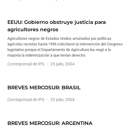
EEUU: Gobierno obstruye justicia para
agricultores negros
Agricultores negros de Estados Unidos arruinados por políticas
agrícolas racistas hasta 1996 solicitaron la intervención del Congreso
legislativo porque el Departamento de Agricultura les negó a la
mayoría la indemnización a que tenían derecho.
Corresponsal de IPS
23 julio, 2004
BREVES MERCOSUR: BRASIL
Corresponsal de IPS
23 julio, 2004
BREVES MERCOSUR: ARGENTINA