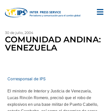
30 de julio, 2004
COMUNIDAD ANDINA:
VENEZUELA
Corresponsal de IPS
El ministro de Interior y Justicia de Venezuela,
Lucas Rincón Romero, precisó que el robo de
explosivos en una base militar de Puerto Cabello,