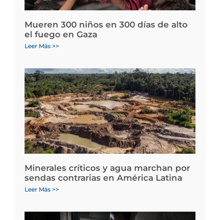
Mueren 300 niños en 300 días de alto
el fuego en Gaza
Leer Más >>
Minerales críticos y agua marchan por
sendas contrarias en América Latina
Leer Más >>