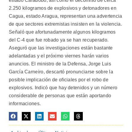
estado Carabobo, así como el decomiso de cerca
2.250 kilogramos de explosivos y detonadores en
Cagua, estado Aragua, representan una advertencia
de que sectores extremistas insisten en la violencia.
Señaló que afortunadamente algunos kilogramos
del C-4 que fue robado ya se han recuperado.
Aseguró que las investigaciones están bastante
adelantadas y el próximo viernes harán varios
anuncios. El ministro de la Defensa, Jorge Luis
García Carneiro, descartó pronunciarse sobre la
posible implicación de oficiales por el robo de
explosivos. Indicó que hay detenidos y un número
considerable de personas que están aportando
informaciones.