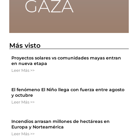
Más visto
Proyectos solares vs comunidades mayas entran
en nueva etapa
Leer Más >>
El fenómeno El Niño llega con fuerza entre agosto
y octubre
Leer Más >>
Incendios arrasan millones de hectáreas en
Europa y Norteamérica
Leer Más >>