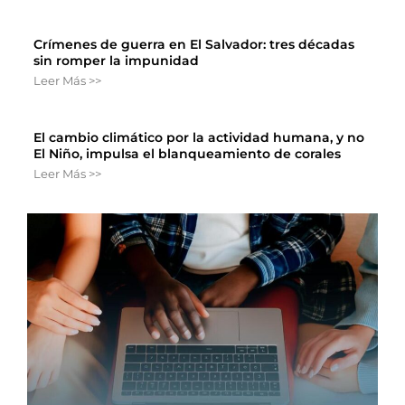
Crímenes de guerra en El Salvador: tres décadas
sin romper la impunidad
Leer Más >>
El cambio climático por la actividad humana, y no
El Niño, impulsa el blanqueamiento de corales
Leer Más >>