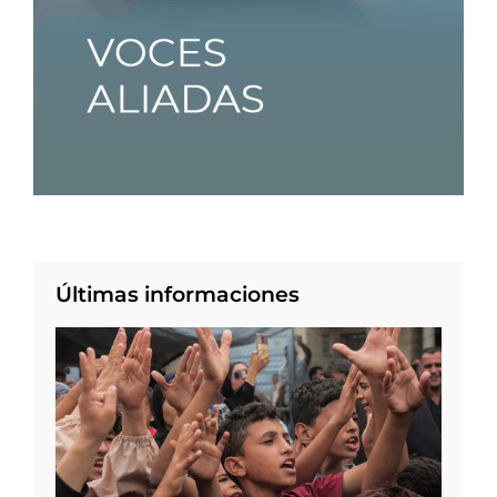
Últimas informaciones