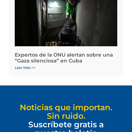
Expertos de la ONU alertan sobre una
“Gaza silenciosa” en Cuba
Leer Más >>
Noticias que importan.
Sin ruido.
Suscríbete gratis a