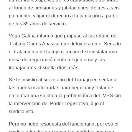
al fondo de pensiones y jubilaciones, de tres a seis
por ciento, y fijar el derecho a la jubilación a partir
de los 35 años de servicio.
Vega Galina informó que propuso al secretario del
Trabajo Carlos Abascal que detuviera en el Senado
el tratamiento de la ley a cambio de reinstalar una
mesa de negociación entre el gobierno y los
trabajadores, disuelta días atrás.
Se le insistió al secretario del Trabajo en sentar a
las partes involucradas para negociar y tratar de
encontrar una salida a la problemática del IMSS sin
la intervención del Poder Legislativo, dijo el
sindicalista.
Pero no hubo respuesta del funcionario, por eso el
sindicato tendrá que tomar las medidas que crea