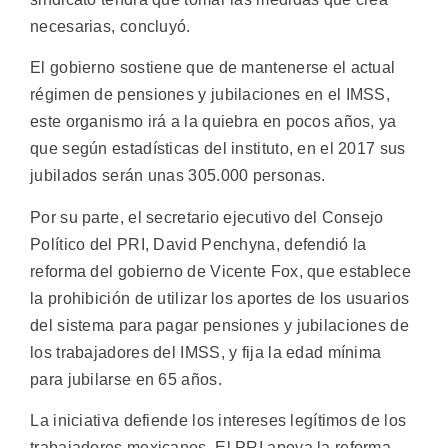
necesarias, concluyó.
El gobierno sostiene que de mantenerse el actual
régimen de pensiones y jubilaciones en el IMSS,
este organismo irá a la quiebra en pocos años, ya
que según estadísticas del instituto, en el 2017 sus
jubilados serán unas 305.000 personas.
Por su parte, el secretario ejecutivo del Consejo
Político del PRI, David Penchyna, defendió la
reforma del gobierno de Vicente Fox, que establece
la prohibición de utilizar los aportes de los usuarios
del sistema para pagar pensiones y jubilaciones de
los trabajadores del IMSS, y fija la edad mínima
para jubilarse en 65 años.
La iniciativa defiende los intereses legítimos de los
trabajadores mexicanos. El PRI apoya la reforma