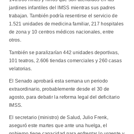
jardines infantiles del IMSS mientras sus padres
trabajan. También podría resentirse el servicio de
1.521 unidades de medicina familiar, 217 hospitales
de zona y 10 centros médicos nacionales, entre
otros.
También se paralizarían 442 unidades deportivas,
101 teatros, 2.606 tiendas comerciales y 260 casas
velatorias.
El Senado aprobará esta semana un periodo
extraordinario, probablemente desde el 30 de
agosto, para debatir la reforma legal del deficitario
IMSS.
El secretario (ministro) de Salud, Julio Frenk,
aseguró este martes que ante una huelga, el
gobierno tiene capacidad para enfrentar lo urgente y