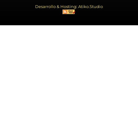
Desarrollo & Hosting: Atiko.Studio