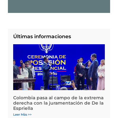
Últimas informaciones
Colombia pasa al campo de la extrema
derecha con la juramentación de De la
Espriella
Leer Más >>