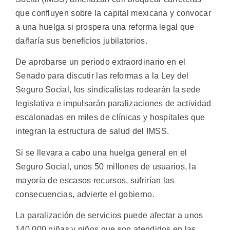
que confluyen sobre la capital mexicana y convocar
a una huelga si prospera una reforma legal que
dañaría sus beneficios jubilatorios.
De aprobarse un periodo extraordinario en el
Senado para discutir las reformas a la Ley del
Seguro Social, los sindicalistas rodearán la sede
legislativa e impulsarán paralizaciones de actividad
escalonadas en miles de clínicas y hospitales que
integran la estructura de salud del IMSS.
Si se llevara a cabo una huelga general en el
Seguro Social, unos 50 millones de usuarios, la
mayoría de escasos recursos, sufrirían las
consecuencias, advierte el gobierno.
La paralización de servicios puede afectar a unos
140.000 niñas y niños que son atendidos en las