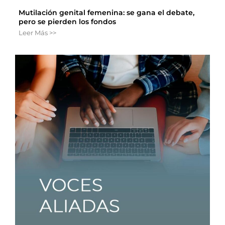
Mutilación genital femenina: se gana el debate,
pero se pierden los fondos
Leer Más >>