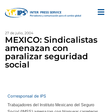
27 de julio, 2004
MEXICO: Sindicalistas
amenazan con
paralizar seguridad
social
Corresponsal de IPS
Trabajadores del Instituto Mexicano del Seguro
Social (IMSS) amenazan con bloquear carreteras