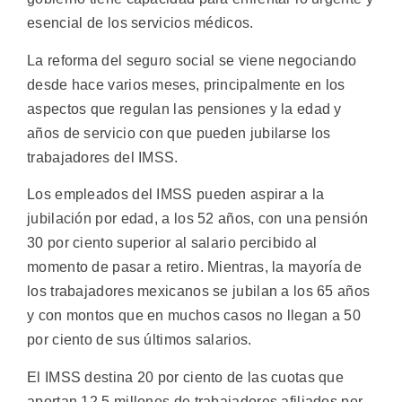
esencial de los servicios médicos.
La reforma del seguro social se viene negociando
desde hace varios meses, principalmente en los
aspectos que regulan las pensiones y la edad y
años de servicio con que pueden jubilarse los
trabajadores del IMSS.
Los empleados del IMSS pueden aspirar a la
jubilación por edad, a los 52 años, con una pensión
30 por ciento superior al salario percibido al
momento de pasar a retiro. Mientras, la mayoría de
los trabajadores mexicanos se jubilan a los 65 años
y con montos que en muchos casos no llegan a 50
por ciento de sus últimos salarios.
El IMSS destina 20 por ciento de las cuotas que
aportan 12,5 millones de trabajadores afiliados por