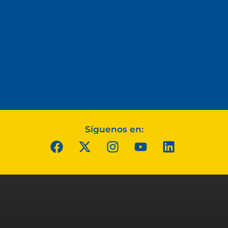
Síguenos en: