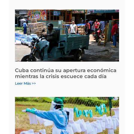
Cuba continúa su apertura económica
mientras la crisis escuece cada día
Leer Más >>