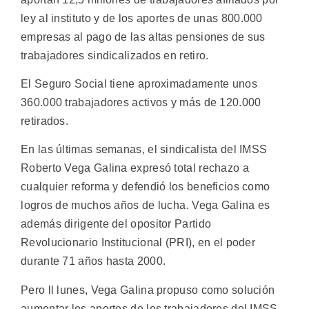
ley al instituto y de los aportes de unas 800.000
empresas al pago de las altas pensiones de sus
trabajadores sindicalizados en retiro.
El Seguro Social tiene aproximadamente unos
360.000 trabajadores activos y más de 120.000
retirados.
En las últimas semanas, el sindicalista del IMSS
Roberto Vega Galina expresó total rechazo a
cualquier reforma y defendió los beneficios como
logros de muchos años de lucha. Vega Galina es
además dirigente del opositor Partido
Revolucionario Institucional (PRI), en el poder
durante 71 años hasta 2000.
Pero ll lunes, Vega Galina propuso como solución
aumentar los aportes de los trabajadores del IMSS