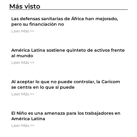
Más visto
Las defensas sanitarias de África han mejorado,
pero su financiación no
Leer Más >>
América Latina sostiene quinteto de activos frente
al mundo
Leer Más >>
Al aceptar lo que no puede controlar, la Caricom
se centra en lo que sí puede
Leer Más >>
El Niño es una amenaza para los trabajadores en
América Latina
Leer Más >>