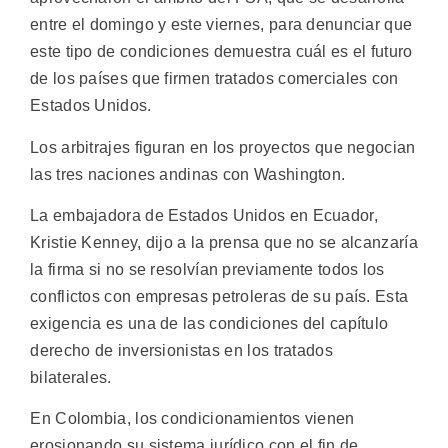
entre el domingo y este viernes, para denunciar que
este tipo de condiciones demuestra cuál es el futuro
de los países que firmen tratados comerciales con
Estados Unidos.
Los arbitrajes figuran en los proyectos que negocian
las tres naciones andinas con Washington.
La embajadora de Estados Unidos en Ecuador,
Kristie Kenney, dijo a la prensa que no se alcanzaría
la firma si no se resolvían previamente todos los
conflictos con empresas petroleras de su país. Esta
exigencia es una de las condiciones del capítulo
derecho de inversionistas en los tratados
bilaterales.
En Colombia, los condicionamientos vienen
erosionando su sistema jurídico con el fin de