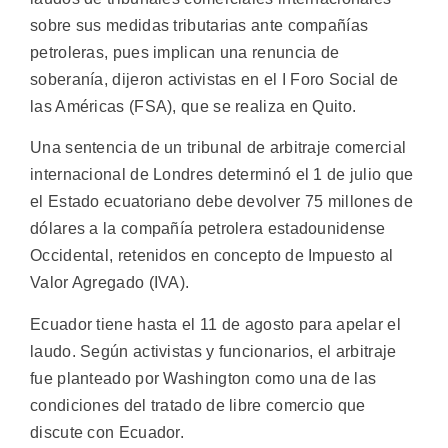
sobre sus medidas tributarias ante compañías
petroleras, pues implican una renuncia de
soberanía, dijeron activistas en el I Foro Social de
las Américas (FSA), que se realiza en Quito.
Una sentencia de un tribunal de arbitraje comercial
internacional de Londres determinó el 1 de julio que
el Estado ecuatoriano debe devolver 75 millones de
dólares a la compañía petrolera estadounidense
Occidental, retenidos en concepto de Impuesto al
Valor Agregado (IVA).
Ecuador tiene hasta el 11 de agosto para apelar el
laudo. Según activistas y funcionarios, el arbitraje
fue planteado por Washington como una de las
condiciones del tratado de libre comercio que
discute con Ecuador.