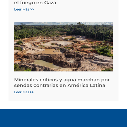
el fuego en Gaza
Leer Más >>
Minerales críticos y agua marchan por
sendas contrarias en América Latina
Leer Más >>