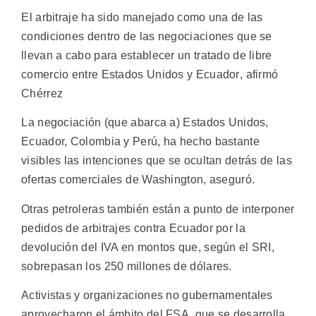
El arbitraje ha sido manejado como una de las
condiciones dentro de las negociaciones que se
llevan a cabo para establecer un tratado de libre
comercio entre Estados Unidos y Ecuador, afirmó
Chérrez
La negociación (que abarca a) Estados Unidos,
Ecuador, Colombia y Perú, ha hecho bastante
visibles las intenciones que se ocultan detrás de las
ofertas comerciales de Washington, aseguró.
Otras petroleras también están a punto de interponer
pedidos de arbitrajes contra Ecuador por la
devolución del IVA en montos que, según el SRI,
sobrepasan los 250 millones de dólares.
Activistas y organizaciones no gubernamentales
aprovecharon el ámbito del FSA, que se desarrolla