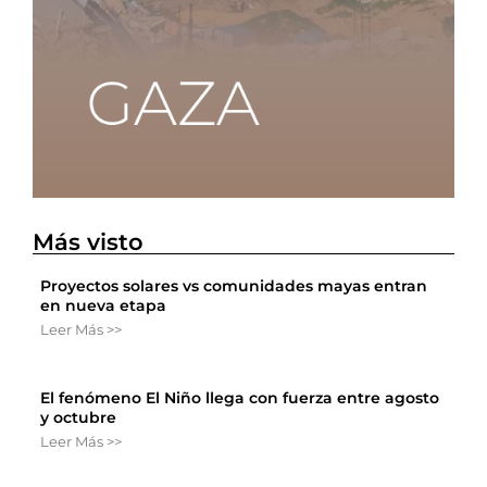
Más visto
Proyectos solares vs comunidades mayas entran
en nueva etapa
Leer Más >>
El fenómeno El Niño llega con fuerza entre agosto
y octubre
Leer Más >>