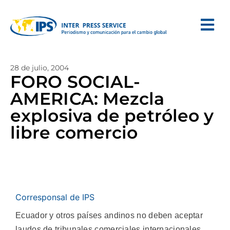
28 de julio, 2004
FORO SOCIAL-
AMERICA: Mezcla
explosiva de petróleo y
libre comercio
Corresponsal de IPS
Ecuador y otros países andinos no deben aceptar
laudos de tribunales comerciales internacionales