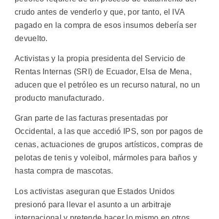
crudo antes de venderlo y que, por tanto, el IVA
pagado en la compra de esos insumos debería ser
devuelto.
Activistas y la propia presidenta del Servicio de
Rentas Internas (SRI) de Ecuador, Elsa de Mena,
aducen que el petróleo es un recurso natural, no un
producto manufacturado.
Gran parte de las facturas presentadas por
Occidental, a las que accedió IPS, son por pagos de
cenas, actuaciones de grupos artísticos, compras de
pelotas de tenis y voleibol, mármoles para baños y
hasta compra de mascotas.
Los activistas aseguran que Estados Unidos
presionó para llevar el asunto a un arbitraje
internacional y pretende hacer lo mismo en otros