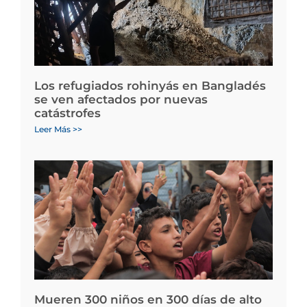
Los refugiados rohinyás en Bangladés
se ven afectados por nuevas
catástrofes
Leer Más >>
Mueren 300 niños en 300 días de alto