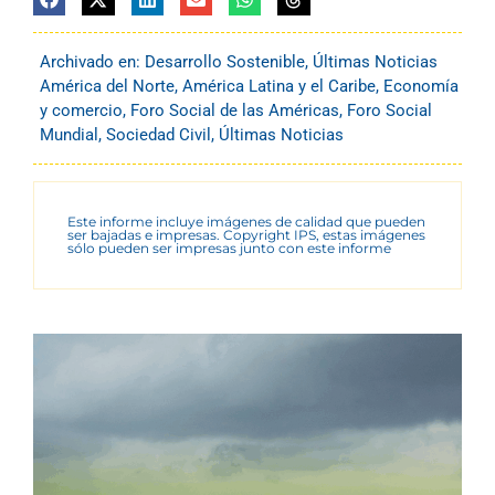
Archivado en:
Desarrollo Sostenible
,
Últimas Noticias
América del Norte
,
América Latina y el Caribe
,
Economía
y comercio
,
Foro Social de las Américas
,
Foro Social
Mundial
,
Sociedad Civil
,
Últimas Noticias
Este informe incluye imágenes de calidad que pueden
ser bajadas e impresas. Copyright IPS, estas imágenes
sólo pueden ser impresas junto con este informe