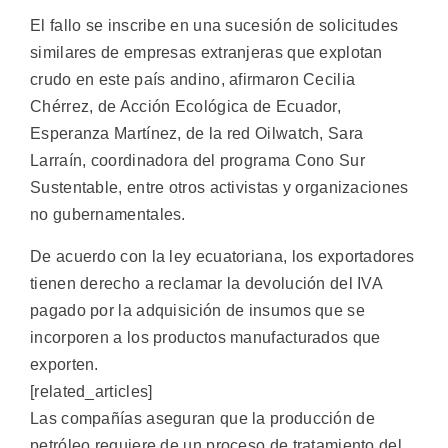
El fallo se inscribe en una sucesión de solicitudes
similares de empresas extranjeras que explotan
crudo en este país andino, afirmaron Cecilia
Chérrez, de Acción Ecológica de Ecuador,
Esperanza Martínez, de la red Oilwatch, Sara
Larraín, coordinadora del programa Cono Sur
Sustentable, entre otros activistas y organizaciones
no gubernamentales.
De acuerdo con la ley ecuatoriana, los exportadores
tienen derecho a reclamar la devolución del IVA
pagado por la adquisición de insumos que se
incorporen a los productos manufacturados que
exporten.
[related_articles]
Las compañías aseguran que la producción de
petróleo requiere de un proceso de tratamiento del