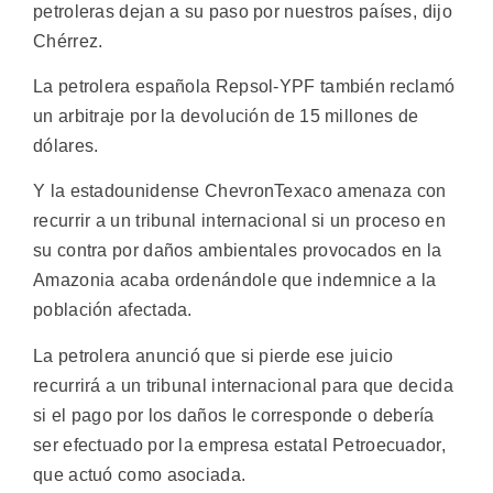
petroleras dejan a su paso por nuestros países, dijo
Chérrez.
La petrolera española Repsol-YPF también reclamó
un arbitraje por la devolución de 15 millones de
dólares.
Y la estadounidense ChevronTexaco amenaza con
recurrir a un tribunal internacional si un proceso en
su contra por daños ambientales provocados en la
Amazonia acaba ordenándole que indemnice a la
población afectada.
La petrolera anunció que si pierde ese juicio
recurrirá a un tribunal internacional para que decida
si el pago por los daños le corresponde o debería
ser efectuado por la empresa estatal Petroecuador,
que actuó como asociada.