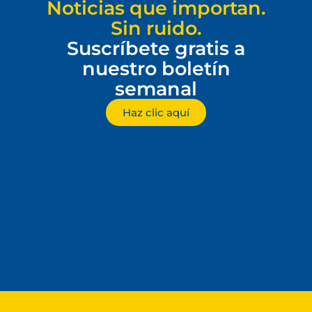
Noticias que importan.
Sin ruido.
Suscríbete gratis a
nuestro boletín
semanal
Haz clic aquí