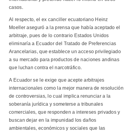
casos.
Al respecto, el ex canciller ecuatoriano Heinz
Moeller aseguró a la prensa que había aceptado el
arbitraje, pues de lo contrario Estados Unidos
eliminaría a Ecuador del Tratado de Preferencias
Arancelarias, que establece un acceso privilegiado
a su mercado para productos de naciones andinas
que luchan contra el narcotráfico.
A Ecuador se le exige que acepte arbitrajes
internacionales como la mejor manera de resolución
de controversias, lo cual implica renunciar a la
soberanía jurídica y someterse a tribunales
comerciales, que responden a intereses privados y
buscan dejar en la impunidad los daños
ambientales, económicos y sociales que las