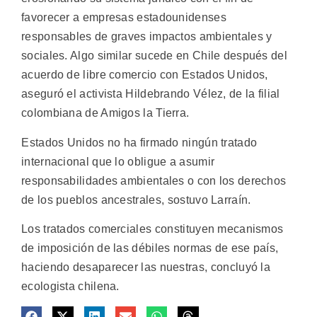
favorecer a empresas estadounidenses
responsables de graves impactos ambientales y
sociales. Algo similar sucede en Chile después del
acuerdo de libre comercio con Estados Unidos,
aseguró el activista Hildebrando Vélez, de la filial
colombiana de Amigos la Tierra.
Estados Unidos no ha firmado ningún tratado
internacional que lo obligue a asumir
responsabilidades ambientales o con los derechos
de los pueblos ancestrales, sostuvo Larraín.
Los tratados comerciales constituyen mecanismos
de imposición de las débiles normas de ese país,
haciendo desaparecer las nuestras, concluyó la
ecologista chilena.