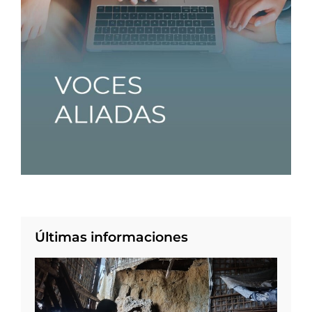
Últimas informaciones