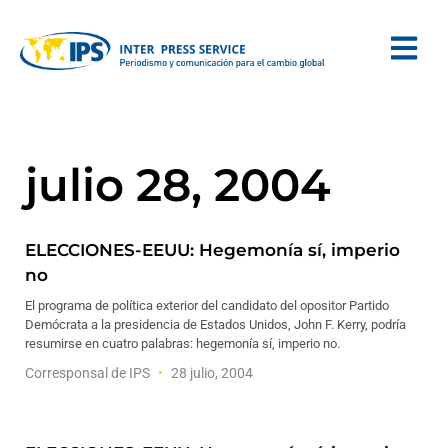
julio 28, 2004
ELECCIONES-EEUU: Hegemonía sí, imperio
no
El programa de política exterior del candidato del opositor Partido
Demócrata a la presidencia de Estados Unidos, John F. Kerry, podría
resumirse en cuatro palabras: hegemonía sí, imperio no.
Corresponsal de IPS
28 julio, 2004