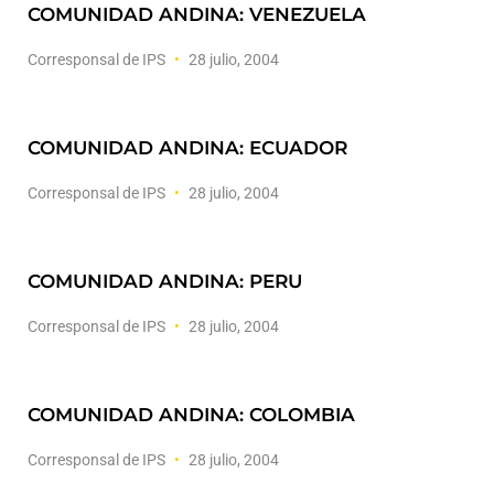
COMUNIDAD ANDINA: VENEZUELA
Corresponsal de IPS
28 julio, 2004
COMUNIDAD ANDINA: ECUADOR
Corresponsal de IPS
28 julio, 2004
COMUNIDAD ANDINA: PERU
Corresponsal de IPS
28 julio, 2004
COMUNIDAD ANDINA: COLOMBIA
Corresponsal de IPS
28 julio, 2004