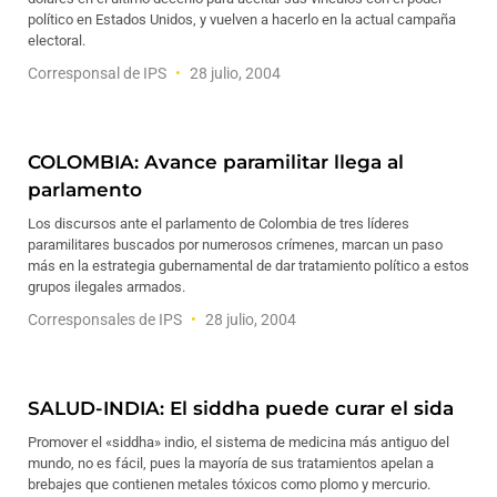
político en Estados Unidos, y vuelven a hacerlo en la actual campaña
electoral.
Corresponsal de IPS
28 julio, 2004
COLOMBIA: Avance paramilitar llega al
parlamento
Los discursos ante el parlamento de Colombia de tres líderes
paramilitares buscados por numerosos crímenes, marcan un paso
más en la estrategia gubernamental de dar tratamiento político a estos
grupos ilegales armados.
Corresponsales de IPS
28 julio, 2004
SALUD-INDIA: El siddha puede curar el sida
Promover el «siddha» indio, el sistema de medicina más antiguo del
mundo, no es fácil, pues la mayoría de sus tratamientos apelan a
brebajes que contienen metales tóxicos como plomo y mercurio.