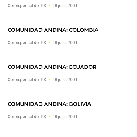
Corresponsal de IPS
28 julio, 2004
COMUNIDAD ANDINA: COLOMBIA
Corresponsal de IPS
28 julio, 2004
COMUNIDAD ANDINA: ECUADOR
Corresponsal de IPS
28 julio, 2004
COMUNIDAD ANDINA: BOLIVIA
Corresponsal de IPS
28 julio, 2004