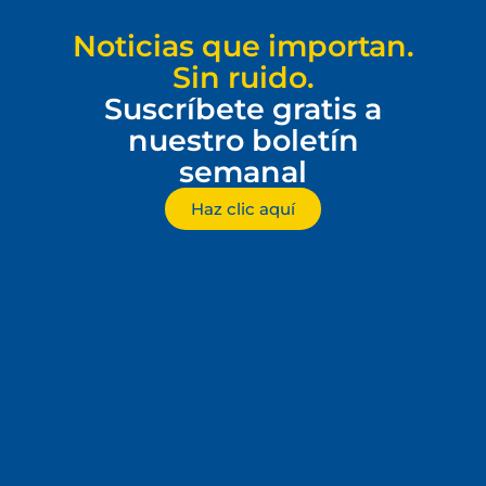
Noticias que importan.
Sin ruido.
Suscríbete gratis a
nuestro boletín
semanal
Haz clic aquí