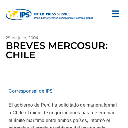
29 de julio, 2004
BREVES MERCOSUR:
CHILE
Corresponsal de IPS
El gobierno de Perú ha solicitado de manera formal
a Chile el inicio de negociaciones para determinar
el límite marítimo entre ambos países, informó el