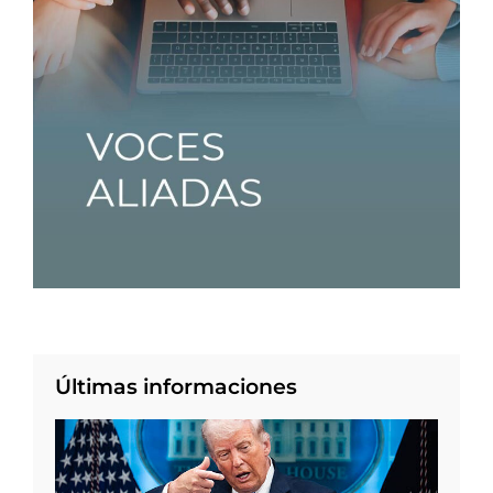
Últimas informaciones