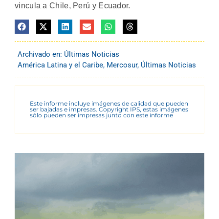
vincula a Chile, Perú y Ecuador.
Archivado en:
Últimas Noticias
América Latina y el Caribe
,
Mercosur
,
Últimas Noticias
Este informe incluye imágenes de calidad que pueden
ser bajadas e impresas. Copyright IPS, estas imágenes
sólo pueden ser impresas junto con este informe