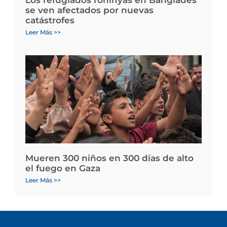
Los refugiados rohinyás en Bangladés
se ven afectados por nuevas
catástrofes
Leer Más >>
Mueren 300 niños en 300 días de alto
el fuego en Gaza
Leer Más >>