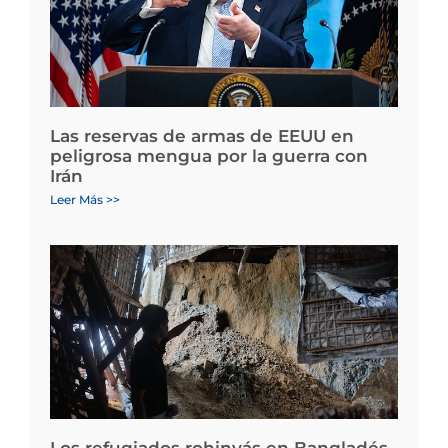
Las reservas de armas de EEUU en
peligrosa mengua por la guerra con
Irán
Leer Más >>