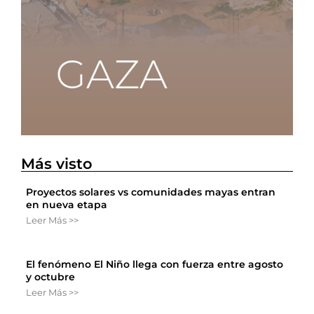
Más visto
Proyectos solares vs comunidades mayas entran
en nueva etapa
Leer Más >>
El fenómeno El Niño llega con fuerza entre agosto
y octubre
Leer Más >>