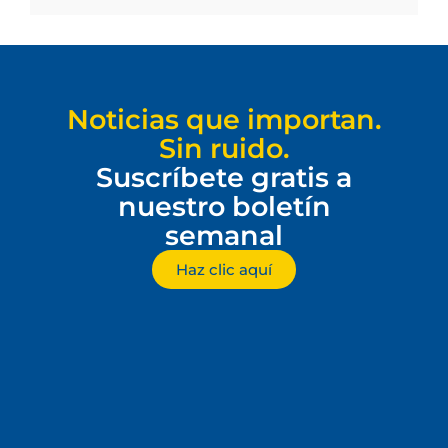
Noticias que importan.
Sin ruido.
Suscríbete gratis a
nuestro boletín
semanal
Haz clic aquí