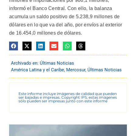
millones e importaciones por 966,1 millones,
informó el Banco Central. Con ello, la balanza
acumula un saldo positivo de 5.238,9 millones de
dólares en lo que va del año, por envíos al exterior
de 16.454,0 millones de dólares.
Archivado en:
Últimas Noticias
América Latina y el Caribe
,
Mercosur
,
Últimas Noticias
Este informe incluye imágenes de calidad que pueden
ser bajadas e impresas. Copyright IPS, estas imágenes
sólo pueden ser impresas junto con este informe