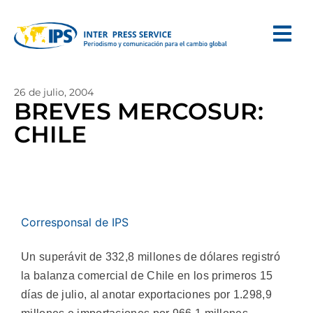
26 de julio, 2004
BREVES MERCOSUR:
CHILE
Corresponsal de IPS
Un superávit de 332,8 millones de dólares registró
la balanza comercial de Chile en los primeros 15
días de julio, al anotar exportaciones por 1.298,9