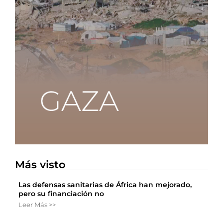
Más visto
Las defensas sanitarias de África han mejorado,
pero su financiación no
Leer Más >>