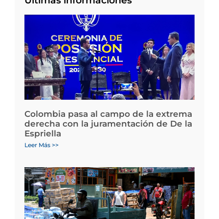
Últimas informaciones
Colombia pasa al campo de la extrema
derecha con la juramentación de De la
Espriella
Leer Más >>