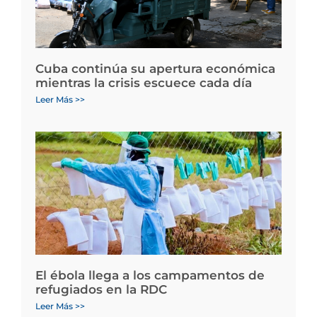
Cuba continúa su apertura económica
mientras la crisis escuece cada día
Leer Más >>
El ébola llega a los campamentos de
refugiados en la RDC
Leer Más >>