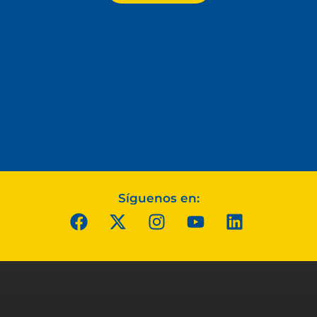
Síguenos en: