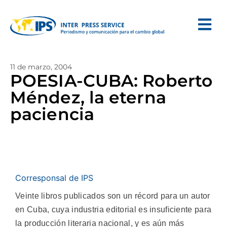
11 de marzo, 2004
POESIA-CUBA: Roberto
Méndez, la eterna
paciencia
Corresponsal de IPS
Veinte libros publicados son un récord para un autor
en Cuba, cuya industria editorial es insuficiente para
la producción literaria nacional, y es aún más