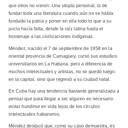
que otros no vieron: Una utopía personal, la de
fundar toda una literatura cuando aún no se había
fundado la patria y poner en ella todo lo que a su
juicio hacía falta, desde la raíz latina hasta el
homenaje a las civilizaciones indígenas.
Méndez, nacido el 7 de septiembre de 1958 en la
oriental provincia de Camagüey, cursó sus estudios
universitarios en La Habana, pero a diferencia de
muchos intelectuales y artistas, no se quedó luego
en la capital, sino que regresó a su ciudad natal.
En Cuba hay una tendencia bastante generalizada a
pensar que para llegar a ser alguien es necesario
evitar hundirse en vida lejos de los círculos
intelectuales habaneros.
Méndez destacó que, como su caso demuestra, es