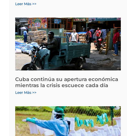
Leer Más >>
Cuba continúa su apertura económica
mientras la crisis escuece cada día
Leer Más >>