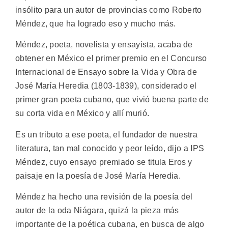
insólito para un autor de provincias como Roberto
Méndez, que ha logrado eso y mucho más.
Méndez, poeta, novelista y ensayista, acaba de
obtener en México el primer premio en el Concurso
Internacional de Ensayo sobre la Vida y Obra de
José María Heredia (1803-1839), considerado el
primer gran poeta cubano, que vivió buena parte de
su corta vida en México y allí murió.
Es un tributo a ese poeta, el fundador de nuestra
literatura, tan mal conocido y peor leído, dijo a IPS
Méndez, cuyo ensayo premiado se titula Eros y
paisaje en la poesía de José María Heredia.
Méndez ha hecho una revisión de la poesía del
autor de la oda Niágara, quizá la pieza más
importante de la poética cubana, en busca de algo