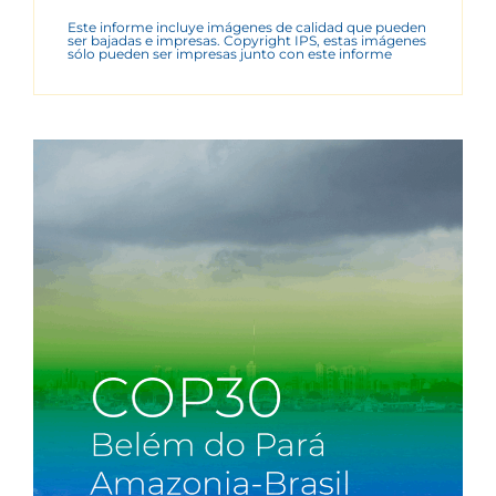
Este informe incluye imágenes de calidad que pueden
ser bajadas e impresas. Copyright IPS, estas imágenes
sólo pueden ser impresas junto con este informe