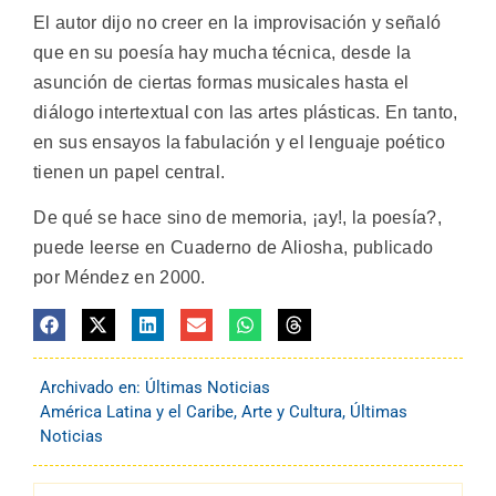
El autor dijo no creer en la improvisación y señaló
que en su poesía hay mucha técnica, desde la
asunción de ciertas formas musicales hasta el
diálogo intertextual con las artes plásticas. En tanto,
en sus ensayos la fabulación y el lenguaje poético
tienen un papel central.
De qué se hace sino de memoria, ¡ay!, la poesía?,
puede leerse en Cuaderno de Aliosha, publicado
por Méndez en 2000.
Archivado en:
Últimas Noticias
América Latina y el Caribe
,
Arte y Cultura
,
Últimas
Noticias