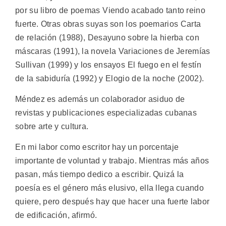
por su libro de poemas Viendo acabado tanto reino
fuerte. Otras obras suyas son los poemarios Carta
de relación (1988), Desayuno sobre la hierba con
máscaras (1991), la novela Variaciones de Jeremías
Sullivan (1999) y los ensayos El fuego en el festín
de la sabiduría (1992) y Elogio de la noche (2002).
Méndez es además un colaborador asiduo de
revistas y publicaciones especializadas cubanas
sobre arte y cultura.
En mi labor como escritor hay un porcentaje
importante de voluntad y trabajo. Mientras más años
pasan, más tiempo dedico a escribir. Quizá la
poesía es el género más elusivo, ella llega cuando
quiere, pero después hay que hacer una fuerte labor
de edificación, afirmó.