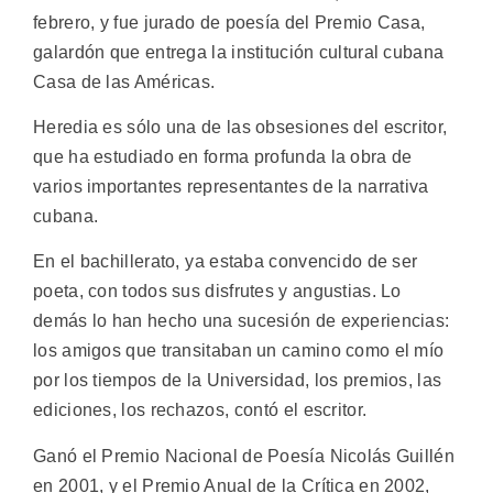
febrero, y fue jurado de poesía del Premio Casa,
galardón que entrega la institución cultural cubana
Casa de las Américas.
Heredia es sólo una de las obsesiones del escritor,
que ha estudiado en forma profunda la obra de
varios importantes representantes de la narrativa
cubana.
En el bachillerato, ya estaba convencido de ser
poeta, con todos sus disfrutes y angustias. Lo
demás lo han hecho una sucesión de experiencias:
los amigos que transitaban un camino como el mío
por los tiempos de la Universidad, los premios, las
ediciones, los rechazos, contó el escritor.
Ganó el Premio Nacional de Poesía Nicolás Guillén
en 2001, y el Premio Anual de la Crítica en 2002,