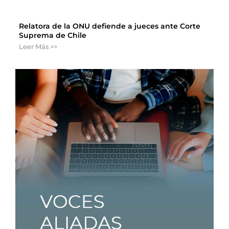
Relatora de la ONU defiende a jueces ante Corte
Suprema de Chile
Leer Más >>