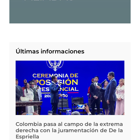
Últimas informaciones
Colombia pasa al campo de la extrema
derecha con la juramentación de De la
Espriella