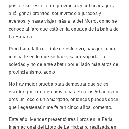
posible ser escritor en provincias y publicar aquí y
allá, ganar premios, ser invitado a jurados y
eventos, y hasta viajar más allá del Morro, como se
conoce al faro que está en la entrada de la bahía de
La Habana.
Pero hace falta el triple de esfuerzo, hay que tener
mucha fe en lo que se hace, saber soportar la
soledad y no dejarse abatir por el lado más atroz del
provincianismo, acotó.
No hay mejor prueba para demostrar que se es
escritor que serlo en provincias. Si a los 50 años no
eres un loco o un amargado, entonces puedes decir
que llegasteàaún me faltan cinco años, comentó.
Este año, Méndez presentó tres libros en la Feria
Internacional del Libro de La Habana, realizada en