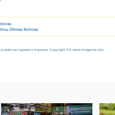
oticias
ítica
,
Últimas Noticias
 pueden ser bajadas e impresas. Copyright IPS, estas imágenes sólo