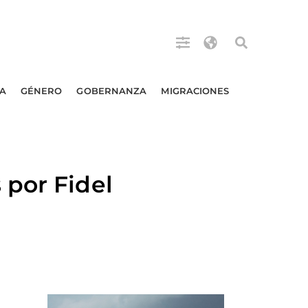
A
GÉNERO
GOBERNANZA
MIGRACIONES
 por Fidel