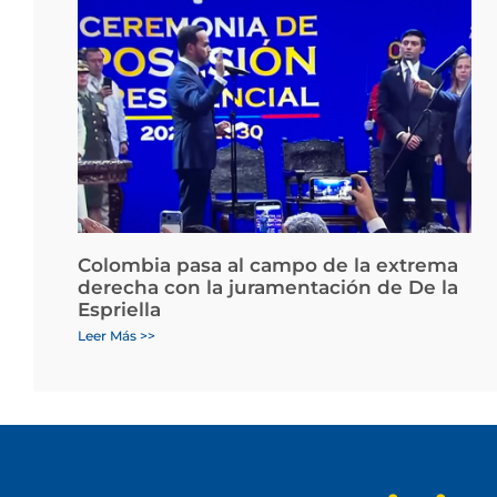
Colombia pasa al campo de la extrema
derecha con la juramentación de De la
Espriella
Leer Más >>