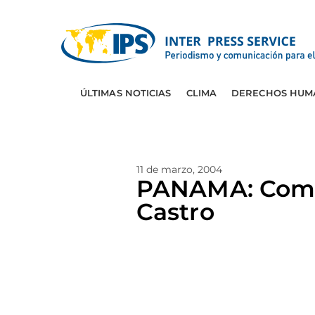
ÚLTIMAS NOTICIAS
CLIMA
DERECHOS HUM
11 de marzo, 2004
PANAMA: Comien
Castro