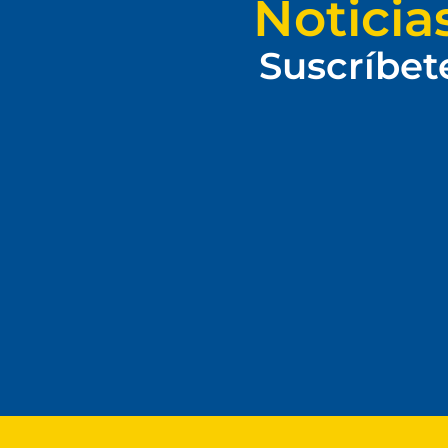
Noticia
Suscríbet