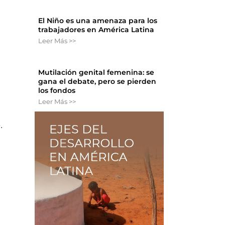
El Niño es una amenaza para los
trabajadores en América Latina
Leer Más >>
Mutilación genital femenina: se
gana el debate, pero se pierden
los fondos
Leer Más >>
.