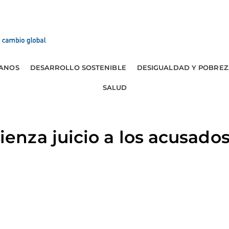
ANOS
DESARROLLO SOSTENIBLE
DESIGUALDAD Y POBREZ
SALUD
za juicio a los acusados