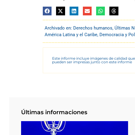
Archivado en:
Derechos humanos
,
Últimas N
América Latina y el Caribe
,
Democracia y Pol
Este informe incluye imágenes de calidad que
pueden ser impresas junto con este informe
Últimas informaciones