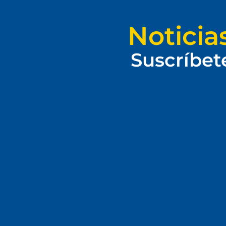
Noticia
Suscríbet