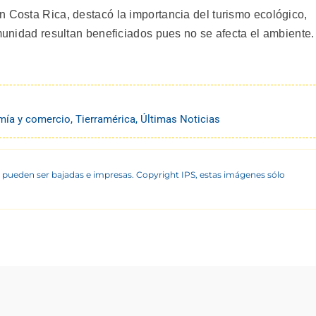
n Costa Rica, destacó la importancia del turismo ecológico,
omunidad resultan beneficiados pues no se afecta el ambiente. 
ía y comercio
,
Tierramérica
,
Últimas Noticias
 pueden ser bajadas e impresas. Copyright IPS, estas imágenes sólo