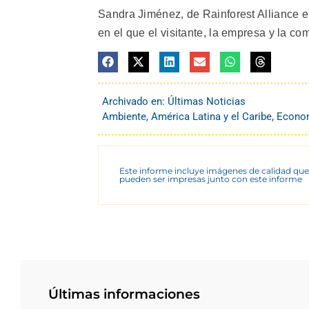
Sandra Jiménez, de Rainforest Alliance e
en el que el visitante, la empresa y la c
Archivado en:
Últimas Noticias
Ambiente
,
América Latina y el Caribe
,
Econom
Este informe incluye imágenes de calidad que
pueden ser impresas junto con este informe
Últimas informaciones