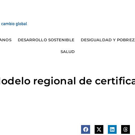
ANOS
DESARROLLO SOSTENIBLE
DESIGUALDAD Y POBREZ
SALUD
delo regional de certifica