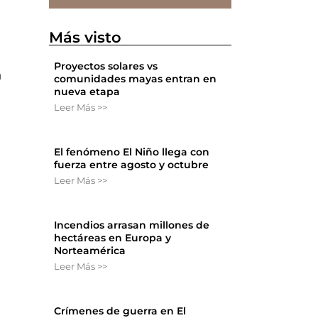
Más visto
Proyectos solares vs
n
comunidades mayas entran en
nueva etapa
Leer Más >>
El fenómeno El Niño llega con
fuerza entre agosto y octubre
Leer Más >>
Incendios arrasan millones de
hectáreas en Europa y
Norteamérica
Leer Más >>
Crímenes de guerra en El