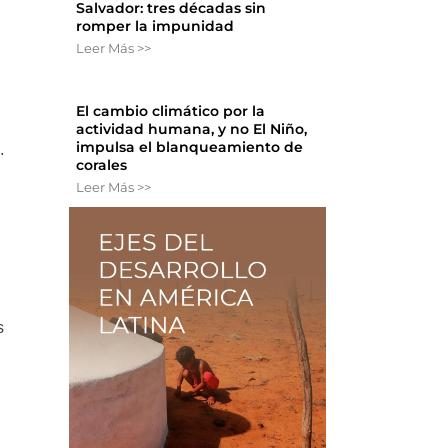
Salvador: tres décadas sin
romper la impunidad
Leer Más >>
El cambio climático por la
actividad humana, y no El Niño,
impulsa el blanqueamiento de
.
corales
Leer Más >>
s