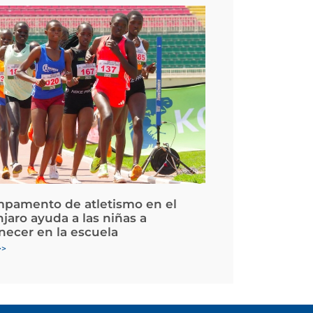
pamento de atletismo en el
jaro ayuda a las niñas a
ecer en la escuela
>>