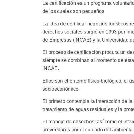
La certificación es un programa voluntari
de los cuales son pequeños.
La idea de certificar negocios turísticos 
derechos sociales surgió en 1993 por inic
de Empresas (INCAE) y la Universidad d
El proceso de certificación procura un d
siempre se combinan al momento de estab
INCAE.
Ellos son el entorno físico-biológico, el u
socioeconómico.
El primero contempla la interacción de la
tratamiento de aguas residuales y la prote
El manejo de desechos, así como el inter
proveedores por el cuidado del ambiente