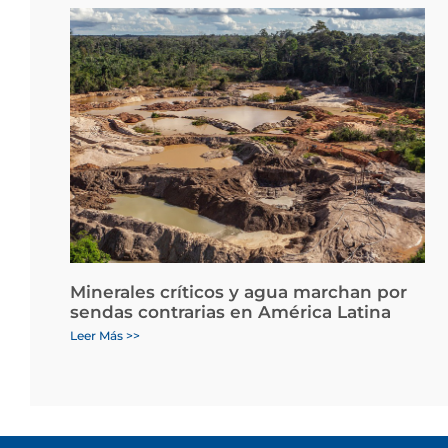
Minerales críticos y agua marchan por
sendas contrarias en América Latina
Leer Más >>