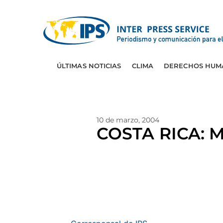
ÚLTIMAS NOTICIAS
CLIMA
DERECHOS HUM
10 de marzo, 2004
COSTA RICA: Mo