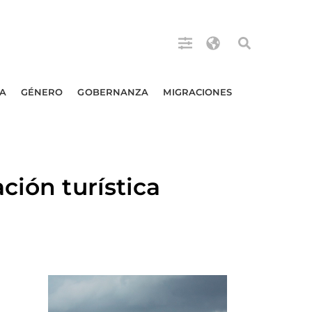
A
GÉNERO
GOBERNANZA
MIGRACIONES
ción turística