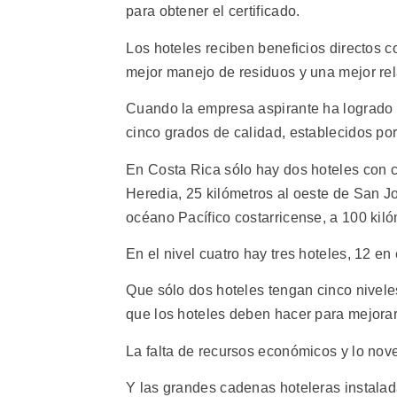
para obtener el certificado.
Los hoteles reciben beneficios directos 
mejor manejo de residuos y una mejor rel
Cuando la empresa aspirante ha logrado 
cinco grados de calidad, establecidos por 
En Costa Rica sólo hay dos hoteles con ce
Heredia, 25 kilómetros al oeste de San Jo
océano Pacífico costarricense, a 100 kilóm
En el nivel cuatro hay tres hoteles, 12 en 
Que sólo dos hoteles tengan cinco nivel
que los hoteles deben hacer para mejorar
La falta de recursos económicos y lo nove
Y las grandes cadenas hoteleras instalad