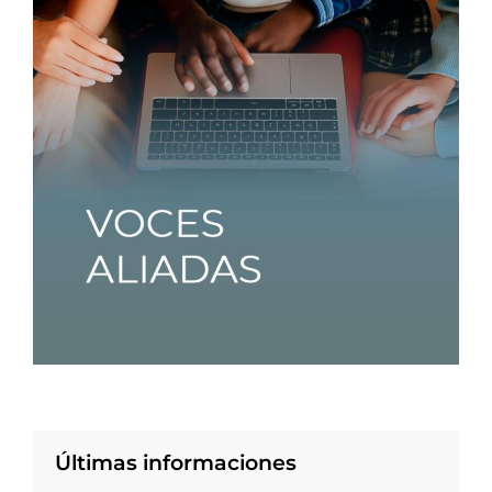
Últimas informaciones