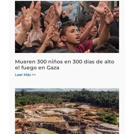
Mueren 300 niños en 300 días de alto
el fuego en Gaza
Leer Más >>