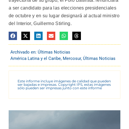
trayectoria de su grupo, el Foro Batllista: renunciará
a ser candidato para las elecciones presidenciales
de octubre y en su lugar designará al actual ministro
del Interior, Guillermo Stirling.
Archivado en:
Últimas Noticias
América Latina y el Caribe
,
Mercosur
,
Últimas Noticias
Este informe incluye imágenes de calidad que pueden
ser bajadas e impresas. Copyright IPS, estas imágenes
sólo pueden ser impresas junto con este informe