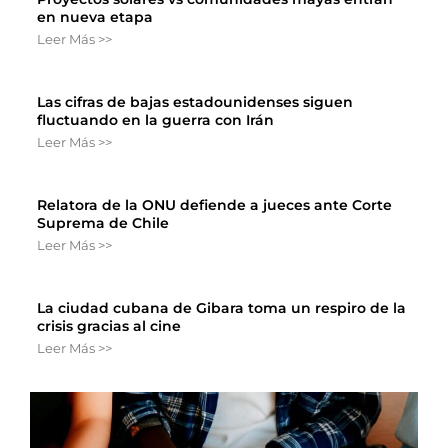
en nueva etapa
Leer Más >>
Las cifras de bajas estadounidenses siguen
fluctuando en la guerra con Irán
Leer Más >>
Relatora de la ONU defiende a jueces ante Corte
Suprema de Chile
Leer Más >>
La ciudad cubana de Gibara toma un respiro de la
crisis gracias al cine
Leer Más >>