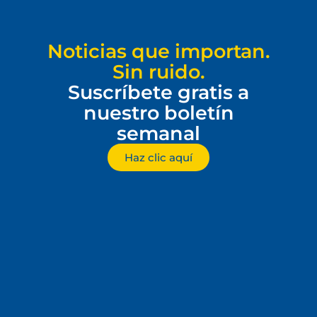
Noticias que importan.
Sin ruido.
Suscríbete gratis a
nuestro boletín
semanal
Haz clic aquí