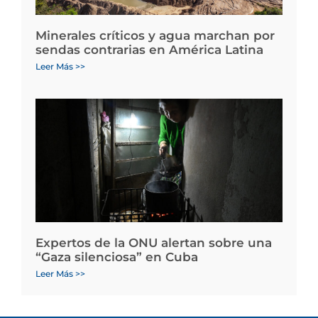
Minerales críticos y agua marchan por
sendas contrarias en América Latina
Leer Más >>
Expertos de la ONU alertan sobre una
“Gaza silenciosa” en Cuba
Leer Más >>