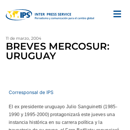
11 de marzo, 2004
BREVES MERCOSUR:
URUGUAY
Corresponsal de IPS
El ex presidente uruguayo Julio Sanguinetti (1985-
1990 y 1995-2000) protagonizará este jueves una
instancia histórica en su carrera política y la