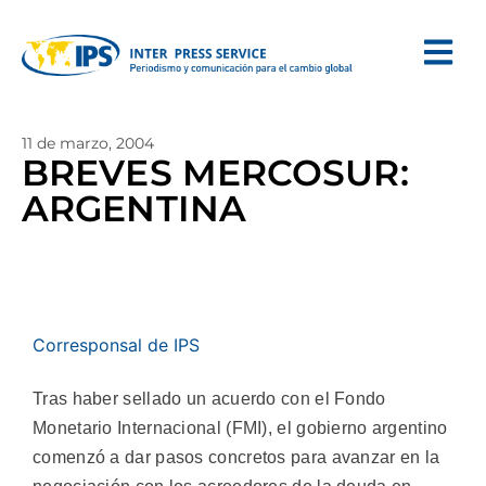
11 de marzo, 2004
BREVES MERCOSUR:
ARGENTINA
Corresponsal de IPS
Tras haber sellado un acuerdo con el Fondo
Monetario Internacional (FMI), el gobierno argentino
comenzó a dar pasos concretos para avanzar en la