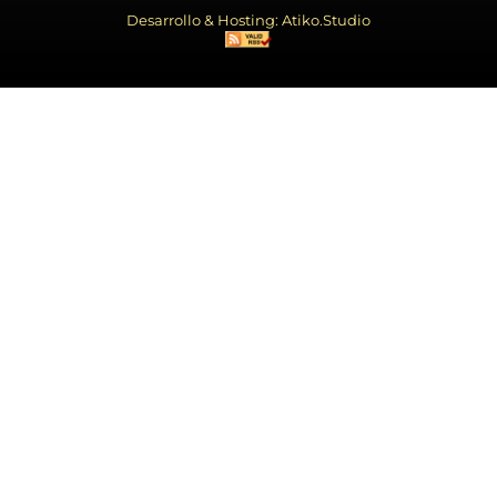
Desarrollo & Hosting: Atiko.Studio