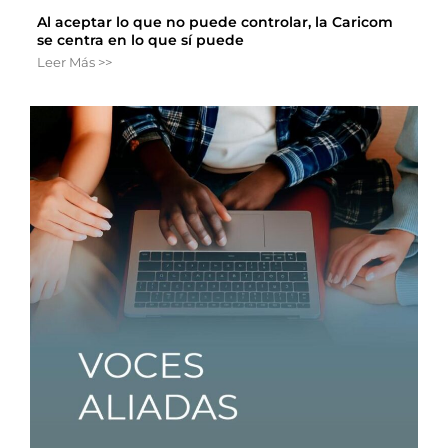
Al aceptar lo que no puede controlar, la Caricom
se centra en lo que sí puede
Leer Más >>