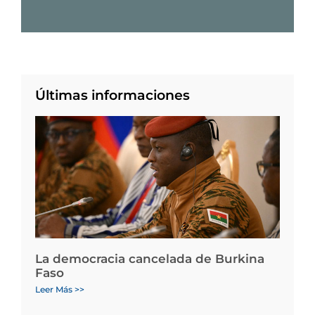
Últimas informaciones
La democracia cancelada de Burkina
Faso
Leer Más >>