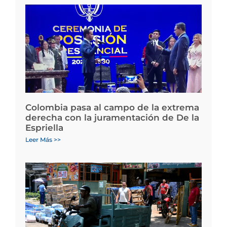
Colombia pasa al campo de la extrema
derecha con la juramentación de De la
Espriella
Leer Más >>