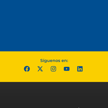
Síguenos en: