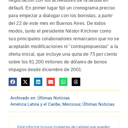
negociación con los acreedores de la deuda en
default. En primer lugar fijó un cronograma preciso
para empezar a dialogar con los bonistas, a partir
del 22 de este mes en Buenos Aires. De todos
modos, tanto el presidente Néstor Kirchner como
sus principales colaboradores remarcaron que no se
aceptarán modificaciones ni "contrapropuestas" a la
oferta inicial, que incluye una quita de 75 por ciento
sobre los 81.200 millones de dólares de bonos
impagos desde diciembre de 2001.
Archivado en:
Últimas Noticias
América Latina y el Caribe
,
Mercosur
,
Últimas Noticias
Este informe incluye imágenes de calidad que pueden