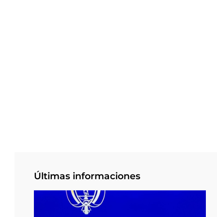
Últimas informaciones