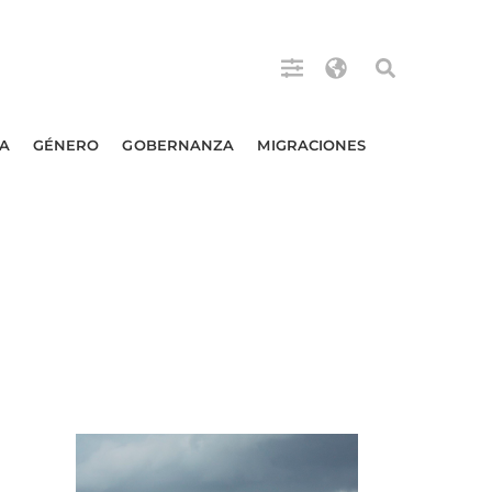
A
GÉNERO
GOBERNANZA
MIGRACIONES