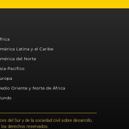
frica
mérica Latina y el Caribe
mérica del Norte
sia-Pacífico
uropa
edio Oriente y Norte de África
undo
s del Sur y de la sociedad civil sobre desarrollo,
 los derechos reservados.