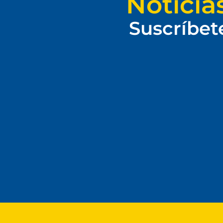
Noticia
Suscríbet