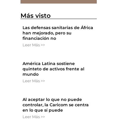
Más visto
Las defensas sanitarias de África
han mejorado, pero su
financiación no
Leer Más >>
América Latina sostiene
quinteto de activos frente al
mundo
Leer Más >>
Al aceptar lo que no puede
controlar, la Caricom se centra
en lo que sí puede
Leer Más >>