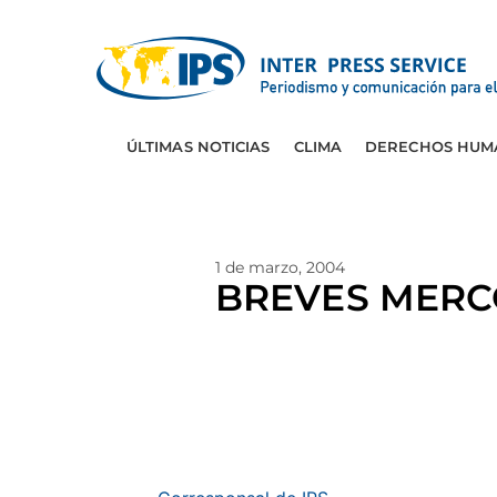
ÚLTIMAS NOTICIAS
CLIMA
DERECHOS HUM
1 de marzo, 2004
BREVES MERC