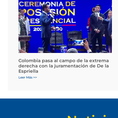
Colombia pasa al campo de la extrema
derecha con la juramentación de De la
Espriella
Leer Más >>