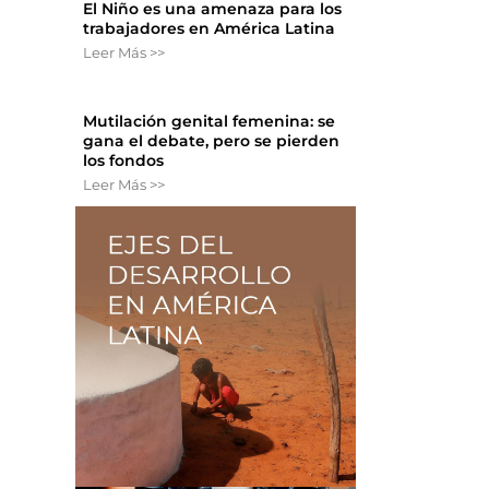
El Niño es una amenaza para los
trabajadores en América Latina
Leer Más >>
Mutilación genital femenina: se
gana el debate, pero se pierden
los fondos
Leer Más >>