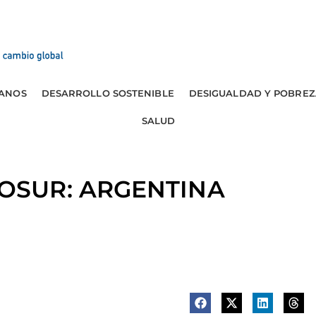
ANOS
DESARROLLO SOSTENIBLE
DESIGUALDAD Y POBREZ
SALUD
OSUR: ARGENTINA