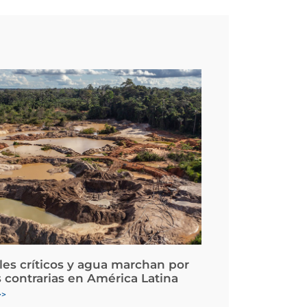
les críticos y agua marchan por
 contrarias en América Latina
>>