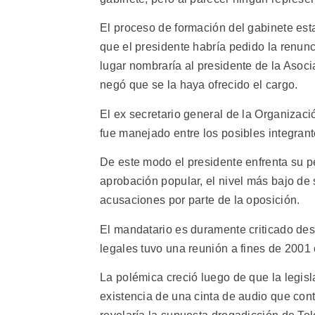
El proceso de formación del gabinete es
que el presidente habría pedido la renunc
lugar nombraría al presidente de la Asoc
negó que se la haya ofrecido el cargo.
El ex secretario general de la Organizac
fue manejado entre los posibles integrant
De este modo el presidente enfrenta su p
aprobación popular, el nivel más bajo de 
acusaciones por parte de la oposición.
El mandatario es duramente criticado de
legales tuvo una reunión a fines de 2001
La polémica creció luego de que la legisl
existencia de una cinta de audio que con