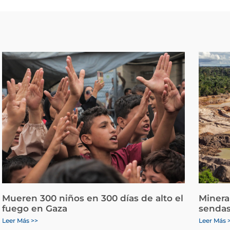
Mueren 300 niños en 300 días de alto el
Minera
fuego en Gaza
sendas
Leer Más >>
Leer Más 