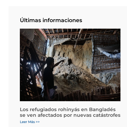
Últimas informaciones
Los refugiados rohinyás en Bangladés
se ven afectados por nuevas catástrofes
Leer Más >>