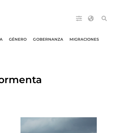
A
GÉNERO
GOBERNANZA
MIGRACIONES
tormenta