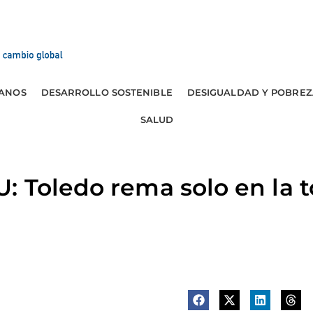
ANOS
DESARROLLO SOSTENIBLE
DESIGUALDAD Y POBREZ
SALUD
: Toledo rema solo en la 