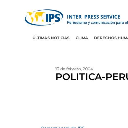
ÚLTIMAS NOTICIAS
CLIMA
DERECHOS HUM
13 de febrero, 2004
POLITICA-PERU