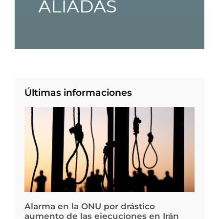
Últimas informaciones
Alarma en la ONU por drástico
aumento de las ejecuciones en Irán