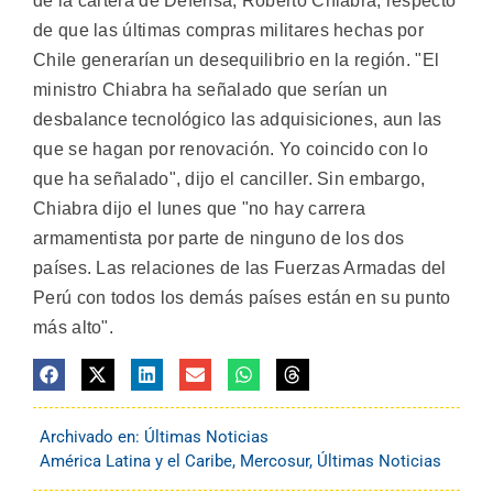
de la cartera de Defensa, Roberto Chiabra, respecto
de que las últimas compras militares hechas por
Chile generarían un desequilibrio en la región. "El
ministro Chiabra ha señalado que serían un
desbalance tecnológico las adquisiciones, aun las
que se hagan por renovación. Yo coincido con lo
que ha señalado", dijo el canciller. Sin embargo,
Chiabra dijo el lunes que "no hay carrera
armamentista por parte de ninguno de los dos
países. Las relaciones de las Fuerzas Armadas del
Perú con todos los demás países están en su punto
más alto".
Archivado en:
Últimas Noticias
América Latina y el Caribe
,
Mercosur
,
Últimas Noticias