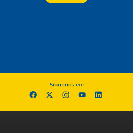
Síguenos en: