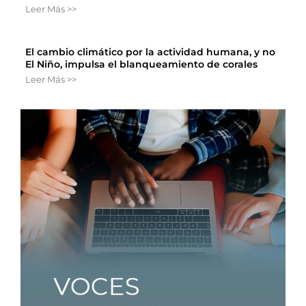
Leer Más >>
El cambio climático por la actividad humana, y no
El Niño, impulsa el blanqueamiento de corales
Leer Más >>