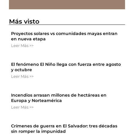
Más visto
Proyectos solares vs comunidades mayas entran
en nueva etapa
Leer Más >>
El fenómeno El Niño llega con fuerza entre agosto
y octubre
Leer Más >>
Incendios arrasan millones de hectáreas en
Europa y Norteamérica
Leer Más >>
Crímenes de guerra en El Salvador: tres décadas
sin romper la impunidad