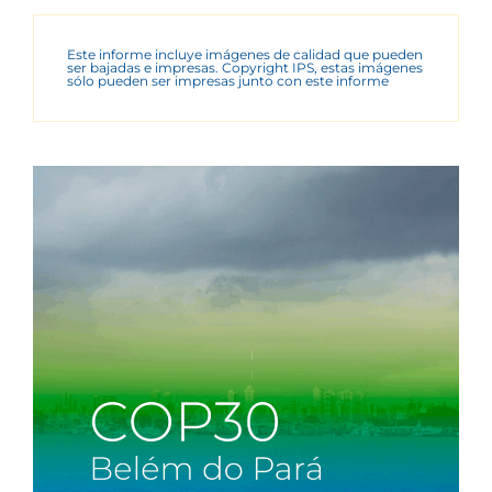
Este informe incluye imágenes de calidad que pueden
ser bajadas e impresas. Copyright IPS, estas imágenes
sólo pueden ser impresas junto con este informe