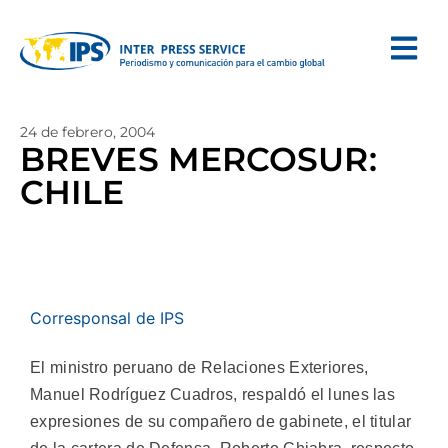
24 de febrero, 2004
BREVES MERCOSUR:
CHILE
Corresponsal de IPS
El ministro peruano de Relaciones Exteriores,
Manuel Rodríguez Cuadros, respaldó el lunes las
expresiones de su compañero de gabinete, el titular