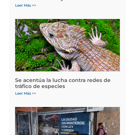
Leer Más >>
Se acentúa la lucha contra redes de
tráfico de especies
Leer Más >>