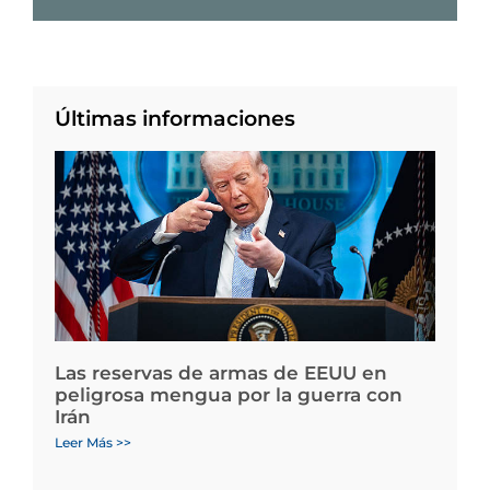
Últimas informaciones
Las reservas de armas de EEUU en
peligrosa mengua por la guerra con
Irán
Leer Más >>