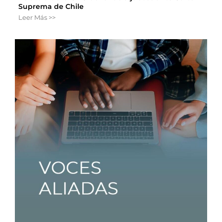
Suprema de Chile
Leer Más >>