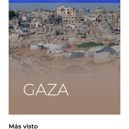
Más visto