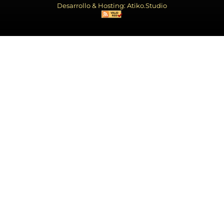
Desarrollo & Hosting: Atiko.Studio