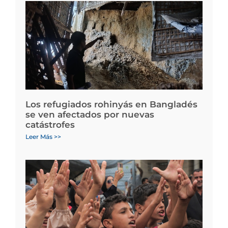
Los refugiados rohinyás en Bangladés
se ven afectados por nuevas
catástrofes
Leer Más >>