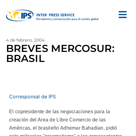
4 de febrero, 2004
BREVES MERCOSUR:
BRASIL
Corresponsal de IPS
El copresidente de las negociaciones para la
creación del Area de Libre Comercio de las
Américas, el brasileño Adhemar Bahadian, pidió