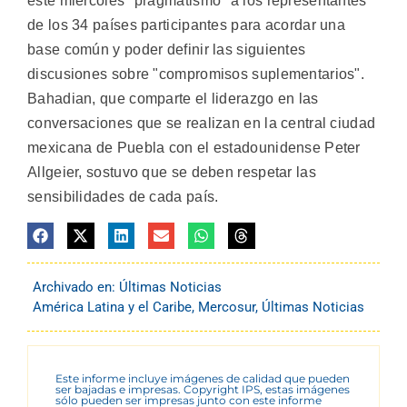
este miércoles "pragmatismo" a los representantes
de los 34 países participantes para acordar una
base común y poder definir las siguientes
discusiones sobre "compromisos suplementarios".
Bahadian, que comparte el liderazgo en las
conversaciones que se realizan en la central ciudad
mexicana de Puebla con el estadounidense Peter
Allgeier, sostuvo que se deben respetar las
sensibilidades de cada país.
Archivado en:
Últimas Noticias
América Latina y el Caribe
,
Mercosur
,
Últimas Noticias
Este informe incluye imágenes de calidad que pueden
ser bajadas e impresas. Copyright IPS, estas imágenes
sólo pueden ser impresas junto con este informe