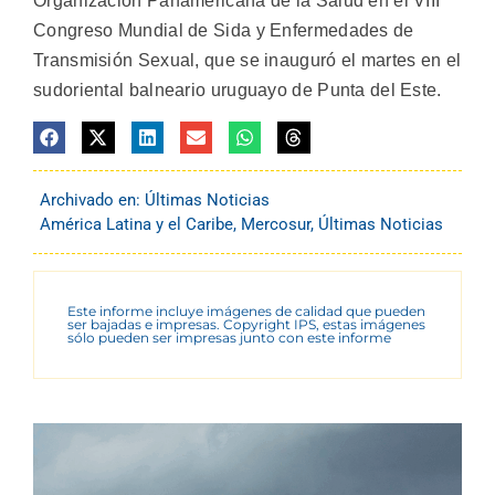
Organización Panamericana de la Salud en el VIII
Congreso Mundial de Sida y Enfermedades de
Transmisión Sexual, que se inauguró el martes en el
sudoriental balneario uruguayo de Punta del Este.
Archivado en:
Últimas Noticias
América Latina y el Caribe
,
Mercosur
,
Últimas Noticias
Este informe incluye imágenes de calidad que pueden
ser bajadas e impresas. Copyright IPS, estas imágenes
sólo pueden ser impresas junto con este informe