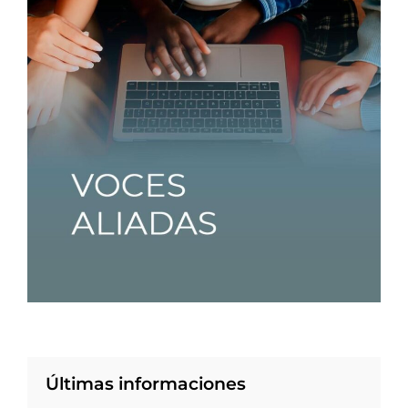
Últimas informaciones