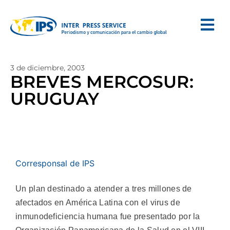
3 de diciembre, 2003
BREVES MERCOSUR:
URUGUAY
Corresponsal de IPS
Un plan destinado a atender a tres millones de
afectados en América Latina con el virus de
inmunodeficiencia humana fue presentado por la