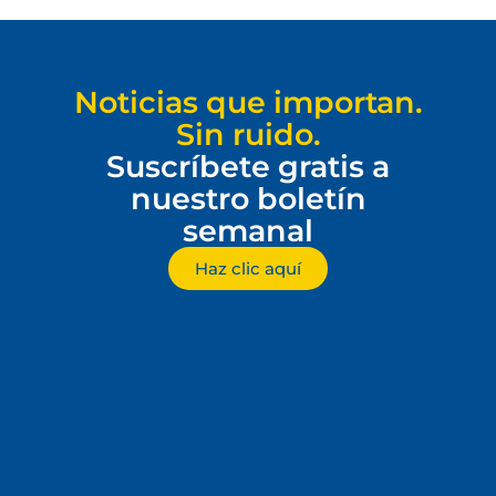
Noticias que importan.
Sin ruido.
Suscríbete gratis a
nuestro boletín
semanal
Haz clic aquí