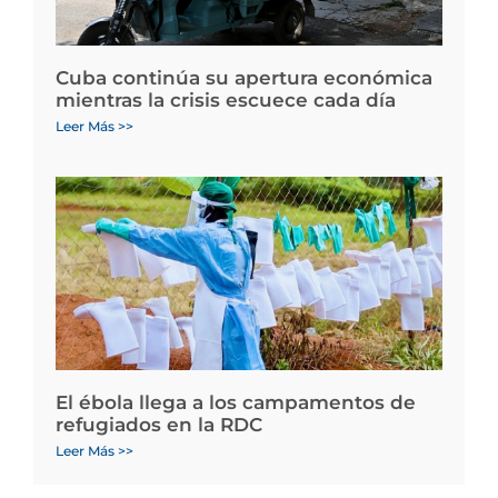
Cuba continúa su apertura económica
mientras la crisis escuece cada día
Leer Más >>
El ébola llega a los campamentos de
refugiados en la RDC
Leer Más >>