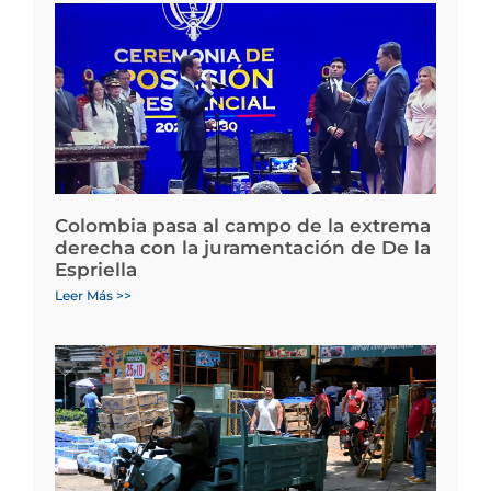
Colombia pasa al campo de la extrema
derecha con la juramentación de De la
Espriella
Leer Más >>