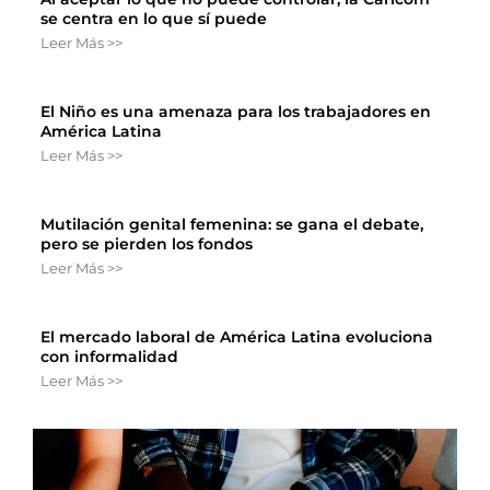
se centra en lo que sí puede
Leer Más >>
El Niño es una amenaza para los trabajadores en
América Latina
Leer Más >>
Mutilación genital femenina: se gana el debate,
pero se pierden los fondos
Leer Más >>
El mercado laboral de América Latina evoluciona
con informalidad
Leer Más >>