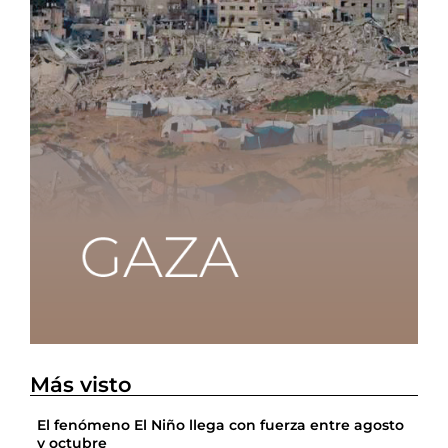
Más visto
El fenómeno El Niño llega con fuerza entre agosto
y octubre