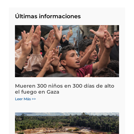
Últimas informaciones
Mueren 300 niños en 300 días de alto
el fuego en Gaza
Leer Más >>