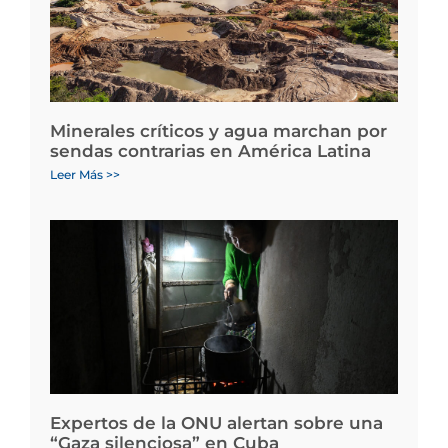
Minerales críticos y agua marchan por
sendas contrarias en América Latina
Leer Más >>
Expertos de la ONU alertan sobre una
“Gaza silenciosa” en Cuba