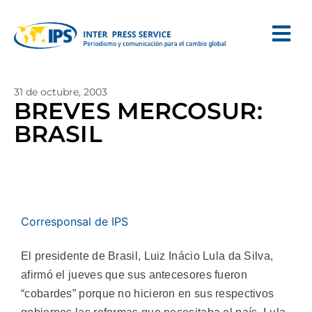
31 de octubre, 2003
BREVES MERCOSUR:
BRASIL
Corresponsal de IPS
El presidente de Brasil, Luiz Inácio Lula da Silva,
afirmó el jueves que sus antecesores fueron
“cobardes” porque no hicieron en sus respectivos