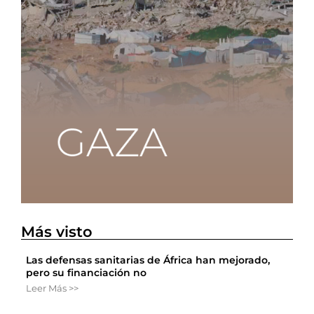
Más visto
Las defensas sanitarias de África han mejorado,
pero su financiación no
Leer Más >>