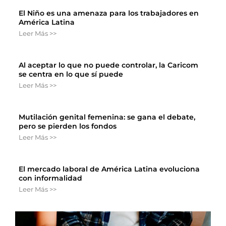
El Niño es una amenaza para los trabajadores en
América Latina
Leer Más >>
Al aceptar lo que no puede controlar, la Caricom
se centra en lo que sí puede
Leer Más >>
Mutilación genital femenina: se gana el debate,
pero se pierden los fondos
Leer Más >>
El mercado laboral de América Latina evoluciona
con informalidad
Leer Más >>