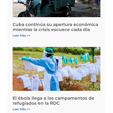
Cuba continúa su apertura económica
mientras la crisis escuece cada día
Leer Más >>
El ébola llega a los campamentos de
refugiados en la RDC
Leer Más >>