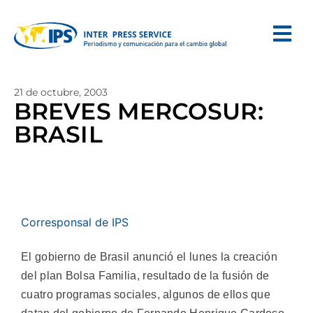
21 de octubre, 2003
BREVES MERCOSUR:
BRASIL
Corresponsal de IPS
El gobierno de Brasil anunció el lunes la creación
del plan Bolsa Familia, resultado de la fusión de
cuatro programas sociales, algunos de ellos que