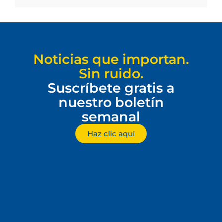
Noticias que importan.
Sin ruido.
Suscríbete gratis a
nuestro boletín
semanal
Haz clic aquí