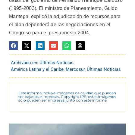
datan del gobierno de Fernando Henrique Cardoso
(1995-2003). El ministro de Planeamiento, Guido
Mantega, explicó la adjudicación de recursos para
el plan dependerá de las negociaciones en el
Congreso para el presupuesto 2004.
Archivado en:
Últimas Noticias
América Latina y el Caribe
,
Mercosur
,
Últimas Noticias
Este informe incluye imágenes de calidad que pueden
ser bajadas e impresas. Copyright IPS, estas imágenes
sólo pueden ser impresas junto con este informe