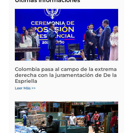
Últimas informaciones
Colombia pasa al campo de la extrema
derecha con la juramentación de De la
Espriella
Leer Más >>