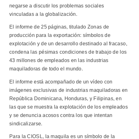
negarse a discutir los problemas sociales
vinculadas a la globalización.
El informe de 25 páginas, titulado Zonas de
producción para la exportación: símbolos de
explotación y de un desarrollo destinado al fracaso,
condena las pésimas condiciones de trabajo de los
43 millones de empleados en las industrias
maquiladoras de todo el mundo.
El informe está acompañado de un vídeo con
imágenes exclusivas de industrias maquiladoras en
República Dominicana, Honduras, y Filipinas, en
las que se muestra la explotación de los empleados
y se denuncia acosos contra los que intentan
sindicalizarse.
Para la CIOSL, la maquila es un símbolo de la