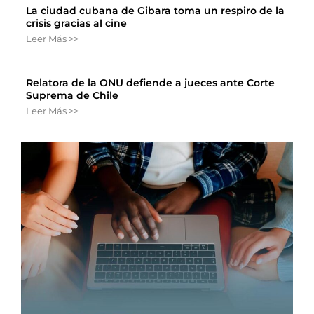
La ciudad cubana de Gibara toma un respiro de la
crisis gracias al cine
Leer Más >>
Relatora de la ONU defiende a jueces ante Corte
Suprema de Chile
Leer Más >>