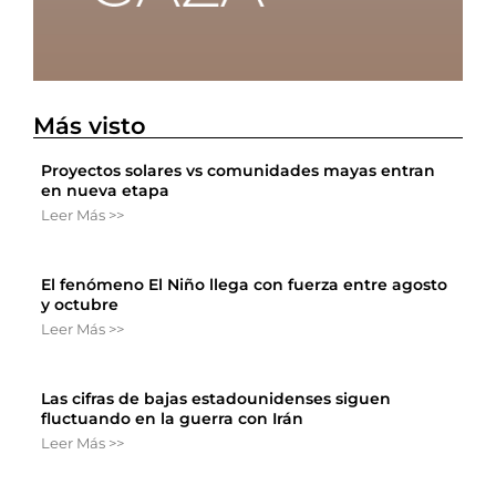
Más visto
Proyectos solares vs comunidades mayas entran
en nueva etapa
Leer Más >>
El fenómeno El Niño llega con fuerza entre agosto
y octubre
Leer Más >>
Las cifras de bajas estadounidenses siguen
fluctuando en la guerra con Irán
Leer Más >>