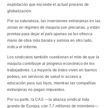
explotación que esconde el actual proceso de
globalización.
Por su naturaleza, las inversiones extranjeras en las
zonas en régimen de maquila son precarias, y están
prontas para dejar el país apenas se les ofrezca
mano de obra más barata y sumisa en otro lado,
indica el informe.
Los sindicatos también cuestionan el mito de que la
maquila contribuye al progreso económico de los
trabajadores. La mayoría de éstos viven en barrios
pobres, sin servicios de salud ni acceso a
educación para sus hijos, mientras las compañías
extranjeras no pagan impuestos.
Por su parte, la CAS —la alianza sindical más
grande de Europa, con 7,7 millones de miembros—