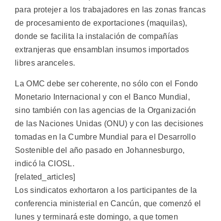
para protejer a los trabajadores en las zonas francas
de procesamiento de exportaciones (maquilas),
donde se facilita la instalación de compañías
extranjeras que ensamblan insumos importados
libres aranceles.
La OMC debe ser coherente, no sólo con el Fondo
Monetario Internacional y con el Banco Mundial,
sino también con las agencias de la Organización
de las Naciones Unidas (ONU) y con las decisiones
tomadas en la Cumbre Mundial para el Desarrollo
Sostenible del año pasado en Johannesburgo,
indicó la CIOSL.
[related_articles]
Los sindicatos exhortaron a los participantes de la
conferencia ministerial en Cancún, que comenzó el
lunes y terminará este domingo, a que tomen