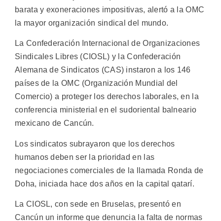
barata y exoneraciones impositivas, alertó a la OMC
la mayor organización sindical del mundo.
La Confederación Internacional de Organizaciones
Sindicales Libres (CIOSL) y la Confederación
Alemana de Sindicatos (CAS) instaron a los 146
países de la OMC (Organización Mundial del
Comercio) a proteger los derechos laborales, en la
conferencia ministerial en el sudoriental balneario
mexicano de Cancún.
Los sindicatos subrayaron que los derechos
humanos deben ser la prioridad en las
negociaciones comerciales de la llamada Ronda de
Doha, iniciada hace dos años en la capital qatarí.
La CIOSL, con sede en Bruselas, presentó en
Cancún un informe que denuncia la falta de normas