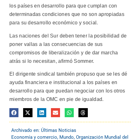
los países en desarrollo para que cumplan con
determinadas condiciones que no son apropiadas
para su desarrollo económico y social.
Las naciones del Sur deben tener la posibilidad de
poner vallas a las consecuencias de sus
compromisos de liberalización y de dar marcha
atrás si lo necesitan, afirmó Sommer.
El dirigente sindical también propuso que se les dé
ayuda financiera e institucional a los países en
desarrollo para que puedan negociar con los otros
miembros de la OMC en pie de igualdad.
Archivado en:
Últimas Noticias
Economía y comercio
,
Mundo
,
Organización Mundial del