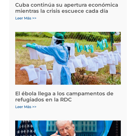
Cuba continúa su apertura económica
mientras la crisis escuece cada día
Leer Más >>
El ébola llega a los campamentos de
refugiados en la RDC
Leer Más >>