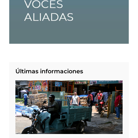
Últimas informaciones