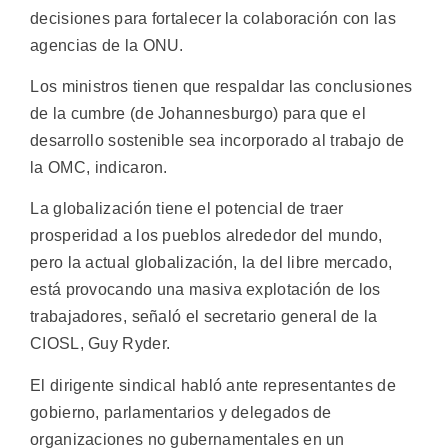
decisiones para fortalecer la colaboración con las
agencias de la ONU.
Los ministros tienen que respaldar las conclusiones
de la cumbre (de Johannesburgo) para que el
desarrollo sostenible sea incorporado al trabajo de
la OMC, indicaron.
La globalización tiene el potencial de traer
prosperidad a los pueblos alrededor del mundo,
pero la actual globalización, la del libre mercado,
está provocando una masiva explotación de los
trabajadores, señaló el secretario general de la
CIOSL, Guy Ryder.
El dirigente sindical habló ante representantes de
gobierno, parlamentarios y delegados de
organizaciones no gubernamentales en un