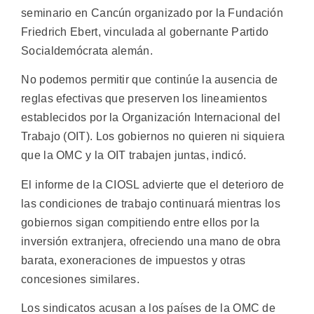
seminario en Cancún organizado por la Fundación
Friedrich Ebert, vinculada al gobernante Partido
Socialdemócrata alemán.
No podemos permitir que continúe la ausencia de
reglas efectivas que preserven los lineamientos
establecidos por la Organización Internacional del
Trabajo (OIT). Los gobiernos no quieren ni siquiera
que la OMC y la OIT trabajen juntas, indicó.
El informe de la CIOSL advierte que el deterioro de
las condiciones de trabajo continuará mientras los
gobiernos sigan compitiendo entre ellos por la
inversión extranjera, ofreciendo una mano de obra
barata, exoneraciones de impuestos y otras
concesiones similares.
Los sindicatos acusan a los países de la OMC de