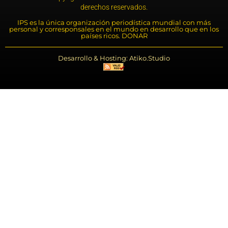
derechos reservados.
IPS es la única organización periodística mundial con más
personal y corresponsales en el mundo en desarrollo que en los
países ricos. DONAR
Desarrollo & Hosting: Atiko.Studio