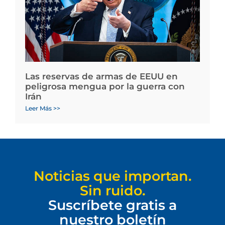
Las reservas de armas de EEUU en
peligrosa mengua por la guerra con
Irán
Leer Más >>
Noticias que importan.
Sin ruido.
Suscríbete gratis a
nuestro boletín