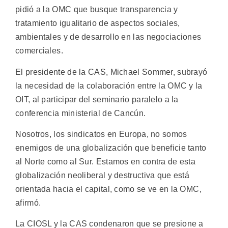
pidió a la OMC que busque transparencia y
tratamiento igualitario de aspectos sociales,
ambientales y de desarrollo en las negociaciones
comerciales.
El presidente de la CAS, Michael Sommer, subrayó
la necesidad de la colaboración entre la OMC y la
OIT, al participar del seminario paralelo a la
conferencia ministerial de Cancún.
Nosotros, los sindicatos en Europa, no somos
enemigos de una globalización que beneficie tanto
al Norte como al Sur. Estamos en contra de esta
globalización neoliberal y destructiva que está
orientada hacia el capital, como se ve en la OMC,
afirmó.
La CIOSL y la CAS condenaron que se presione a