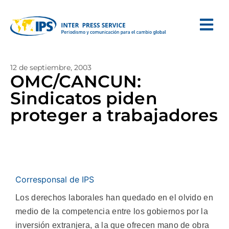
12 de septiembre, 2003
OMC/CANCUN:
Sindicatos piden
proteger a trabajadores
Corresponsal de IPS
Los derechos laborales han quedado en el olvido en
medio de la competencia entre los gobiernos por la
inversión extranjera, a la que ofrecen mano de obra