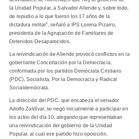
la Unidad Popular, a Salvador Allende y, sobre todo,
de repudio a lo que fueron los 17 años de la
dictadura militar”, señaló a IPS Lorena Pizarro,
presidenta de la Agrupación de Familiares de
Detenidos-Desaparecidos.
La reivindicación de Allende provocó conflictos en la
gobernante Concertación por la Democracia,
conformada por los partidos Demócrata Cristiano
(PDC), Socialista, Por la Democracia y Radical
Socialdemócrata.
La dirección del PDC, que encabeza el senador
Adolfo Zaldívar, se negó inicialmente a participar en
los actos del día 10, alegando que representaban
una reivindicación del gobierno de la Unidad
Popular, al cual ese partido hizo oposición.