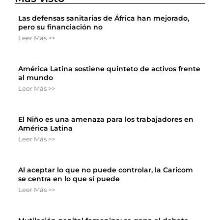
Las defensas sanitarias de África han mejorado,
pero su financiación no
Leer Más >>
América Latina sostiene quinteto de activos frente
al mundo
Leer Más >>
El Niño es una amenaza para los trabajadores en
América Latina
Leer Más >>
Al aceptar lo que no puede controlar, la Caricom
se centra en lo que sí puede
Leer Más >>