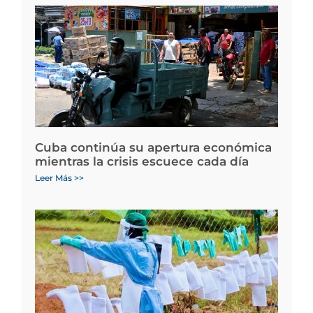
Cuba continúa su apertura económica
mientras la crisis escuece cada día
Leer Más >>