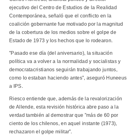
ejecutivo del Centro de Estudios de la Realidad
Contemporánea, señaló que el conflicto en la
coalición gobernante fue motivado por la magnitud
de la cobertura de los medios sobre el golpe de
Estado de 1973 y los hechos que lo rodearon.
”Pasado ese día (del aniversario), la situación
política va a volver a la normalidad y socialistas y
democratacristianos seguirán trabajando juntos,
como lo estaban haciendo antes”, aseguró Huneeus
a IPS.
Riesco entiende que, además de la revalorización
de Allende, esta revisión histórica abre paso a la
verdad también al demostrar que ”más de 60 por
ciento de los chilenos, en aquel instante (1973),
rechazaron el golpe militar”.