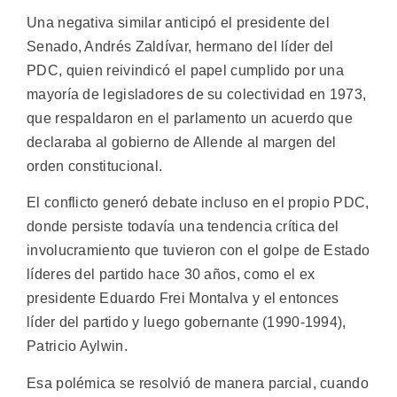
Una negativa similar anticipó el presidente del
Senado, Andrés Zaldívar, hermano del líder del
PDC, quien reivindicó el papel cumplido por una
mayoría de legisladores de su colectividad en 1973,
que respaldaron en el parlamento un acuerdo que
declaraba al gobierno de Allende al margen del
orden constitucional.
El conflicto generó debate incluso en el propio PDC,
donde persiste todavía una tendencia crítica del
involucramiento que tuvieron con el golpe de Estado
líderes del partido hace 30 años, como el ex
presidente Eduardo Frei Montalva y el entonces
líder del partido y luego gobernante (1990-1994),
Patricio Aylwin.
Esa polémica se resolvió de manera parcial, cuando