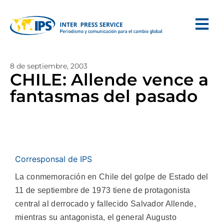
8 de septiembre, 2003
CHILE: Allende vence a
fantasmas del pasado
Corresponsal de IPS
La conmemoración en Chile del golpe de Estado del
11 de septiembre de 1973 tiene de protagonista
central al derrocado y fallecido Salvador Allende,
mientras su antagonista, el general Augusto