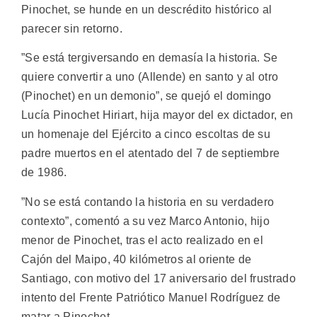
Pinochet, se hunde en un descrédito histórico al
parecer sin retorno.
”Se está tergiversando en demasía la historia. Se
quiere convertir a uno (Allende) en santo y al otro
(Pinochet) en un demonio”, se quejó el domingo
Lucía Pinochet Hiriart, hija mayor del ex dictador, en
un homenaje del Ejército a cinco escoltas de su
padre muertos en el atentado del 7 de septiembre
de 1986.
”No se está contando la historia en su verdadero
contexto”, comentó a su vez Marco Antonio, hijo
menor de Pinochet, tras el acto realizado en el
Cajón del Maipo, 40 kilómetros al oriente de
Santiago, con motivo del 17 aniversario del frustrado
intento del Frente Patriótico Manuel Rodríguez de
matar a Pinochet.