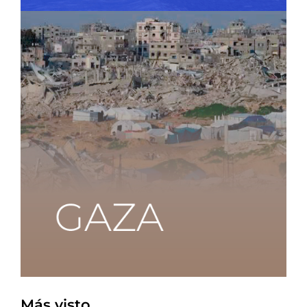
Más visto