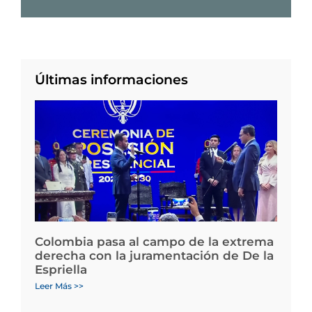
Últimas informaciones
Colombia pasa al campo de la extrema
derecha con la juramentación de De la
Espriella
Leer Más >>