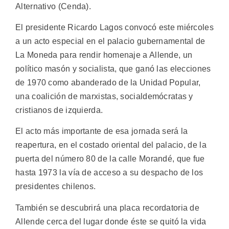
Alternativo (Cenda).
El presidente Ricardo Lagos convocó este miércoles
a un acto especial en el palacio gubernamental de
La Moneda para rendir homenaje a Allende, un
político masón y socialista, que ganó las elecciones
de 1970 como abanderado de la Unidad Popular,
una coalición de marxistas, socialdemócratas y
cristianos de izquierda.
El acto más importante de esa jornada será la
reapertura, en el costado oriental del palacio, de la
puerta del número 80 de la calle Morandé, que fue
hasta 1973 la vía de acceso a su despacho de los
presidentes chilenos.
También se descubrirá una placa recordatoria de
Allende cerca del lugar donde éste se quitó la vida