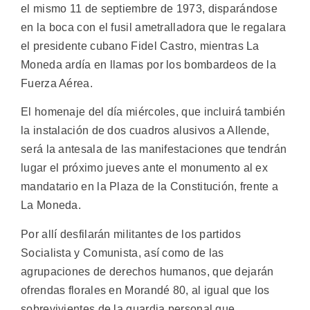
el mismo 11 de septiembre de 1973, disparándose
en la boca con el fusil ametralladora que le regalara
el presidente cubano Fidel Castro, mientras La
Moneda ardía en llamas por los bombardeos de la
Fuerza Aérea.
El homenaje del día miércoles, que incluirá también
la instalación de dos cuadros alusivos a Allende,
será la antesala de las manifestaciones que tendrán
lugar el próximo jueves ante el monumento al ex
mandatario en la Plaza de la Constitución, frente a
La Moneda.
Por allí desfilarán militantes de los partidos
Socialista y Comunista, así como de las
agrupaciones de derechos humanos, que dejarán
ofrendas florales en Morandé 80, al igual que los
sobrevivientes de la guardia personal que