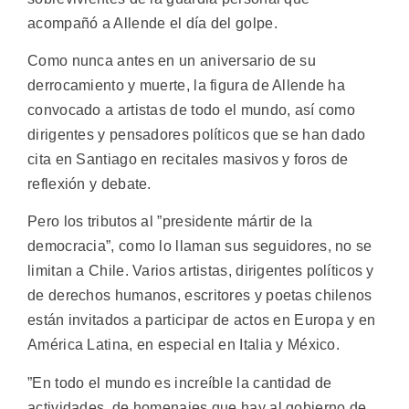
acompañó a Allende el día del golpe.
Como nunca antes en un aniversario de su
derrocamiento y muerte, la figura de Allende ha
convocado a artistas de todo el mundo, así como
dirigentes y pensadores políticos que se han dado
cita en Santiago en recitales masivos y foros de
reflexión y debate.
Pero los tributos al ”presidente mártir de la
democracia”, como lo llaman sus seguidores, no se
limitan a Chile. Varios artistas, dirigentes políticos y
de derechos humanos, escritores y poetas chilenos
están invitados a participar de actos en Europa y en
América Latina, en especial en Italia y México.
”En todo el mundo es increíble la cantidad de
actividades, de homenajes que hay al gobierno de