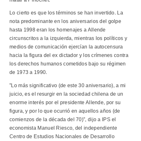
Lo cierto es que los términos se han invertido. La
nota predominante en los aniversarios del golpe
hasta 1998 eran los homenajes a Allende
circunscritos a la izquierda, mientras los políticos y
medios de comunicación ejercían la autocensura
hacia la figura del ex dictador y los crímenes contra
los derechos humanos cometidos bajo su régimen
de 1973 a 1990.
”Lo más significativo (de este 30 aniversario), a mi
juicio, es el resurgir en la sociedad chilena de un
enorme interés por el presidente Allende, por su
figura, y por lo que ocurrió en aquellos años (de
comienzos de la década del 70)”, dijo a IPS el
economista Manuel Riesco, del independiente
Centro de Estudios Nacionales de Desarrollo