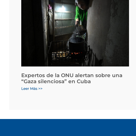
Expertos de la ONU alertan sobre una
“Gaza silenciosa” en Cuba
Leer Más >>