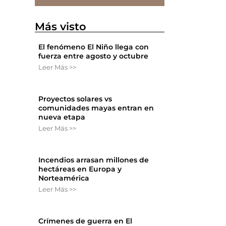
Más visto
El fenómeno El Niño llega con
fuerza entre agosto y octubre
Leer Más >>
Proyectos solares vs
comunidades mayas entran en
nueva etapa
Leer Más >>
Incendios arrasan millones de
hectáreas en Europa y
Norteamérica
Leer Más >>
Crímenes de guerra en El