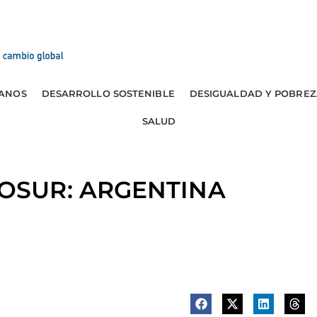
ANOS
DESARROLLO SOSTENIBLE
DESIGUALDAD Y POBREZ
SALUD
OSUR: ARGENTINA