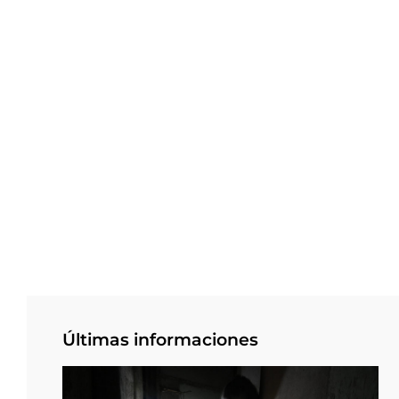
Últimas informaciones