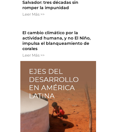
Salvador: tres décadas sin
romper la impunidad
Leer Más >>
El cambio climático por la
actividad humana, y no El Niño,
impulsa el blanqueamiento de
corales
Leer Más >>