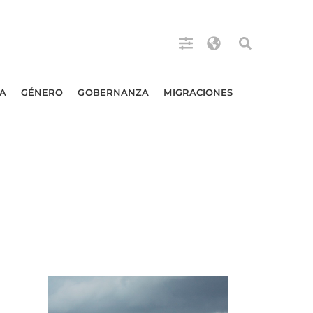
A
GÉNERO
GOBERNANZA
MIGRACIONES