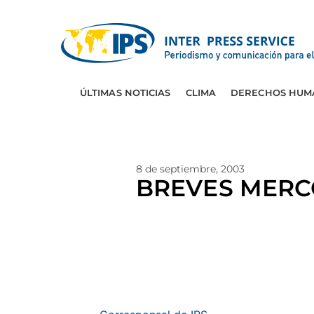
ÚLTIMAS NOTICIAS
CLIMA
DERECHOS HUM
8 de septiembre, 2003
BREVES MERC