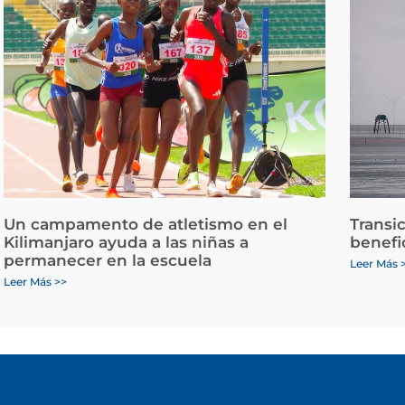
Un campamento de atletismo en el
Transi
Kilimanjaro ayuda a las niñas a
benefi
permanecer en la escuela
Leer Más 
Leer Más >>