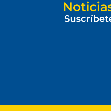
Noticia
Suscríbet